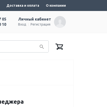
Доставка и оплата
О компании
7 05
Личный кабинет
0 10
Вход
Регистрация
енеджера