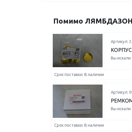
Помимо ЛЯМБДАЗОНД 
Артикул: 
КОРПУС
Вы искали
Срок поставки: В наличии
Артикул: 0
РЕМКОМ
Вы искали
Срок поставки: В наличии