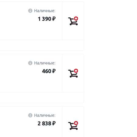
Наличные:
1 390 ₽
Наличные:
460 ₽
Наличные:
2 838 ₽