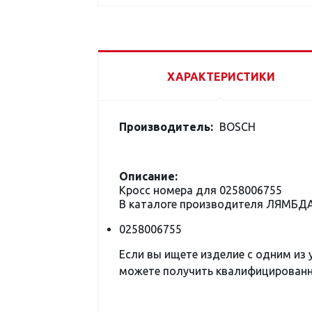
ХАРАКТЕРИСТИКИ
Производитель:
BOSCH
Описание:
Кросс номера для 0258006755
В каталоге производителя ЛЯМБД
0258006755
Если вы ищете изделие с одним из
можете получить квалифицированну