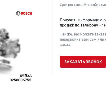
Срок поставки: Уточняйте на
Получить информацию о 
продаж по телефону
+7 (
Так же, вы можете заказ
перезвонит вам сам или 
заказ.
ЗАКАЗАТЬ ЗВОНОК