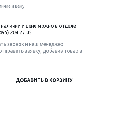
личие и цену
наличии и цене можно в отделе
495) 204 27 05
ать звонок и наш менеджер
отправить заявку, добавив товар в
ДОБАВИТЬ В КОРЗИНУ