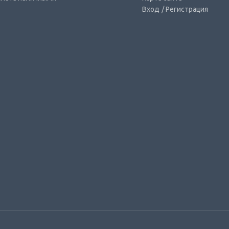
Вход
/ Регистрация