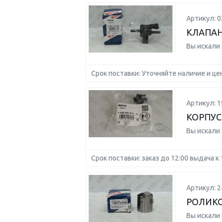
Артикул: 
КЛАПАН
Вы искали
Срок поставки: Уточняйте наличие и це
Артикул: 
КОРПУС
Вы искали
Срок поставки: заказ до 12:00 выдача к 
Артикул: 
РОЛИКО
Вы искали