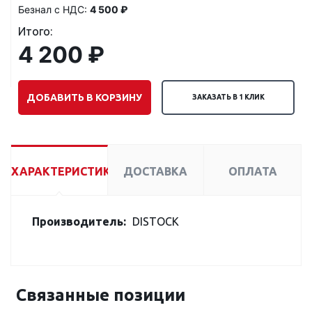
Безнал с НДС:
4 500 ₽
Итого:
4 200 ₽
ДОБАВИТЬ В КОРЗИНУ
ЗАКАЗАТЬ В 1 КЛИК
ХАРАКТЕРИСТИКИ
ДОСТАВКА
ОПЛАТА
Производитель:
DISTOCK
Связанные позиции