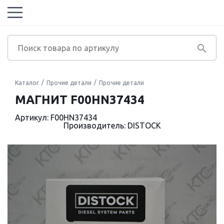
Каталог
Прочие детали
Прочие детали
МАГНИТ F00HN37434
Артикул: F00HN37434
Производитель: DISTOCK