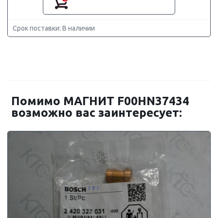
Срок поставки: В наличии
Помимо МАГНИТ F00HN37434
возможно вас заинтересует: