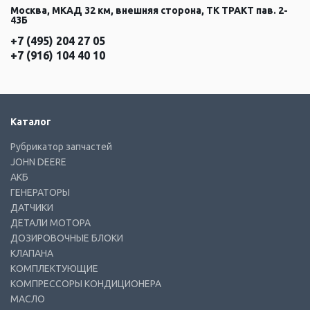
Москва, МКАД 32 км, внешняя сторона, ТК ТРАКТ пав. 2-
43Б
+7 (495) 204 27 05
+7 (916) 104 40 10
Каталог
Рубрикатор запчастей
JOHN DEERE
АКБ
ГЕНЕРАТОРЫ
ДАТЧИКИ
ДЕТАЛИ МОТОРА
ДОЗИРОВОЧНЫЕ БЛОКИ
КЛАПАНА
КОМПЛЕКТУЮЩИЕ
КОМПРЕССОРЫ КОНДИЦИОНЕРА
МАСЛО