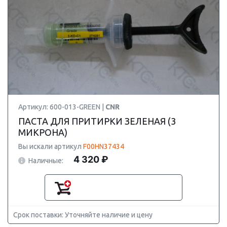
Артикул: 600-013-GREEN |
CNR
ПАСТА ДЛЯ ПРИТИРКИ ЗЕЛЕНАЯ (3
МИКРОНА)
Вы искали артикул
F00HN37434
4 320 ₽
Наличные:
Срок поставки: Уточняйте наличие и цену