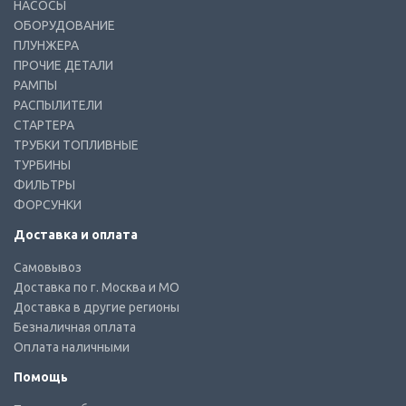
НАСОСЫ
ОБОРУДОВАНИЕ
ПЛУНЖЕРА
ПРОЧИЕ ДЕТАЛИ
РАМПЫ
РАСПЫЛИТЕЛИ
СТАРТЕРА
ТРУБКИ ТОПЛИВНЫЕ
ТУРБИНЫ
ФИЛЬТРЫ
ФОРСУНКИ
Доставка и оплата
Самовывоз
Доставка по г. Москва и МО
Доставка в другие регионы
Безналичная оплата
Оплата наличными
Помощь