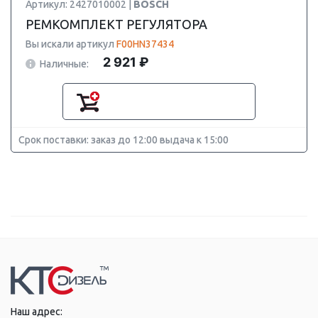
Артикул: 2427010002 |
BOSCH
РЕМКОМПЛЕКТ РЕГУЛЯТОРА
Вы искали артикул
F00HN37434
2 921 ₽
Наличные:
Срок поставки: заказ до 12:00 выдача к 15:00
Наш адрес: