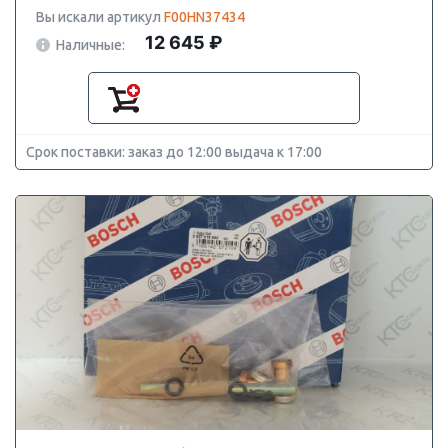
Вы искали артикул
F00HN37434
12 645 ₽
Наличные:
Срок поставки: заказ до 12:00 выдача к 17:00