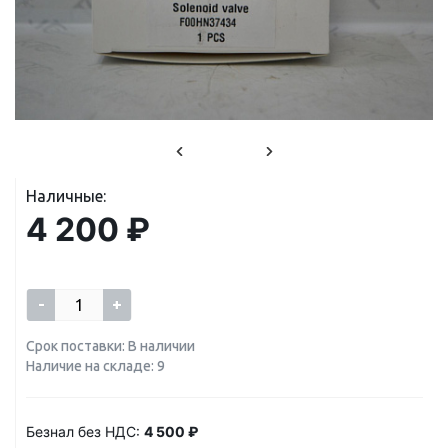
Наличные:
4 200 ₽
-
+
Срок поставки: В наличии
Наличие на складе: 9
Безнал без НДС:
4 500 ₽