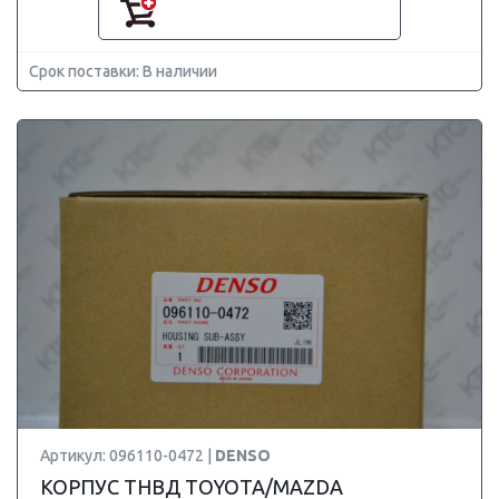
Срок поставки: В наличии
Артикул: 096110-0472 |
DENSO
КОРПУС ТНВД TOYOTA/MAZDA