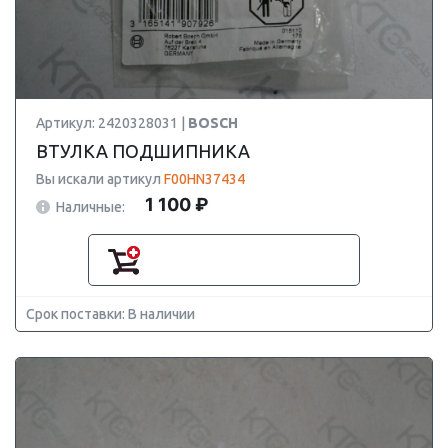
Артикул: 2420328031 |
BOSCH
ВТУЛКА ПОДШИПНИКА
Вы искали артикул
F00HN37434
1 100 ₽
Наличные:
Срок поставки: В наличии