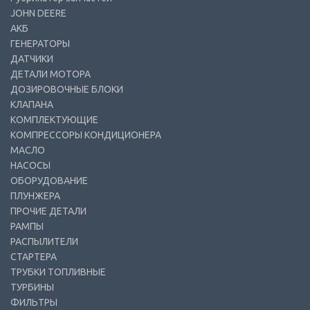
JOHN DEERE
АКБ
ГЕНЕРАТОРЫ
ДАТЧИКИ
ДЕТАЛИ МОТОРА
ДОЗИРОВОЧНЫЕ БЛОКИ
КЛАПАНА
КОМПЛЕКТУЮЩИЕ
КОМПРЕССОРЫ КОНДИЦИОНЕРА
МАСЛО
НАСОСЫ
ОБОРУДОВАНИЕ
ПЛУНЖЕРА
ПРОЧИЕ ДЕТАЛИ
РАМПЫ
РАСПЫЛИТЕЛИ
СТАРТЕРА
ТРУБКИ ТОПЛИВНЫЕ
ТУРБИНЫ
ФИЛЬТРЫ