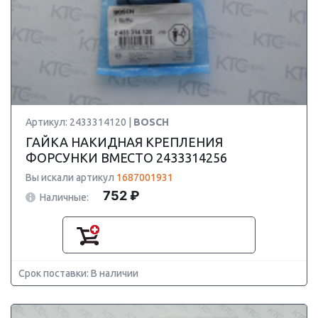
Артикул: 2433314120 |
BOSCH
ГАЙКА НАКИДНАЯ КРЕПЛЕНИЯ
ФОРСУНКИ ВМЕСТО 2433314256
Вы искали артикул
1687001931
752 ₽
Наличные:
Срок поставки: В наличии