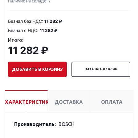
Наличие на складе: 7
Безнал без НДС:
11 282 ₽
Безнал с НДС:
11 282 ₽
Итого:
11 282 ₽
ДОБАВИТЬ В КОРЗИНУ
ЗАКАЗАТЬ В 1 КЛИК
ХАРАКТЕРИСТИКИ
ДОСТАВКА
ОПЛАТА
Производитель:
BOSCH