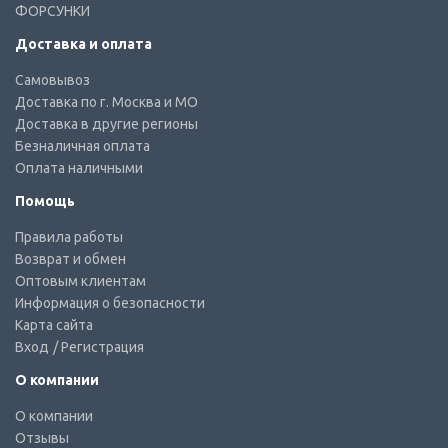
ФОРСУНКИ
Доставка и оплата
Самовывоз
Доставка по г. Москва и МО
Доставка в другие регионы
Безналичная оплата
Оплата наличными
Помощь
Правила работы
Возврат и обмен
Оптовым клиентам
Информация о безопасности
Карта сайта
Вход
/ Регистрация
О компании
О компании
Отзывы