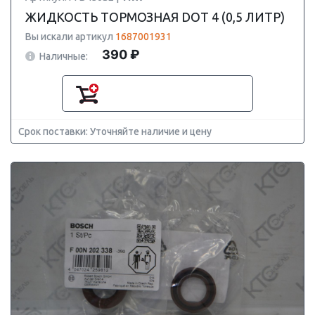
ЖИДКОСТЬ ТОРМОЗНАЯ DOT 4 (0,5 ЛИТР)
Вы искали артикул
1687001931
390 ₽
Наличные:
Срок поставки: Уточняйте наличие и цену