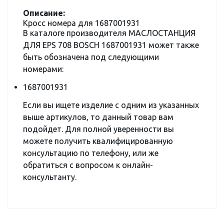
Описание:
Кросс номера для 1687001931
В каталоге производителя МАСЛОСТАНЦИЯ
ДЛЯ EPS 708 BOSCH 1687001931 может также
быть обозначена под следующими
номерами:
1687001931
Если вы ищете изделие с одним из указанных
выше артикулов, то данный товар вам
подойдет. Для полной уверенности вы
можете получить квалифицированную
консультацию по телефону, или же
обратиться с вопросом к онлайн-
консультанту.