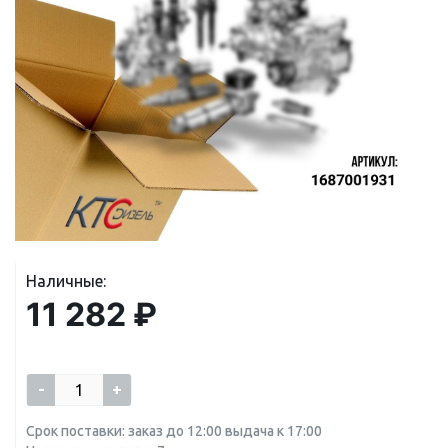
Наличные:
11 282 ₽
-
+
Срок поставки: заказ до 12:00 выдача к 17:00