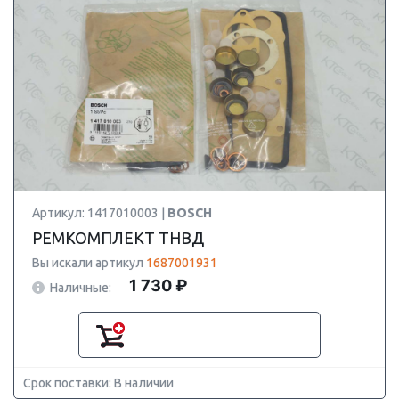
Артикул: 1417010003 |
BOSCH
РЕМКОМПЛЕКТ ТНВД
Вы искали артикул
1687001931
1 730 ₽
Наличные:
Срок поставки: В наличии