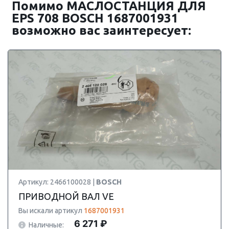
Помимо МАСЛОСТАНЦИЯ ДЛЯ
EPS 708 BOSCH 1687001931
возможно вас заинтересует:
Артикул: 2466100028 |
BOSCH
ПРИВОДНОЙ ВАЛ VE
Вы искали артикул
1687001931
6 271 ₽
Наличные: