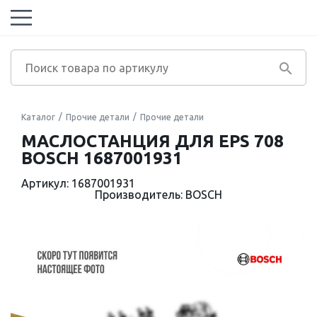
Каталог
Прочие детали
Прочие детали
МАСЛОСТАНЦИЯ ДЛЯ EPS 708
BOSCH 1687001931
Артикул: 1687001931
Производитель: BOSCH