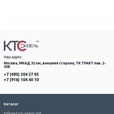
Наш адрес:
Москва, МКАД 32 км, внешняя сторона, ТК ТРАКТ пав. 2-
43Б
+7 (495) 204 27 05
+7 (916) 104 40 10
Каталог
Рубрикатор запчастей