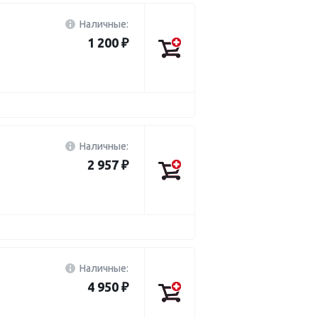
Наличные:
1 200 ₽
Наличные:
2 957 ₽
Наличные:
4 950 ₽