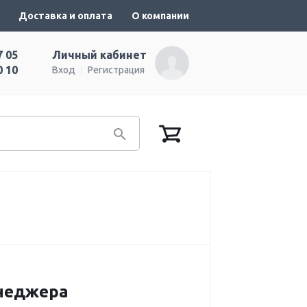
Доставка и оплата
О компании
7 05
Личный кабинет
0 10
Вход
Регистрация
енеджера