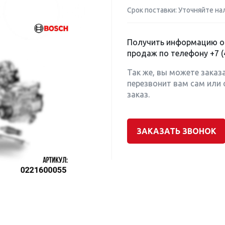
Срок поставки: Уточняйте на
Получить информацию о 
продаж по телефону
+7 (
Так же, вы можете заказ
перезвонит вам сам или 
заказ.
ЗАКАЗАТЬ ЗВОНОК