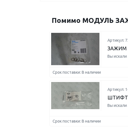
Помимо МОДУЛЬ ЗАЖИ
Артикул: 7
ЗАЖИМ 
Вы искали
Срок поставки: В наличии
Артикул: 
ШТИФТ
Вы искали
Срок поставки: В наличии