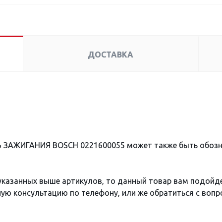
ДОСТАВКА
Ь ЗАЖИГАНИЯ BOSCH 0221600055 может также быть обоз
 указанных выше артикулов, то данный товар вам подойд
ю консультацию по телефону, или же обратиться с вопро