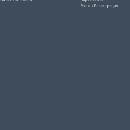
Вход
/ Регистрация