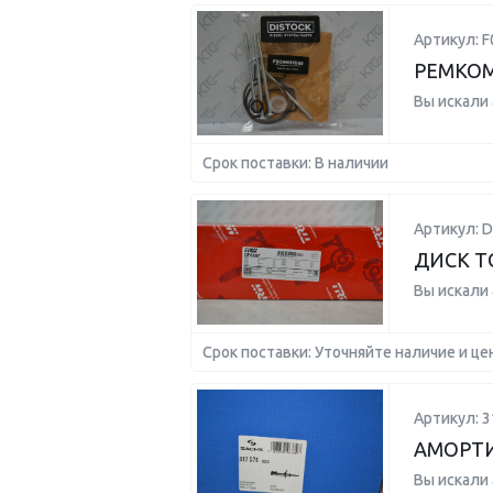
Артикул: 
РЕМКОМ
Вы искали
Срок поставки: В наличии
Артикул: D
ДИСК Т
Вы искали
Срок поставки: Уточняйте наличие и це
Артикул: 3
АМОРТИ
Вы искали