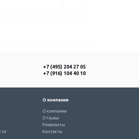
+7 (495) 204 27 05
+7 (916) 104 40 10
О компании
О компании
Отзывы
Реквизиты
сти
Контакты