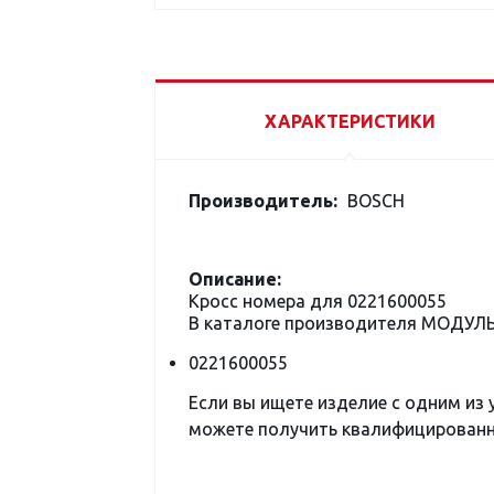
ХАРАКТЕРИСТИКИ
Производитель:
BOSCH
Описание:
Кросс номера для 0221600055
В каталоге производителя МОДУЛ
0221600055
Если вы ищете изделие с одним из
можете получить квалифицированну