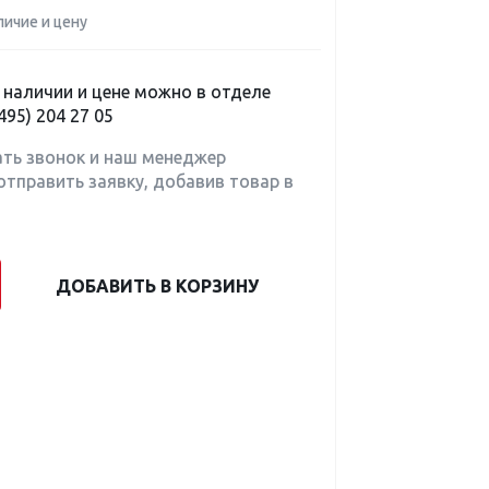
личие и цену
наличии и цене можно в отделе
495) 204 27 05
ать звонок и наш менеджер
отправить заявку, добавив товар в
ДОБАВИТЬ В КОРЗИНУ