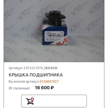
Артикул: 2415521976 |
BOSCH
КРЫШКА ПОДШИПНИКА
Вы искали артикул
0130007027
16 600 ₽
Наличные: