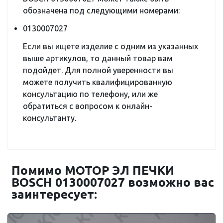
обозначена под следующими номерами:
0130007027
Если вы ищете изделие с одним из указанных
выше артикулов, то данный товар вам
подойдет. Для полной уверенности вы
можете получить квалифицированную
консультацию по телефону, или же
обратиться с вопросом к онлайн-
консультанту.
Помимо МОТОР ЭЛ ПЕЧКИ
BOSCH 0130007027 возможно вас
заинтересует: