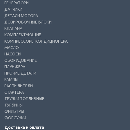
ГЕНЕРАТОРЫ
ДАТЧИКИ
ДЕТАЛИ МОТОРА
ДОЗИРОВОЧНЫЕ БЛОКИ
КЛАПАНА
КОМПЛЕКТУЮЩИЕ
КОМПРЕССОРЫ КОНДИЦИОНЕРА
МАСЛО
НАСОСЫ
ОБОРУДОВАНИЕ
ПЛУНЖЕРА
ПРОЧИЕ ДЕТАЛИ
РАМПЫ
РАСПЫЛИТЕЛИ
СТАРТЕРА
ТРУБКИ ТОПЛИВНЫЕ
ТУРБИНЫ
ФИЛЬТРЫ
ФОРСУНКИ
Доставка и оплата