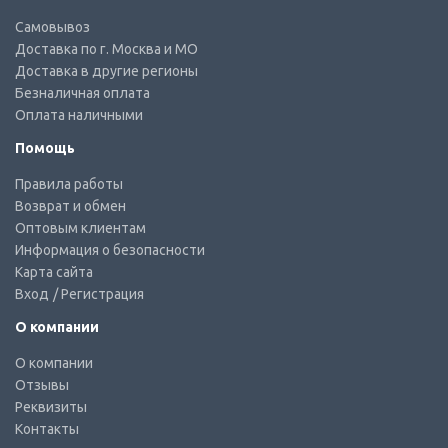
Самовывоз
Доставка по г. Москва и МО
Доставка в другие регионы
Безналичная оплата
Оплата наличными
Помощь
Правила работы
Возврат и обмен
Оптовым клиентам
Информация о безопасности
Карта сайта
Вход
/ Регистрация
О компании
О компании
Отзывы
Реквизиты
Контакты