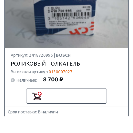
Артикул: 2418720995 |
BOSCH
РОЛИКОВЫЙ ТОЛКАТЕЛЬ
Вы искали артикул
0130007027
8 700 ₽
Наличные:
Срок поставки: В наличии