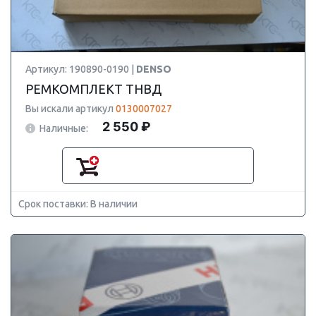
Артикул: 190890-0190 |
DENSO
РЕМКОМПЛЕКТ ТНВД
Вы искали артикул
0130007027
2 550 ₽
Наличные:
Срок поставки: В наличии