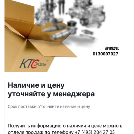
Наличие и цену
уточняйте у менеджера
Срок поставки: Уточняйте наличие и цену
Получить информацию о наличии и цене можно в
отделе продаж по телефону
+7 (495) 204 27 05