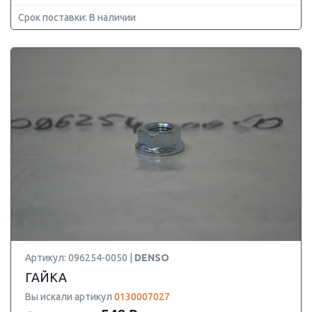
Срок поставки: В наличии
Артикул: 096254-0050 |
DENSO
ГАЙКА
Вы искали артикул
0130007027