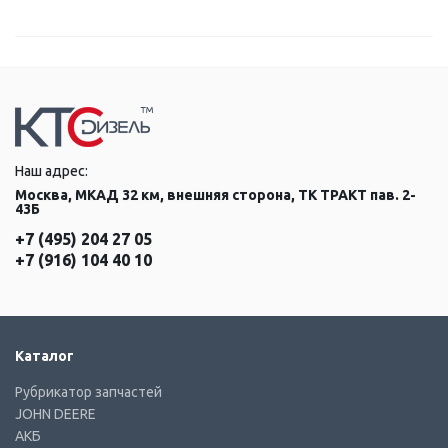
Наш адрес:
Москва, МКАД 32 км, внешняя сторона, ТК ТРАКТ пав. 2-
43Б
+7 (495) 204 27 05
+7 (916) 104 40 10
Каталог
Рубрикатор запчастей
JOHN DEERE
АКБ