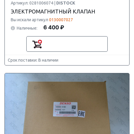
Артикул: 0281006074 |
DISTOCK
ЭЛЕКТРОМАГНИТНЫЙ КЛАПАН
Вы искали артикул
0130007027
6 400 ₽
Наличные:
Срок поставки: В наличии