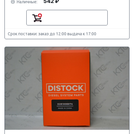
542 ₽
Наличные:
Срок поставки: заказ до 12:00 выдача к 17:00