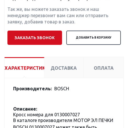
Так же, вы можете заказать звонок и наш
менеджер перезвонит вам сам или отправить
заявку, добавив товар в заказ.
ЗАКАЗАТЬ ЗВОНОК
ДОБАВИТЬ В КОРЗИНУ
ХАРАКТЕРИСТИКИ
ДОСТАВКА
ОПЛАТА
Производитель:
BOSCH
Описание:
Кросс номера для 0130007027
В каталоге производителя МОТОР ЭЛ ПЕЧКИ
BOSCH 0130007027 может также быть