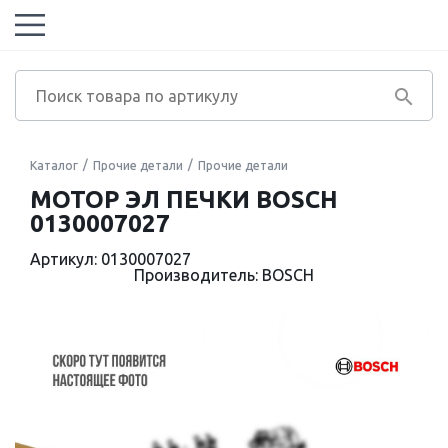
Каталог
Прочие детали
Прочие детали
МОТОР ЭЛ ПЕЧКИ BOSCH
0130007027
Артикул: 0130007027
Производитель: BOSCH