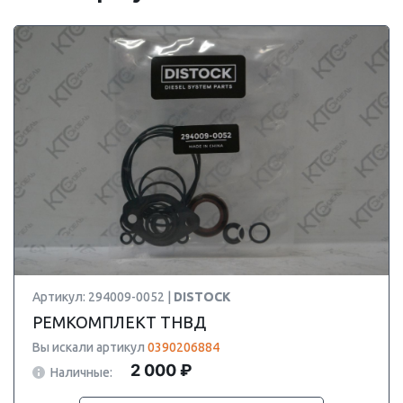
Артикул: 294009-0052 |
DISTOCK
РЕМКОМПЛЕКТ ТНВД
Вы искали артикул
0390206884
2 000 ₽
Наличные: