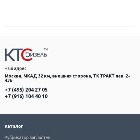
Наш адрес:
Москва, МКАД 32 км, внешняя сторона, ТК ТРАКТ пав. 2-
43Б
+7 (495) 204 27 05
+7 (916) 104 40 10
Каталог
Рубрикатор запчастей