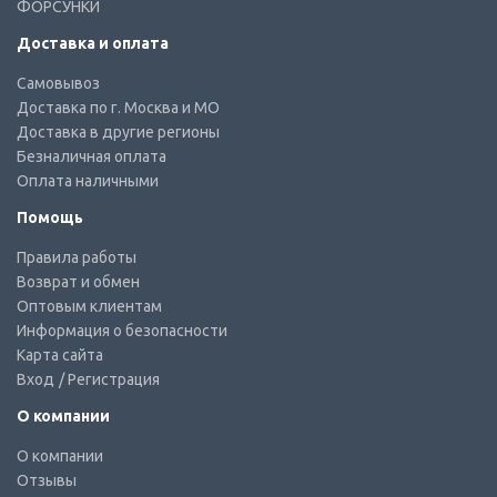
ФОРСУНКИ
Доставка и оплата
Самовывоз
Доставка по г. Москва и МО
Доставка в другие регионы
Безналичная оплата
Оплата наличными
Помощь
Правила работы
Возврат и обмен
Оптовым клиентам
Информация о безопасности
Карта сайта
Вход
/ Регистрация
О компании
О компании
Отзывы