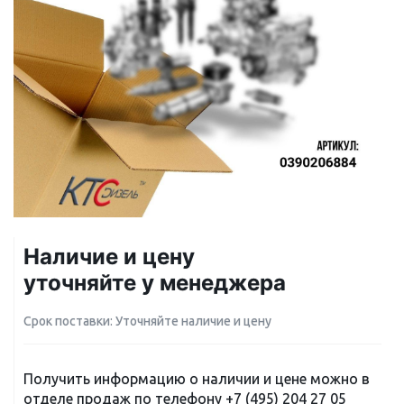
Наличие и цену
уточняйте у менеджера
Срок поставки: Уточняйте наличие и цену
Получить информацию о наличии и цене можно в
отделе продаж по телефону
+7 (495) 204 27 05