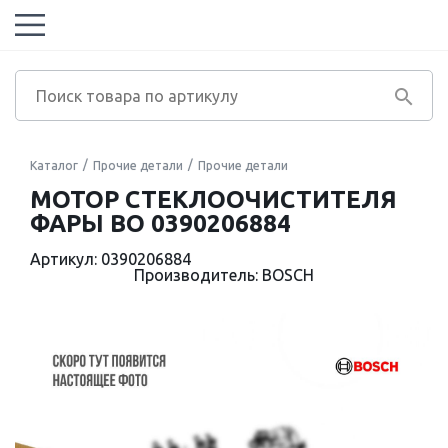
Каталог
Прочие детали
Прочие детали
МОТОР СТЕКЛООЧИСТИТЕЛЯ
ФАРЫ BO 0390206884
Артикул: 0390206884
Производитель: BOSCH