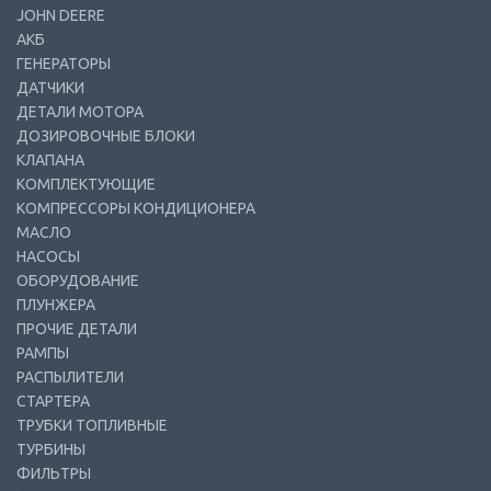
JOHN DEERE
АКБ
ГЕНЕРАТОРЫ
ДАТЧИКИ
ДЕТАЛИ МОТОРА
ДОЗИРОВОЧНЫЕ БЛОКИ
КЛАПАНА
КОМПЛЕКТУЮЩИЕ
КОМПРЕССОРЫ КОНДИЦИОНЕРА
МАСЛО
НАСОСЫ
ОБОРУДОВАНИЕ
ПЛУНЖЕРА
ПРОЧИЕ ДЕТАЛИ
РАМПЫ
РАСПЫЛИТЕЛИ
СТАРТЕРА
ТРУБКИ ТОПЛИВНЫЕ
ТУРБИНЫ
ФИЛЬТРЫ