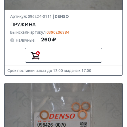
Артикул: 096224-0111 |
DENSO
ПРУЖИНА
Вы искали артикул
0390206884
260 ₽
Наличные:
Срок поставки: заказ до 12:00 выдача к 17:00