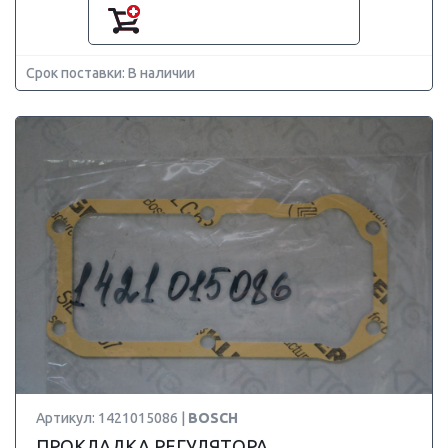
Срок поставки: В наличии
Артикул: 1421015086 |
BOSCH
ПРОКЛАДКА РЕГУЛЯТОРА