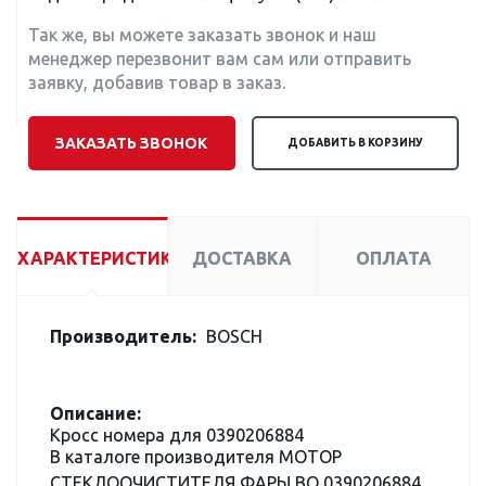
Так же, вы можете заказать звонок и наш
менеджер перезвонит вам сам или отправить
заявку, добавив товар в заказ.
ЗАКАЗАТЬ ЗВОНОК
ДОБАВИТЬ В КОРЗИНУ
ХАРАКТЕРИСТИКИ
ДОСТАВКА
ОПЛАТА
Производитель:
BOSCH
Описание:
Кросс номера для 0390206884
В каталоге производителя МОТОР
СТЕКЛООЧИСТИТЕЛЯ ФАРЫ BO 0390206884