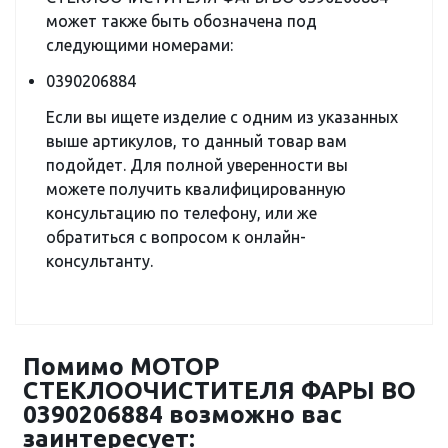
может также быть обозначена под
следующими номерами:
0390206884
Если вы ищете изделие с одним из указанных
выше артикулов, то данный товар вам
подойдет. Для полной уверенности вы
можете получить квалифицированную
консультацию по телефону, или же
обратиться с вопросом к онлайн-
консультанту.
Помимо МОТОР
СТЕКЛООЧИСТИТЕЛЯ ФАРЫ BO
0390206884 возможно вас
заинтересует: