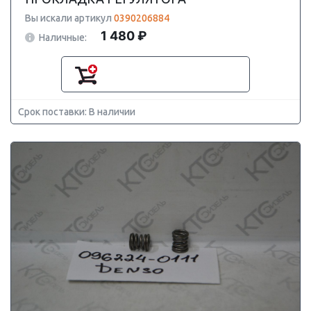
Вы искали артикул
0390206884
1 480 ₽
Наличные:
Срок поставки: В наличии