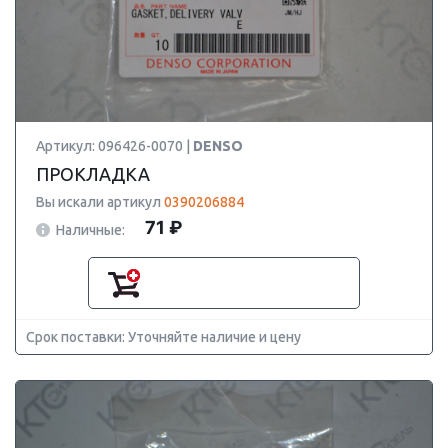
Артикул: 096426-0070 |
DENSO
ПРОКЛАДКА
Вы искали артикул
0390206884
71 ₽
Наличные:
Срок поставки: Уточняйте наличие и цену