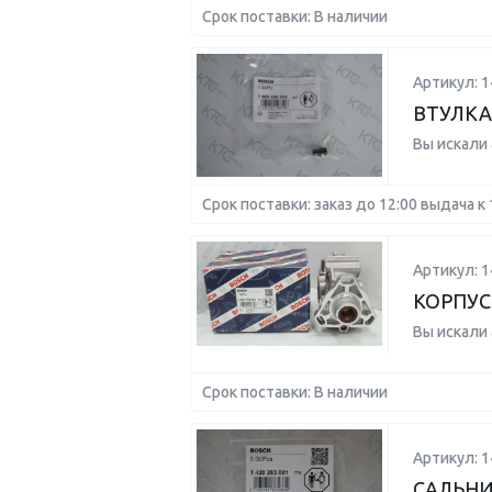
Срок поставки: В наличии
Артикул: 
ВТУЛКА
Вы искали
Срок поставки: заказ до 12:00 выдача к 
Артикул: 
КОРПУС
Вы искали
Срок поставки: В наличии
Артикул: 
САЛЬН