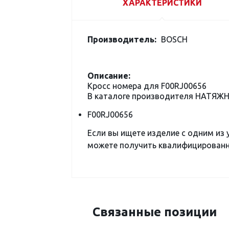
ХАРАКТЕРИСТИКИ
Производитель:
BOSCH
Описание:
Кросс номера для F00RJ00656
В каталоге производителя НАТЯЖН
F00RJ00656
Если вы ищете изделие с одним из
можете получить квалифицированну
Связанные позиции