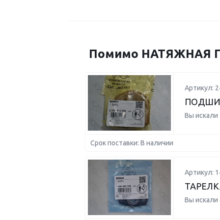
Помимо НАТЯЖНАЯ ГА
Артикул: 
ПОДШИ
Вы искали
Срок поставки: В наличии
Артикул: 
ТАРЕЛ
Вы искали