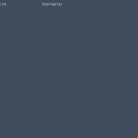
сти
Контакты