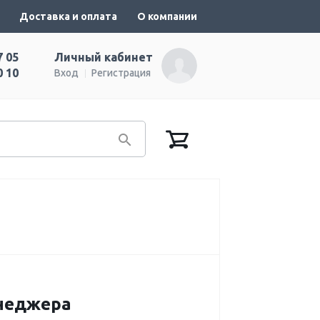
Доставка и оплата
О компании
7 05
Личный кабинет
0 10
Вход
Регистрация
енеджера