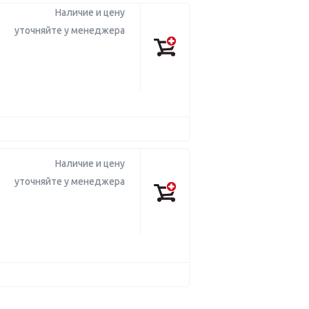
Наличие и цену
уточняйте у менеджера
Наличие и цену
уточняйте у менеджера