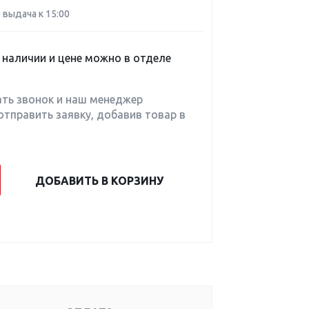
0 выдача к 15:00
наличии и цене можно в отделе
ать звонок и наш менеджер
отправить заявку, добавив товар в
ДОБАВИТЬ В КОРЗИНУ