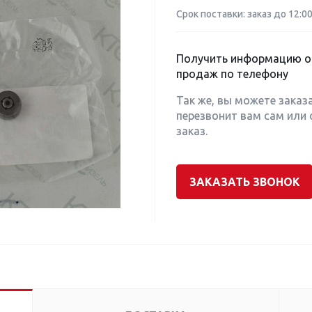
Срок поставки: заказ до 12:0
Получить информацию о 
продаж по телефону
Так же, вы можете заказ
перезвонит вам сам или 
заказ.
ЗАКАЗАТЬ ЗВОНОК