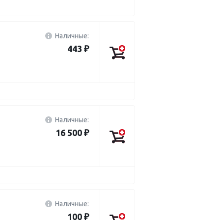
Наличные:
443 ₽
Наличные:
16 500 ₽
Наличные:
100 ₽