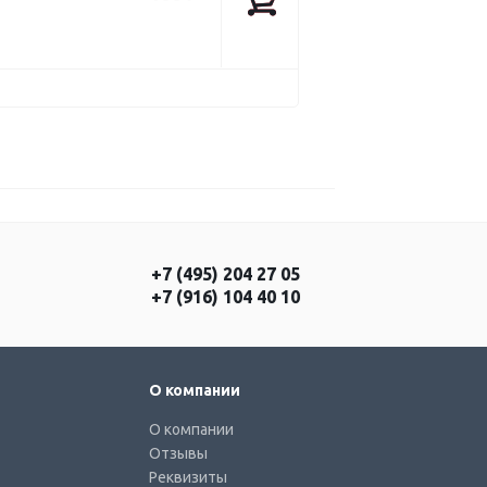
+7 (495) 204 27 05
+7 (916) 104 40 10
О компании
О компании
Отзывы
Реквизиты