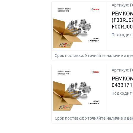
Артикул: F
РЕМКОМ
(F00RJ0
F00RJ00
Подходит 
Срок поставки: Уточняйте наличие и це
Артикул: F
РЕМКОМ
0433171
Подходит 
Срок поставки: Уточняйте наличие и це