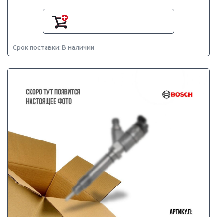
Срок поставки: В наличии