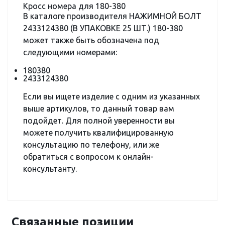
Кросс номера для 180-380
В каталоге производителя НАЖИМНОЙ БОЛТ
2433124380 (В УПАКОВКЕ 25 ШТ.) 180-380
может также быть обозначена под
следующими номерами:
180380
2433124380
Если вы ищете изделие с одним из указанных
выше артикулов, то данный товар вам
подойдет. Для полной уверенности вы
можете получить квалифицированную
консультацию по телефону, или же
обратиться с вопросом к онлайн-
консультанту.
Связанные позиции