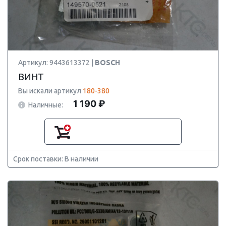
Артикул: 9443613372 |
BOSCH
ВИНТ
Вы искали артикул
180-380
1 190 ₽
Наличные:
Срок поставки: В наличии