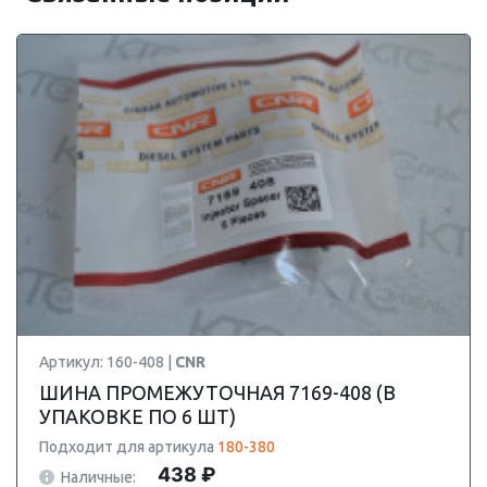
Артикул: 160-408 |
CNR
ШИНА ПРОМЕЖУТОЧНАЯ 7169-408 (В
УПАКОВКЕ ПО 6 ШТ)
Подходит для артикула
180-380
438 ₽
Наличные: