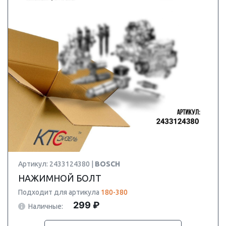
Артикул: 2433124380 |
BOSCH
НАЖИМНОЙ БОЛТ
Подходит для артикула
180-380
299 ₽
Наличные: