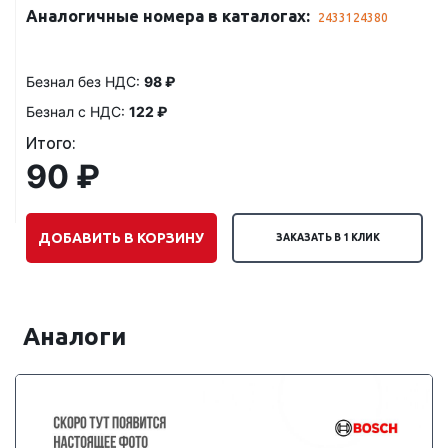
Аналогичные номера в каталогах:
2433124380
Безнал без НДС:
98 ₽
Безнал с НДС:
122 ₽
Итого:
90 ₽
ДОБАВИТЬ В КОРЗИНУ
ЗАКАЗАТЬ В 1 КЛИК
Аналоги