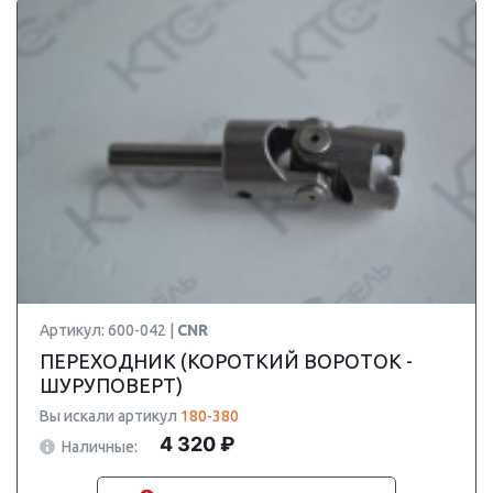
Артикул: 600-042 |
CNR
ПЕРЕХОДНИК (КОРОТКИЙ ВОРОТОК -
ШУРУПОВЕРТ)
Вы искали артикул
180-380
4 320 ₽
Наличные: