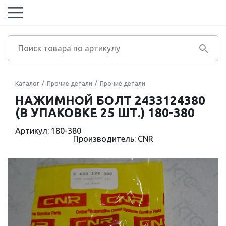
Каталог
Прочие детали
Прочие детали
НАЖИМНОЙ БОЛТ 2433124380
(В УПАКОВКЕ 25 ШТ.) 180-380
Артикул: 180-380
Производитель: CNR