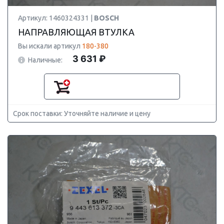
Артикул: 1460324331 |
BOSCH
НАПРАВЛЯЮЩАЯ ВТУЛКА
Вы искали артикул
180-380
3 631 ₽
Наличные:
Срок поставки: Уточняйте наличие и цену