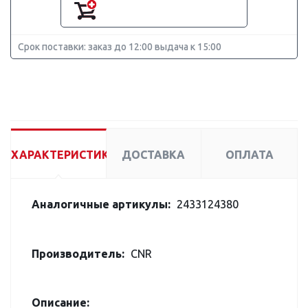
Срок поставки: заказ до 12:00 выдача к 15:00
ХАРАКТЕРИСТИКИ
ДОСТАВКА
ОПЛАТА
Аналогичные артикулы:
2433124380
Производитель:
CNR
Описание: