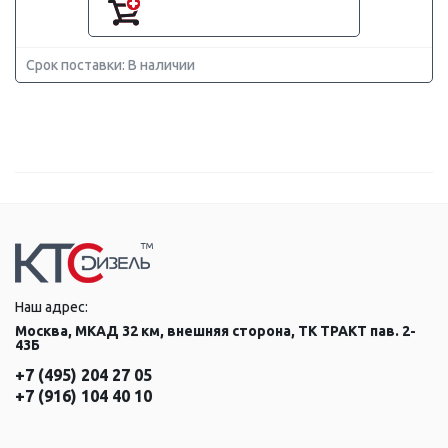
Срок поставки: В наличии
Наш адрес:
Москва, МКАД 32 км, внешняя сторона, ТК ТРАКТ пав. 2-
43Б
+7 (495) 204 27 05
+7 (916) 104 40 10