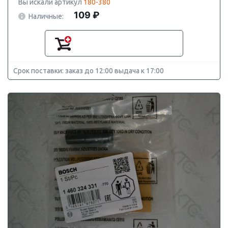
Вы искали артикул
180-380
109 ₽
Наличные:
Срок поставки: заказ до 12:00 выдача к 17:00