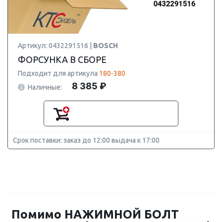
Артикул: 0432291516 |
BOSCH
ФОРСУНКА В СБОРЕ
Подходит для артикула
180-380
8 385 ₽
Наличные:
Срок поставки: заказ до 12:00 выдача к 17:00
Помимо НАЖИМНОЙ БОЛТ