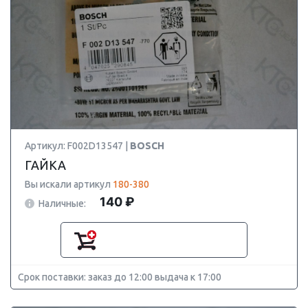
Артикул: F002D13547 |
BOSCH
ГАЙКА
Вы искали артикул
180-380
140 ₽
Наличные:
Срок поставки: заказ до 12:00 выдача к 17:00