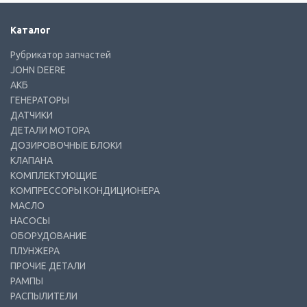
Каталог
Рубрикатор запчастей
JOHN DEERE
АКБ
ГЕНЕРАТОРЫ
ДАТЧИКИ
ДЕТАЛИ МОТОРА
ДОЗИРОВОЧНЫЕ БЛОКИ
КЛАПАНА
КОМПЛЕКТУЮЩИЕ
КОМПРЕССОРЫ КОНДИЦИОНЕРА
МАСЛО
НАСОСЫ
ОБОРУДОВАНИЕ
ПЛУНЖЕРА
ПРОЧИЕ ДЕТАЛИ
РАМПЫ
РАСПЫЛИТЕЛИ