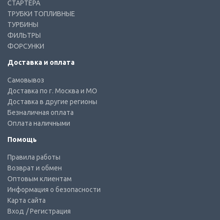
СТАРТЕРА
ТРУБКИ ТОПЛИВНЫЕ
ТУРБИНЫ
ФИЛЬТРЫ
ФОРСУНКИ
Доставка и оплата
Самовывоз
Доставка по г. Москва и МО
Доставка в другие регионы
Безналичная оплата
Оплата наличными
Помощь
Правила работы
Возврат и обмен
Оптовым клиентам
Информация о безопасности
Карта сайта
Вход
/ Регистрация