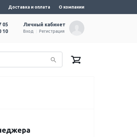
Доставка и оплата
О компании
7 05
Личный кабинет
0 10
Вход
Регистрация
енеджера