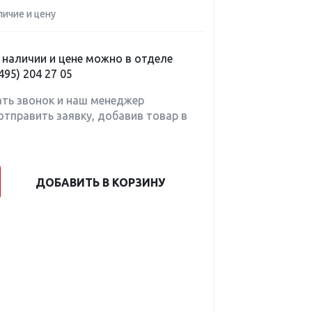
личие и цену
наличии и цене можно в отделе
495) 204 27 05
ать звонок и наш менеджер
отправить заявку, добавив товар в
ДОБАВИТЬ В КОРЗИНУ