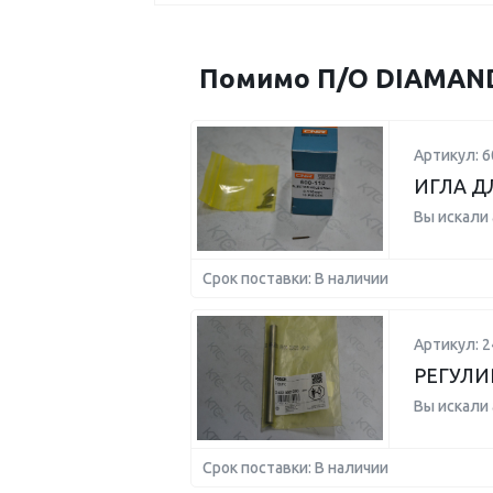
Помимо П/О DIAMAND 
Артикул: 6
ИГЛА Д
Вы искали
Срок поставки: В наличии
Артикул: 
РЕГУЛИ
Вы искали
Срок поставки: В наличии