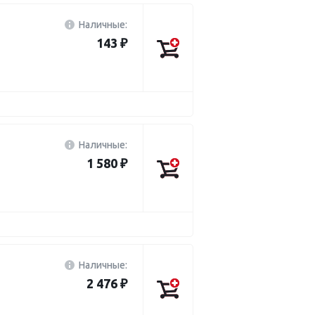
Наличные:
143 ₽
Наличные:
1 580 ₽
Наличные:
2 476 ₽