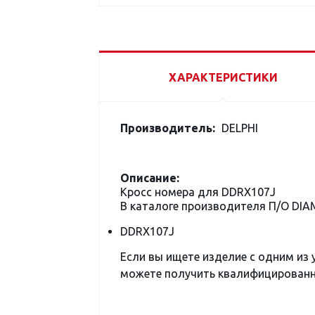
ХАРАКТЕРИСТИКИ
Производитель:
DELPHI
Описание:
Кросс номера для DDRX107J
В каталоге производителя П/О DI
DDRX107J
Если вы ищете изделие с одним из
можете получить квалифицированну