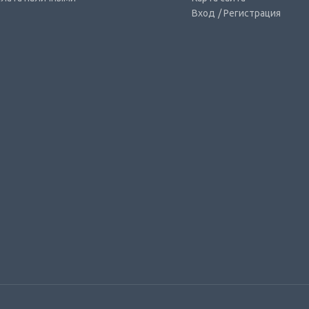
Вход
/ Регистрация