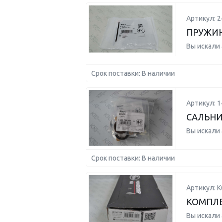
Артикул: 
ПРУЖИ
Вы искали
Срок поставки: В наличии
Артикул: 
САЛЬН
Вы искали
Срок поставки: В наличии
Артикул: 
КОМПЛЕ
Вы искали