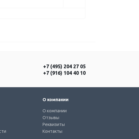
+7 (495) 204 27 05
+7 (916) 104 40 10
О компании
О компании
Отзывы
Реквизиты
сти
Контакты