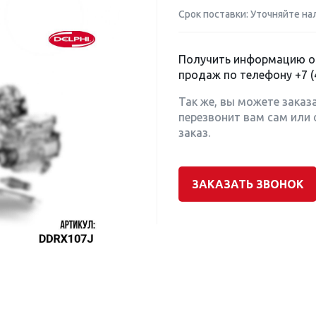
Срок поставки: Уточняйте на
Получить информацию о 
продаж по телефону
+7 (
Так же, вы можете заказ
перезвонит вам сам или 
заказ.
ЗАКАЗАТЬ ЗВОНОК