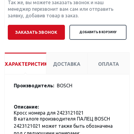
Так же, вы можете заказать звонок и наш
менеджер перезвонит вам сам или отправить
заявку, добавив товар в заказ.
ЗАКАЗАТЬ ЗВОНОК
ДОБАВИТЬ В КОРЗИНУ
ХАРАКТЕРИСТИКИ
ДОСТАВКА
ОПЛАТА
Производитель:
BOSCH
Описание:
Кросс номера для 2423121021
В каталоге производителя ПАЛЕЦ BOSCH
2423121021 может также быть обозначена
под следующими номерами: