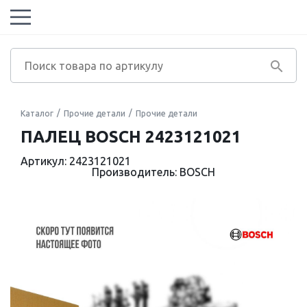
Каталог
Прочие детали
Прочие детали
ПАЛЕЦ BOSCH 2423121021
Артикул: 2423121021
Производитель: BOSCH