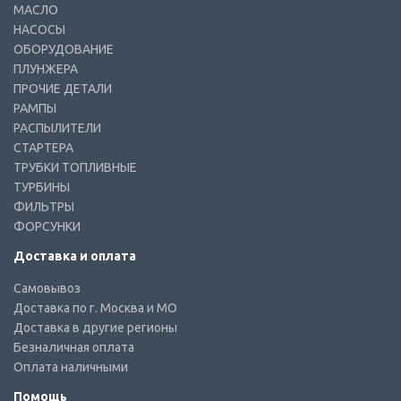
МАСЛО
НАСОСЫ
ОБОРУДОВАНИЕ
ПЛУНЖЕРА
ПРОЧИЕ ДЕТАЛИ
РАМПЫ
РАСПЫЛИТЕЛИ
СТАРТЕРА
ТРУБКИ ТОПЛИВНЫЕ
ТУРБИНЫ
ФИЛЬТРЫ
ФОРСУНКИ
Доставка и оплата
Самовывоз
Доставка по г. Москва и МО
Доставка в другие регионы
Безналичная оплата
Оплата наличными
Помощь