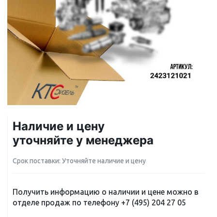
Наличие и цену
уточняйте у менеджера
Срок поставки: Уточняйте наличие и цену
Получить информацию о наличии и цене можно в
отделе продаж по телефону
+7 (495) 204 27 05