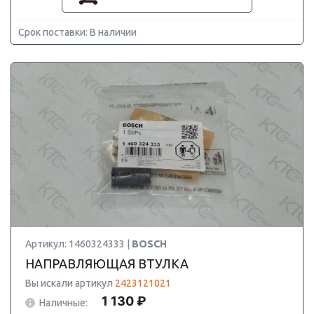
Срок поставки: В наличии
Артикул: 1460324333 |
BOSCH
НАПРАВЛЯЮЩАЯ ВТУЛКА
Вы искали артикул
2423121021
1 130 ₽
Наличные: