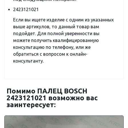
2423121021
Если вы ищете изделие с одним из указанных
выше артикулов, то данный товар вам
подойдет. Для полной уверенности вы
можете получить квалифицированную
консультацию по телефону, или же
обратиться с вопросом к онлайн-
консультанту.
Помимо ПАЛЕЦ BOSCH
2423121021 возможно вас
заинтересует: