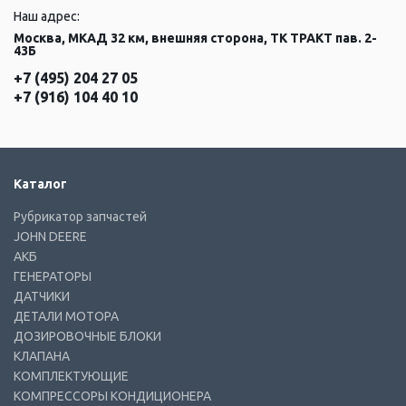
Наш адрес:
Москва, МКАД 32 км, внешняя сторона, ТК ТРАКТ пав. 2-
43Б
+7 (495) 204 27 05
+7 (916) 104 40 10
Каталог
Рубрикатор запчастей
JOHN DEERE
АКБ
ГЕНЕРАТОРЫ
ДАТЧИКИ
ДЕТАЛИ МОТОРА
ДОЗИРОВОЧНЫЕ БЛОКИ
КЛАПАНА
КОМПЛЕКТУЮЩИЕ
КОМПРЕССОРЫ КОНДИЦИОНЕРА