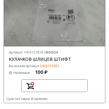
Артикул: 1413127016 |
BOSCH
КУЛАЧКОВ ШЛИЦЕВ ШТИФТ
Вы искали артикул
2423121021
100 ₽
Наличные:
Срок поставки: В наличии