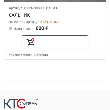
Артикул: F00N200088 |
BOSCH
САЛЬНИК
Вы искали артикул
2423121021
620 ₽
Наличные:
Срок поставки: В наличии