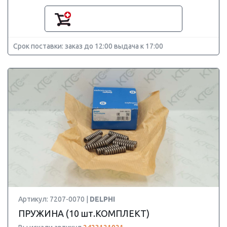
Срок поставки: заказ до 12:00 выдача к 17:00
Артикул: 7207-0070 |
DELPHI
ПРУЖИНА (10 шт.КОМПЛЕКТ)