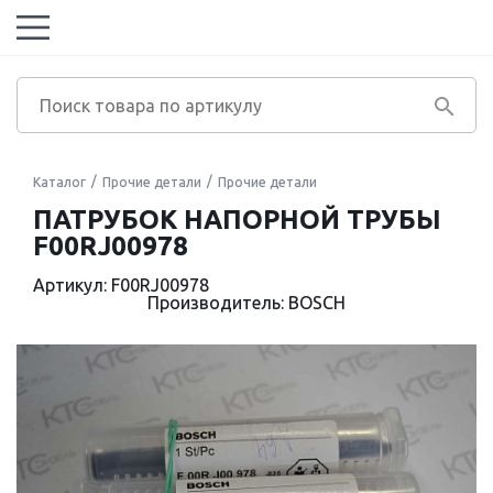
Каталог
Прочие детали
Прочие детали
ПАТРУБОК НАПОРНОЙ ТРУБЫ
F00RJ00978
Артикул: F00RJ00978
Производитель: BOSCH