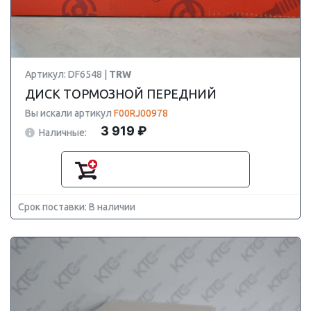
Артикул: DF6548 |
TRW
ДИСК ТОРМОЗНОЙ ПЕРЕДНИЙ
Вы искали артикул
F00RJ00978
3 919 ₽
Наличные:
Срок поставки: В наличии