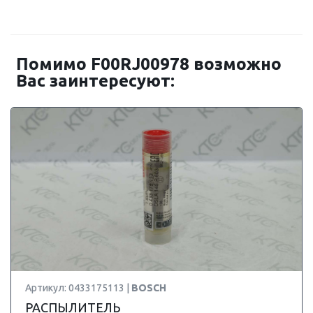
Помимо F00RJ00978 возможно
Вас заинтересуют:
Артикул: 0433175113 |
BOSCH
РАСПЫЛИТЕЛЬ