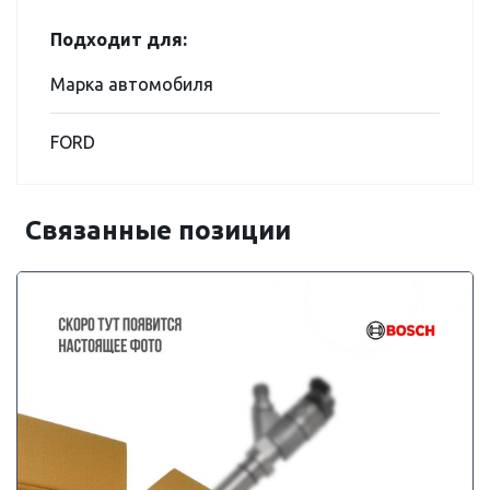
Подходит для:
Марка автомобиля
FORD
Связанные позиции