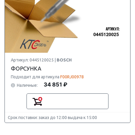
Артикул: 0445120025 |
BOSCH
ФОРСУНКА
Подходит для артикула
F00RJ00978
34 851 ₽
Наличные:
Срок поставки: заказ до 12:00 выдача к 15:00