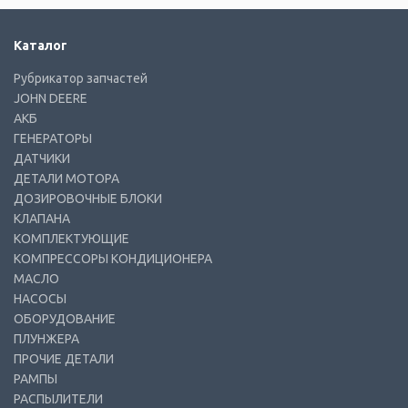
Каталог
Рубрикатор запчастей
JOHN DEERE
АКБ
ГЕНЕРАТОРЫ
ДАТЧИКИ
ДЕТАЛИ МОТОРА
ДОЗИРОВОЧНЫЕ БЛОКИ
КЛАПАНА
КОМПЛЕКТУЮЩИЕ
КОМПРЕССОРЫ КОНДИЦИОНЕРА
МАСЛО
НАСОСЫ
ОБОРУДОВАНИЕ
ПЛУНЖЕРА
ПРОЧИЕ ДЕТАЛИ
РАМПЫ
РАСПЫЛИТЕЛИ