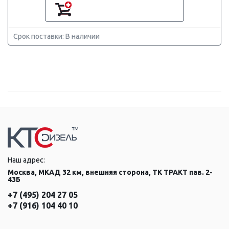
Срок поставки: В наличии
Наш адрес:
Москва, МКАД 32 км, внешняя сторона, ТК ТРАКТ пав. 2-
43Б
+7 (495) 204 27 05
+7 (916) 104 40 10