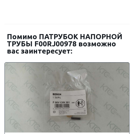
Помимо ПАТРУБОК НАПОРНОЙ
ТРУБЫ F00RJ00978 возможно
вас заинтересует: