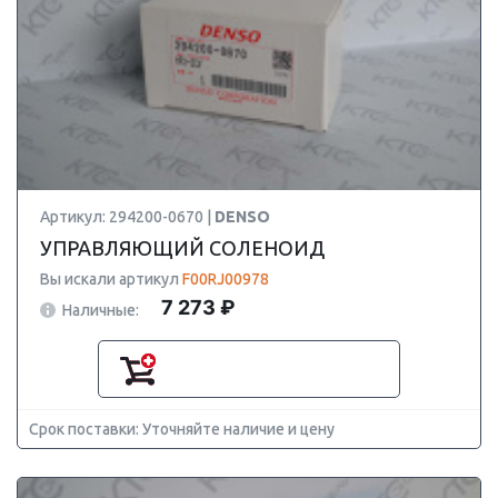
Артикул: 294200-0670 |
DENSO
УПРАВЛЯЮЩИЙ СОЛЕНОИД
Вы искали артикул
F00RJ00978
7 273 ₽
Наличные:
Срок поставки: Уточняйте наличие и цену