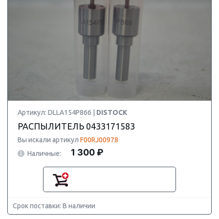
Артикул: DLLA154P866 |
DISTOCK
РАСПЫЛИТЕЛЬ 0433171583
Вы искали артикул
F00RJ00978
1 300 ₽
Наличные:
Срок поставки: В наличии