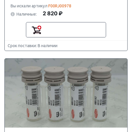
Вы искали артикул
F00RJ00978
2 820 ₽
Наличные:
Срок поставки: В наличии