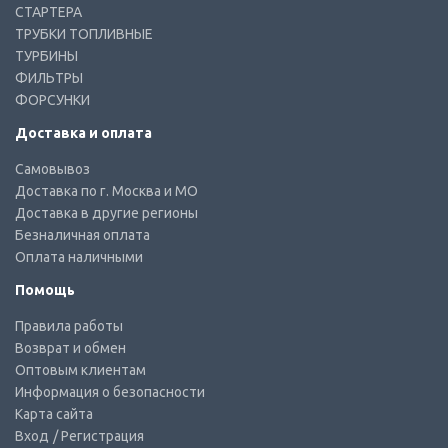
СТАРТЕРА
ТРУБКИ ТОПЛИВНЫЕ
ТУРБИНЫ
ФИЛЬТРЫ
ФОРСУНКИ
Доставка и оплата
Самовывоз
Доставка по г. Москва и МО
Доставка в другие регионы
Безналичная оплата
Оплата наличными
Помощь
Правила работы
Возврат и обмен
Оптовым клиентам
Информация о безопасности
Карта сайта
Вход
/ Регистрация