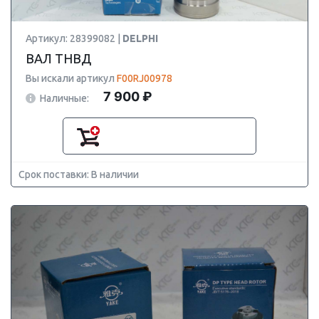
Артикул: 28399082 |
DELPHI
ВАЛ ТНВД
Вы искали артикул
F00RJ00978
7 900 ₽
Наличные:
Срок поставки: В наличии