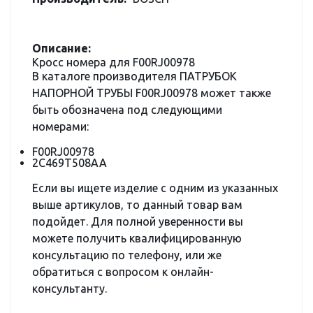
Описание:
Кросс номера для F00RJ00978
В каталоге производителя ПАТРУБОК
НАПОРНОЙ ТРУБЫ F00RJ00978 может также
быть обозначена под следующими
номерами:
F00RJ00978
2C469T508AA
Если вы ищете изделие с одним из указанных
выше артикулов, то данный товар вам
подойдет. Для полной уверенности вы
можете получить квалифицированную
консультацию по телефону, или же
обратиться с вопросом к онлайн-
консультанту.