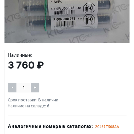
Наличные:
3 760 ₽
-
+
Срок поставки: В наличии
Наличие на складе: 6
Аналогичные номера в каталогах:
2C469T508AA