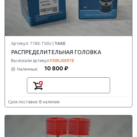
Артикул: 7180-750U |
YAKE
РАСПРЕДЕЛИТЕЛЬНАЯ ГОЛОВКА
Вы искали артикул
F00RJ00978
10 800 ₽
Наличные:
Срок поставки: В наличии