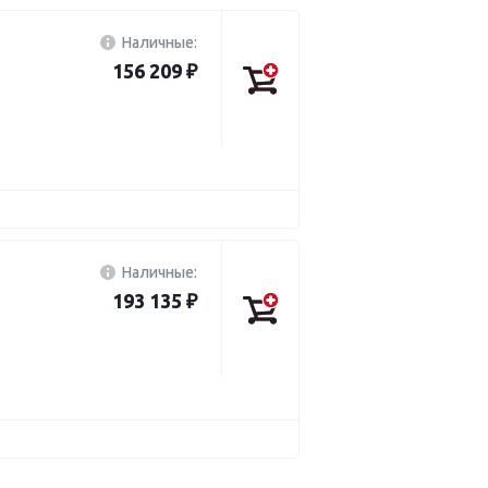
Наличные:
156 209 ₽
Наличные:
193 135 ₽