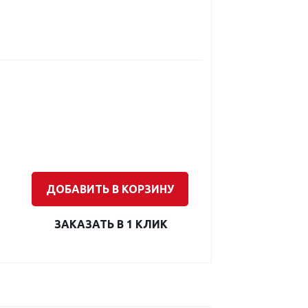
ДОБАВИТЬ В КОРЗИНУ
ЗАКАЗАТЬ В 1 КЛИК