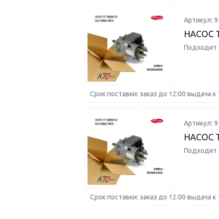
Артикул: 
НАСОС 
Подходит 
Срок поставки: заказ до 12:00 выдача к 
Артикул: 
НАСОС 
Подходит 
Срок поставки: заказ до 12:00 выдача к 