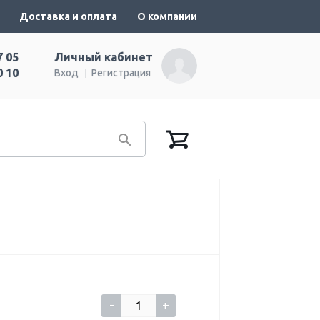
Доставка и оплата
О компании
7 05
Личный кабинет
0 10
Вход
Регистрация
-
+