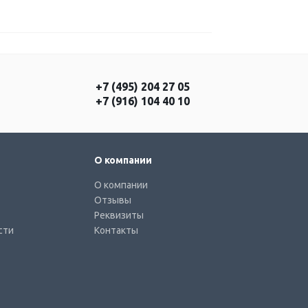
+7 (495) 204 27 05
+7 (916) 104 40 10
О компании
О компании
Отзывы
Реквизиты
сти
Контакты