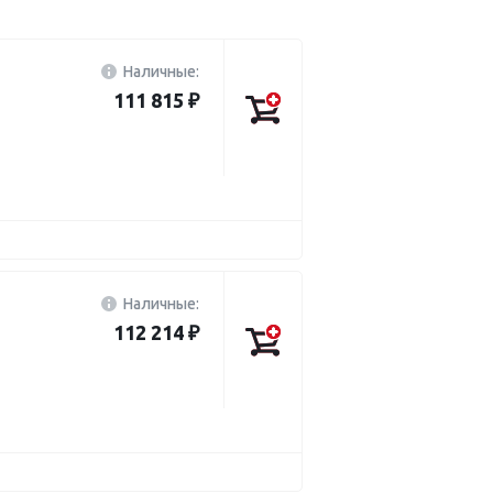
Наличные:
111 815 ₽
Наличные:
112 214 ₽