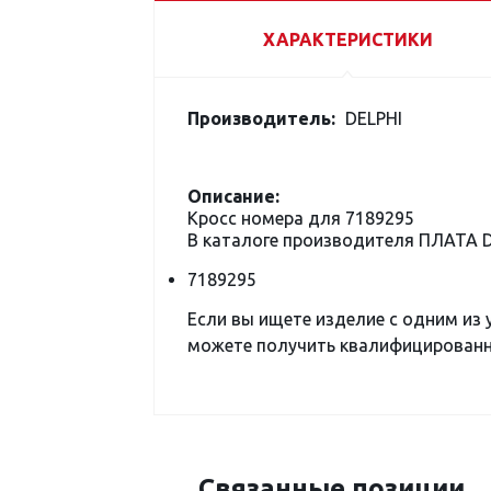
ХАРАКТЕРИСТИКИ
Производитель:
DELPHI
Описание:
Кросс номера для 7189295
В каталоге производителя ПЛАТА 
7189295
Если вы ищете изделие с одним из
можете получить квалифицированну
Связанные позиции