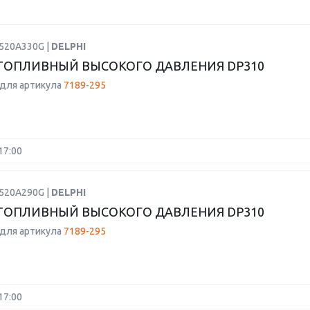
9520A330G |
DELPHI
ТОПЛИВНЫЙ ВЫСОКОГО ДАВЛЕНИЯ DP310
для артикула
7189-295
17:00
9520A290G |
DELPHI
ТОПЛИВНЫЙ ВЫСОКОГО ДАВЛЕНИЯ DP310
для артикула
7189-295
17:00