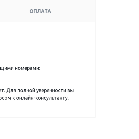
ОПЛАТА
ющими номерами:
ет. Для полной уверенности вы
сом к онлайн-консультанту.