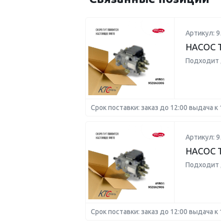
Артикул: 
НАСОС 
Подходит 
Срок поставки: заказ до 12:00 выдача к 
Артикул: 
НАСОС 
Подходит 
Срок поставки: заказ до 12:00 выдача к 