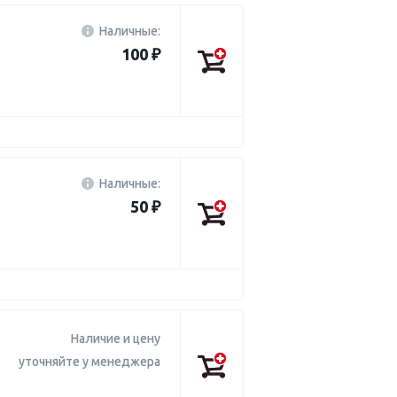
Наличные:
100 ₽
Наличные:
50 ₽
Наличие и цену
уточняйте у менеджера