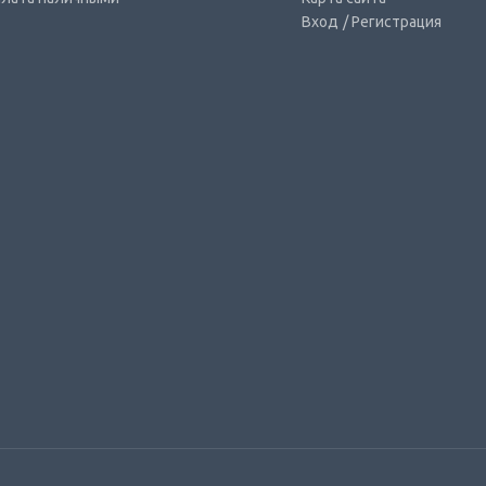
Вход
/ Регистрация