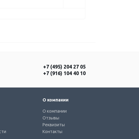
+7 (495) 204 27 05
+7 (916) 104 40 10
О компании
О компании
Отзывы
Реквизиты
сти
Контакты