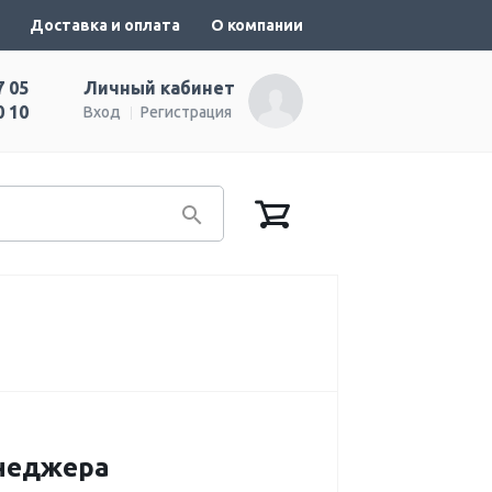
Доставка и оплата
О компании
7 05
Личный кабинет
0 10
Вход
Регистрация
енеджера