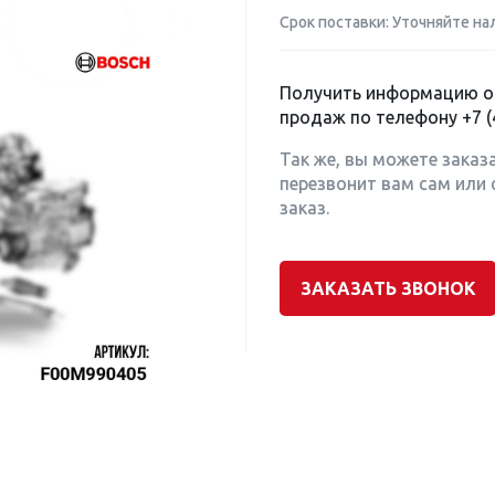
Срок поставки: Уточняйте на
Получить информацию о 
продаж по телефону
+7 (
Так же, вы можете заказ
перезвонит вам сам или 
заказ.
ЗАКАЗАТЬ ЗВОНОК