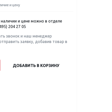
личие и цену
наличии и цене можно в отделе
495) 204 27 05
ать звонок и наш менеджер
отправить заявку, добавив товар в
ДОБАВИТЬ В КОРЗИНУ