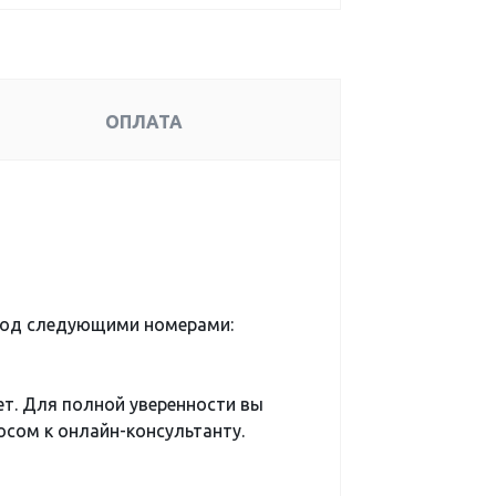
ОПЛАТА
под следующими номерами:
ет. Для полной уверенности вы
сом к онлайн-консультанту.