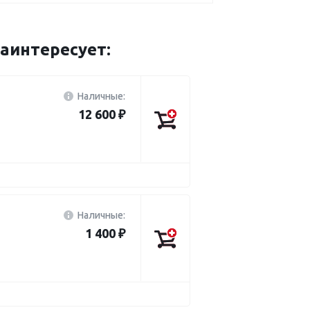
интересует:
Наличные:
12 600 ₽
Наличные:
1 400 ₽