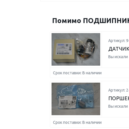
Помимо ПОДШИПНИК B
Артикул: 
ДАТЧИК
Вы искали
Срок поставки: В наличии
Артикул: 
ПОРШЕ
Вы искали
Срок поставки: В наличии