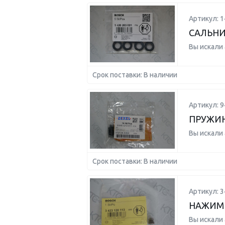
Артикул: 
САЛЬН
Вы искали
Срок поставки: В наличии
Артикул: 
ПРУЖИ
Вы искали
Срок поставки: В наличии
Артикул: 
НАЖИМ
Вы искали