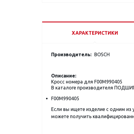
ХАРАКТЕРИСТИКИ
Производитель:
BOSCH
Описание:
Кросс номера для F00M990405
В каталоге производителя ПОДШИ
F00M990405
Если вы ищете изделие с одним из
можете получить квалифицированну