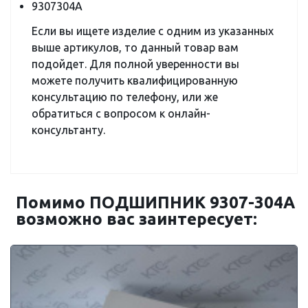
9307304A
Если вы ищете изделие с одним из указанных
выше артикулов, то данный товар вам
подойдет. Для полной уверенности вы
можете получить квалифицированную
консультацию по телефону, или же
обратиться с вопросом к онлайн-
консультанту.
Помимо ПОДШИПНИК 9307-304A
возможно вас заинтересует: