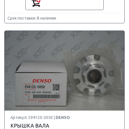
Срок поставки: В наличии
Артикул: 294120-5050 |
DENSO
КРЫШКА ВАЛА