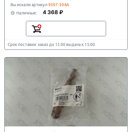
Вы искали артикул
9307-304A
4 368 ₽
Наличные:
Срок поставки: заказ до 12:00 выдача к 15:00