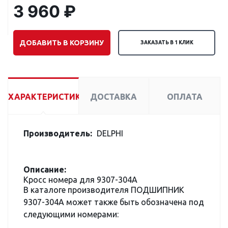
3 960 ₽
ДОБАВИТЬ В КОРЗИНУ
ЗАКАЗАТЬ В 1 КЛИК
ХАРАКТЕРИСТИКИ
ДОСТАВКА
ОПЛАТА
Производитель:
DELPHI
Описание:
Кросс номера для 9307-304A
В каталоге производителя ПОДШИПНИК
9307-304A может также быть обозначена под
следующими номерами: