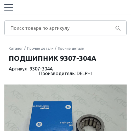
Каталог
Прочие детали
Прочие детали
ПОДШИПНИК 9307-304A
Артикул: 9307-304A
Производитель: DELPHI