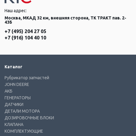
Наш адрес:
Москва, МКАД 32 км, внешняя сторона, ТК ТРАКТ пав. 2-
43Б
+7 (495) 204 27 05
+7 (916) 104 40 10
Каталог
Рубрикатор запчастей
JOHN DEERE
АКБ
ГЕНЕРАТОРЫ
ДАТЧИКИ
ДЕТАЛИ МОТОРА
ДОЗИРОВОЧНЫЕ БЛОКИ
КЛАПАНА
КОМПЛЕКТУЮЩИЕ