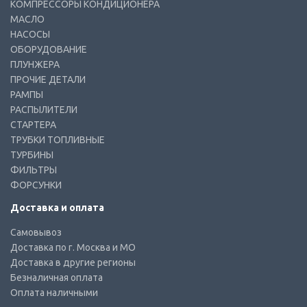
КОМПРЕССОРЫ КОНДИЦИОНЕРА
МАСЛО
НАСОСЫ
ОБОРУДОВАНИЕ
ПЛУНЖЕРА
ПРОЧИЕ ДЕТАЛИ
РАМПЫ
РАСПЫЛИТЕЛИ
СТАРТЕРА
ТРУБКИ ТОПЛИВНЫЕ
ТУРБИНЫ
ФИЛЬТРЫ
ФОРСУНКИ
Доставка и оплата
Самовывоз
Доставка по г. Москва и МО
Доставка в другие регионы
Безналичная оплата
Оплата наличными