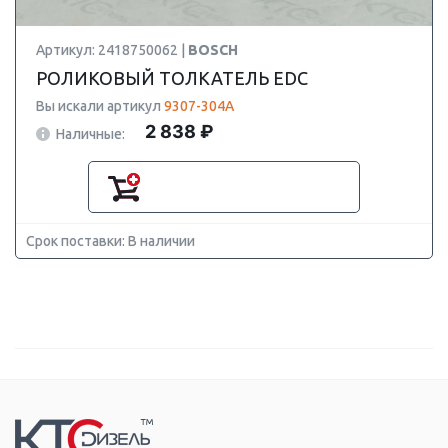
Артикул: 2418750062 |
BOSCH
РОЛИКОВЫЙ ТОЛКАТЕЛЬ EDC
Вы искали артикул
9307-304A
2 838 ₽
Наличные:
Срок поставки: В наличии