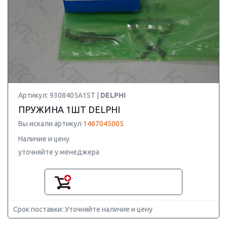
Артикул: 9308405A1ST |
DELPHI
ПРУЖИНА 1ШТ DELPHI
Вы искали артикул
1467045005
Наличие и цену
уточняйте у менеджера
Срок поставки: Уточняйте наличие и цену