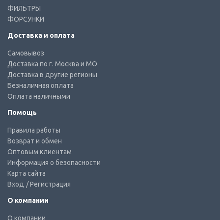
ФИЛЬТРЫ
ФОРСУНКИ
Доставка и оплата
Самовывоз
Доставка по г. Москва и МО
Доставка в другие регионы
Безналичная оплата
Оплата наличными
Помощь
Правила работы
Возврат и обмен
Оптовым клиентам
Информация о безопасности
Карта сайта
Вход
/ Регистрация
О компании
О компании