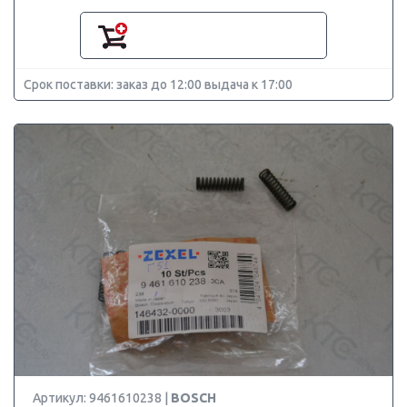
Срок поставки: заказ до 12:00 выдача к 17:00
Артикул: 9461610238 |
BOSCH