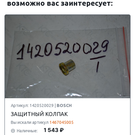
возможно вас заинтересует:
Артикул: 1420520029 |
BOSCH
ЗАЩИТНЫЙ КОЛПАК
Вы искали артикул
1467045005
1 543 ₽
Наличные: