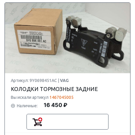
Артикул: 9Y0698451AC |
VAG
КОЛОДКИ ТОРМОЗНЫЕ ЗАДНИЕ
Вы искали артикул
1467045005
16 450 ₽
Наличные: