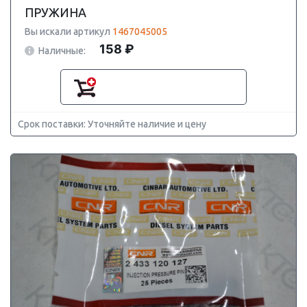
ПРУЖИНА
Вы искали артикул
1467045005
158 ₽
Наличные:
Срок поставки: Уточняйте наличие и цену