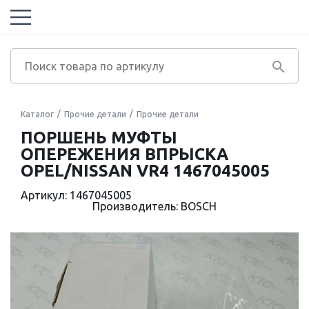
Каталог
Прочие детали
Прочие детали
ПОРШЕНЬ МУФТЫ
ОПЕРЕЖЕНИЯ ВПРЫСКА
OPEL/NISSAN VR4 1467045005
Артикул: 1467045005
Производитель: BOSCH