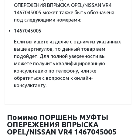
ОПЕРЕЖЕНИЯ ВПРЫСКА OPEL/NISSAN VR4
1467045005 может также быть обозначена
под следующими номерами:
1467045005
Если вы ищете изделие с одним из указанных
выше артикулов, то данный товар вам
подойдет. Для полной уверенности вы
можете получить квалифицированную
консультацию по телефону, или же
обратиться с вопросом к онлайн-
консультанту.
Помимо ПОРШЕНЬ МУФТЫ
ОПЕРЕЖЕНИЯ ВПРЫСКА
OPEL/NISSAN VR4 1467045005