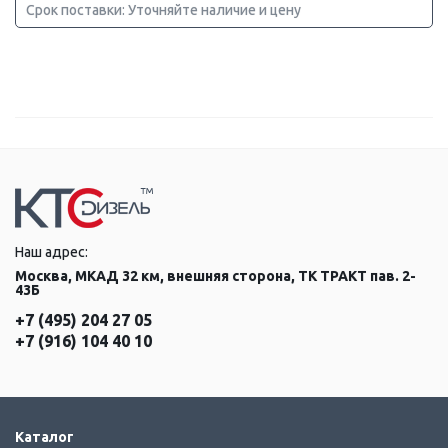
Срок поставки: Уточняйте наличие и цену
Наш адрес:
Москва, МКАД 32 км, внешняя сторона, ТК ТРАКТ пав. 2-
43Б
+7 (495) 204 27 05
+7 (916) 104 40 10
Каталог