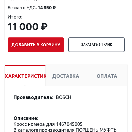
Безнал с НДС:
14 850 ₽
Итого:
11 000 ₽
ДОБАВИТЬ В КОРЗИНУ
ЗАКАЗАТЬ В 1 КЛИК
ХАРАКТЕРИСТИКИ
ДОСТАВКА
ОПЛАТА
Производитель:
BOSCH
Описание:
Кросс номера для 1467045005
В каталоге производителя ПОРШЕНЬ МУФТЫ