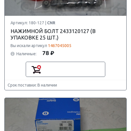
Артикул: 180-127 |
CNR
НАЖИМНОЙ БОЛТ 2433120127 (В
УПАКОВКЕ 25 ШТ.)
Вы искали артикул
1467045005
78 ₽
Наличные:
Срок поставки: В наличии