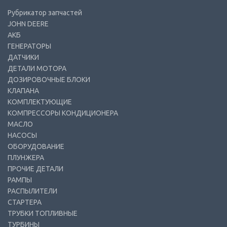
Рубрикатор запчастей
JOHN DEERE
АКБ
ГЕНЕРАТОРЫ
ДАТЧИКИ
ДЕТАЛИ МОТОРА
ДОЗИРОВОЧНЫЕ БЛОКИ
КЛАПАНА
КОМПЛЕКТУЮЩИЕ
КОМПРЕССОРЫ КОНДИЦИОНЕРА
МАСЛО
НАСОСЫ
ОБОРУДОВАНИЕ
ПЛУНЖЕРА
ПРОЧИЕ ДЕТАЛИ
РАМПЫ
РАСПЫЛИТЕЛИ
СТАРТЕРА
ТРУБКИ ТОПЛИВНЫЕ
ТУРБИНЫ