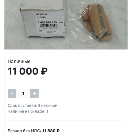
Наличные:
11 000 ₽
-
+
Срок поставки: В наличии
Наличие на складе: 1
Безнал без НДС:
11 880 ₽