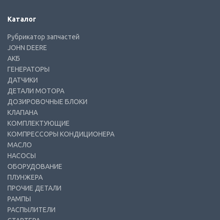
Каталог
Рубрикатор запчастей
JOHN DEERE
АКБ
ГЕНЕРАТОРЫ
ДАТЧИКИ
ДЕТАЛИ МОТОРА
ДОЗИРОВОЧНЫЕ БЛОКИ
КЛАПАНА
КОМПЛЕКТУЮЩИЕ
КОМПРЕССОРЫ КОНДИЦИОНЕРА
МАСЛО
НАСОСЫ
ОБОРУДОВАНИЕ
ПЛУНЖЕРА
ПРОЧИЕ ДЕТАЛИ
РАМПЫ
РАСПЫЛИТЕЛИ