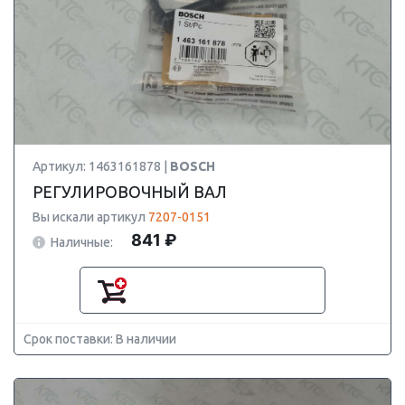
Артикул: 1463161878 |
BOSCH
РЕГУЛИРОВОЧНЫЙ ВАЛ
Вы искали артикул
7207-0151
841 ₽
Наличные:
Срок поставки: В наличии