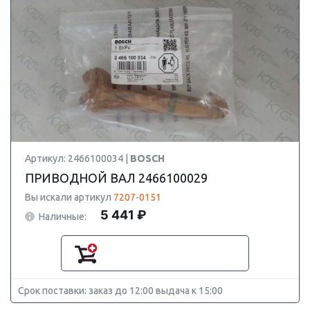
Артикул: 2466100034 |
BOSCH
ПРИВОДНОЙ ВАЛ 2466100029
Вы искали артикул
7207-0151
5 441 ₽
Наличные:
Срок поставки: заказ до 12:00 выдача к 15:00