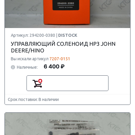
Артикул: 294200-0380 |
DISTOCK
УПРАВЛЯЮЩИЙ СОЛЕНОИД HP3 JOHN
DEERE/HINO
Вы искали артикул
7207-0151
6 400 ₽
Наличные:
Срок поставки: В наличии