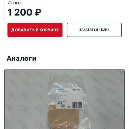
Итого:
1 200 ₽
ДОБАВИТЬ В КОРЗИНУ
ЗАКАЗАТЬ В 1 КЛИК
Аналоги