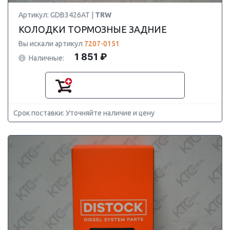
Артикул: GDB3426AT |
TRW
КОЛОДКИ ТОРМОЗНЫЕ ЗАДНИЕ
Вы искали артикул
7207-0151
1 851 ₽
Наличные:
Срок поставки: Уточняйте наличие и цену