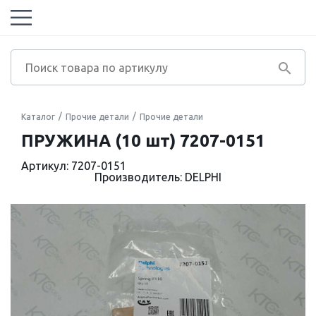
Каталог
Прочие детали
Прочие детали
ПРУЖИНА (10 шт) 7207-0151
Артикул: 7207-0151
Производитель: DELPHI