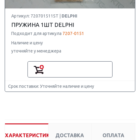
Артикул: 720701511ST |
DELPHI
ПРУЖИНА 1ШТ DELPHI
Подходит для артикула
7207-0151
Наличие и цену
уточняйте у менеджера
Срок поставки: Уточняйте наличие и цену
ХАРАКТЕРИСТИКИ
ДОСТАВКА
ОПЛАТА