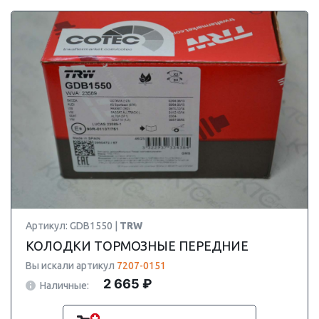
Артикул: GDB1550 |
TRW
КОЛОДКИ ТОРМОЗНЫЕ ПЕРЕДНИЕ
Вы искали артикул
7207-0151
2 665 ₽
Наличные: