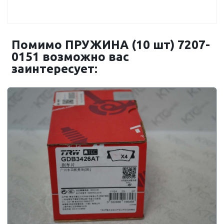
Помимо ПРУЖИНА (10 шт) 7207-
0151 возможно вас
заинтересует: