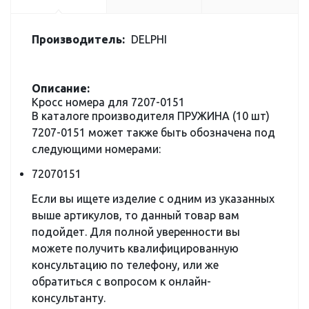
Производитель:
DELPHI
Описание:
Кросс номера для 7207-0151
В каталоге производителя ПРУЖИНА (10 шт)
7207-0151 может также быть обозначена под
следующими номерами:
72070151
Если вы ищете изделие с одним из указанных
выше артикулов, то данный товар вам
подойдет. Для полной уверенности вы
можете получить квалифицированную
консультацию по телефону, или же
обратиться с вопросом к онлайн-
консультанту.