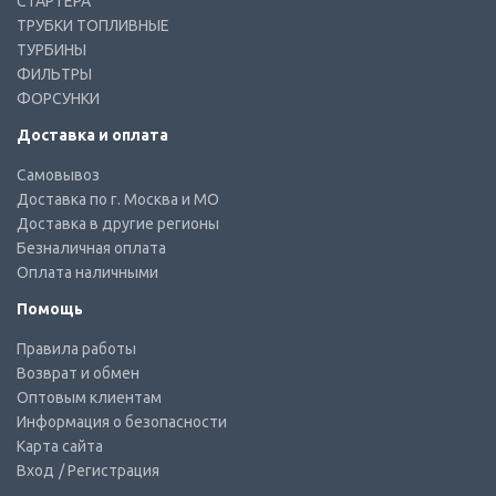
СТАРТЕРА
ТРУБКИ ТОПЛИВНЫЕ
ТУРБИНЫ
ФИЛЬТРЫ
ФОРСУНКИ
Доставка и оплата
Самовывоз
Доставка по г. Москва и МО
Доставка в другие регионы
Безналичная оплата
Оплата наличными
Помощь
Правила работы
Возврат и обмен
Оптовым клиентам
Информация о безопасности
Карта сайта
Вход
/ Регистрация