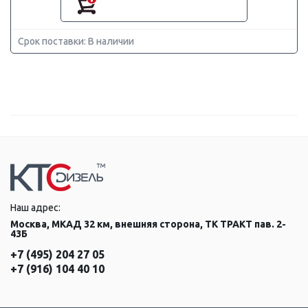
Срок поставки: В наличии
Наш адрес:
Москва, МКАД 32 км, внешняя сторона, ТК ТРАКТ пав. 2-
43Б
+7 (495) 204 27 05
+7 (916) 104 40 10