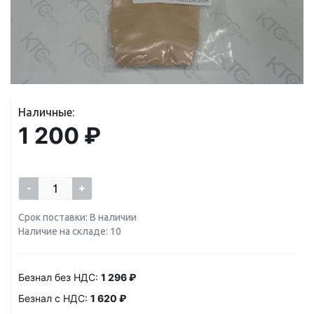
Наличные:
1 200 ₽
-
+
Срок поставки: В наличии
Наличие на складе: 10
Безнал без НДС:
1 296 ₽
Безнал с НДС:
1 620 ₽