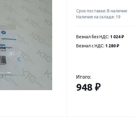
Срок поставки: В наличии
Наличие на складе: 19
Безнал без НДС:
1 024 ₽
Безнал с НДС:
1 280 ₽
Итого:
948 ₽