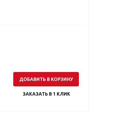
ДОБАВИТЬ В КОРЗИНУ
ЗАКАЗАТЬ В 1 КЛИК