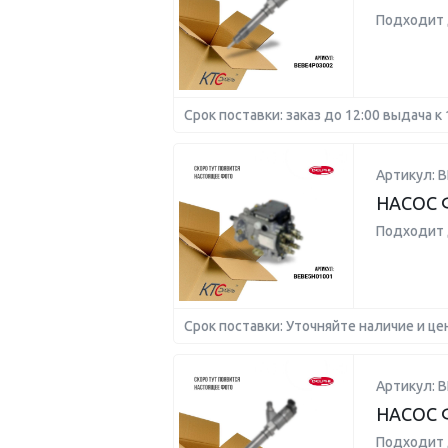
Подходит 
Срок поставки: заказ до 12:00 выдача к 
Артикул: 
НАСОС 
Подходит 
Срок поставки: Уточняйте наличие и це
Артикул: 
НАСОС 
Подходит 