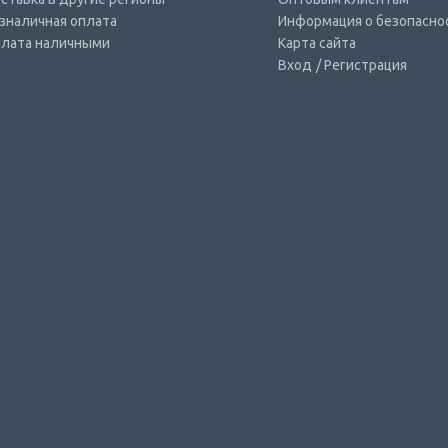
зналичная оплата
Информация о безопасно
лата наличными
Карта сайта
Вход
/ Регистрация