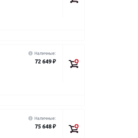
Наличные:
72 649 ₽
Наличные:
75 648 ₽