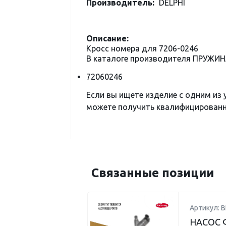
Производитель:
DELPHI
Описание:
Кросс номера для 7206-0246
В каталоге производителя ПРУЖИН
72060246
Если вы ищете изделие с одним из
можете получить квалифицированну
Связанные позиции
Артикул: 
НАСОС 