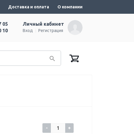
Доставка и оплата
О компании
7 05
Личный кабинет
0 10
Вход
Регистрация
-
+