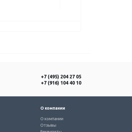
+7 (495) 204 27 05
+7 (916) 104 40 10
О компании
О компании
Отзывы
Реквизиты