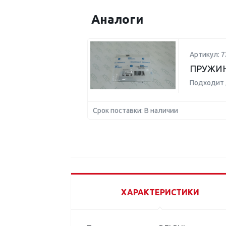
Аналоги
Артикул: 
ПРУЖИН
Подходит 
Срок поставки: В наличии
ХАРАКТЕРИСТИКИ