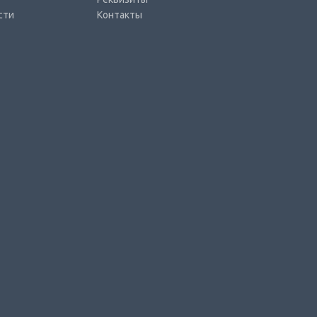
сти
Контакты