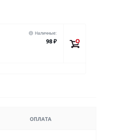
Наличные:
98 ₽
ОПЛАТА