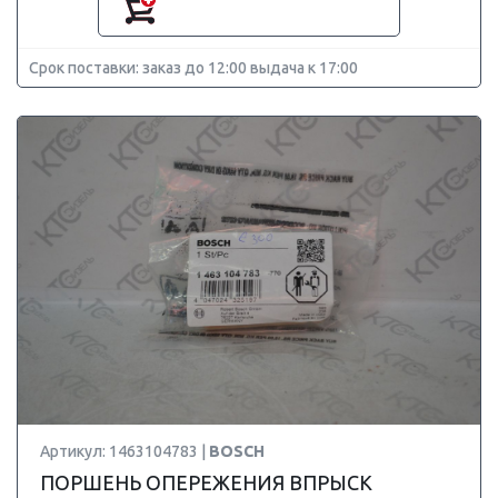
Срок поставки: заказ до 12:00 выдача к 17:00
Артикул: 1463104783 |
BOSCH
ПОРШЕНЬ ОПЕРЕЖЕНИЯ ВПРЫСК