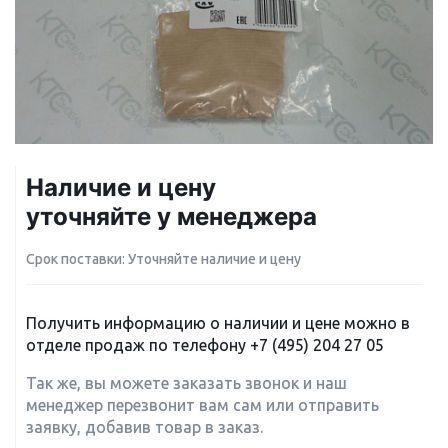
Наличие и цену
уточняйте у менеджера
Срок поставки: Уточняйте наличие и цену
Получить информацию о наличии и цене можно в
отделе продаж по телефону
+7 (495) 204 27 05
Так же, вы можете заказать звонок и наш
менеджер перезвонит вам сам или отправить
заявку, добавив товар в заказ.