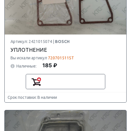
Артикул: 2421015074 |
BOSCH
УПЛОТНЕНИЕ
Вы искали артикул
720701511ST
185 ₽
Наличные:
Срок поставки: В наличии