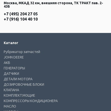
Москва, МКАД 32 км, внешняя сторона, ТК ТРАКТ пав. 2-
43Б
+7 (495) 204 27 05
+7 (916) 104 40 10
Каталог
Рубрикатор запчастей
JOHN DEERE
АКБ
ГЕНЕРАТОРЫ
ДАТЧИКИ
ДЕТАЛИ МОТОРА
ДОЗИРОВОЧНЫЕ БЛОКИ
КЛАПАНА
КОМПЛЕКТУЮЩИЕ
КОМПРЕССОРЫ КОНДИЦИОНЕРА
МАСЛО