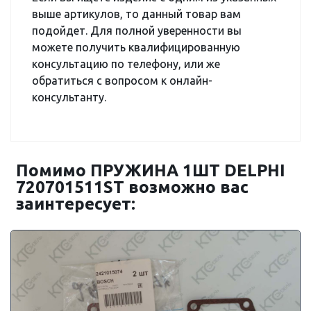
выше артикулов, то данный товар вам
подойдет. Для полной уверенности вы
можете получить квалифицированную
консультацию по телефону, или же
обратиться с вопросом к онлайн-
консультанту.
Помимо ПРУЖИНА 1ШТ DELPHI
720701511ST возможно вас
заинтересует: