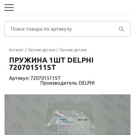
Каталог
Прочие детали
Прочие детали
ПРУЖИНА 1ШТ DELPHI
720701511ST
Артикул: 720701511ST
Производитель: DELPHI