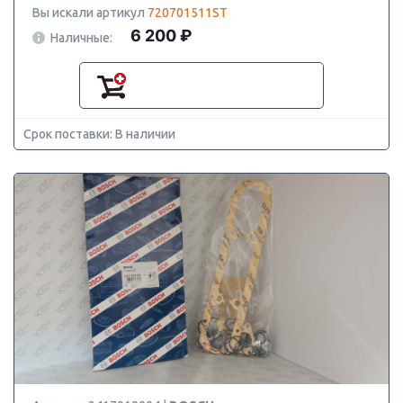
Вы искали артикул
720701511ST
6 200 ₽
Наличные:
Срок поставки: В наличии