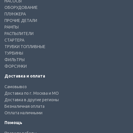
НАСОСЫ
ОБОРУДОВАНИЕ
ПЛУНЖЕРА
ПРОЧИЕ ДЕТАЛИ
РАМПЫ
РАСПЫЛИТЕЛИ
СТАРТЕРА
ТРУБКИ ТОПЛИВНЫЕ
ТУРБИНЫ
ФИЛЬТРЫ
ФОРСУНКИ
Доставка и оплата
Самовывоз
Доставка по г. Москва и МО
Доставка в другие регионы
Безналичная оплата
Оплата наличными
Помощь