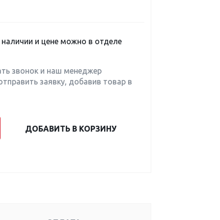
наличии и цене можно в отделе
ать звонок и наш менеджер
отправить заявку, добавив товар в
ДОБАВИТЬ В КОРЗИНУ