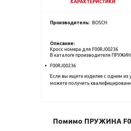
ХАРАКТЕРИСТИКИ
Производитель:
BOSCH
Описание:
Кросс номера для F00RJ00236
В каталоге производителя ПРУЖИН
F00RJ00236
Если вы ищете изделие с одним из
можете получить квалифицированну
Помимо ПРУЖИНА F00