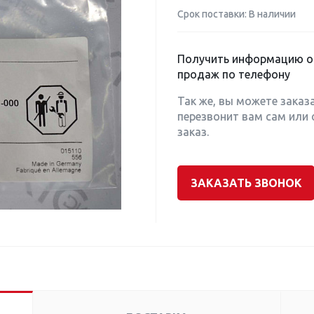
Срок поставки: В наличии
Получить информацию о 
продаж по телефону
Так же, вы можете заказ
перезвонит вам сам или 
заказ.
ЗАКАЗАТЬ ЗВОНОК