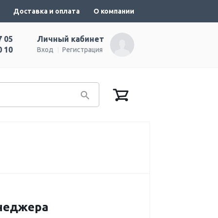
Доставка и оплата
О компании
7 05
Личный кабинет
0 10
Вход
Регистрация
енеджера