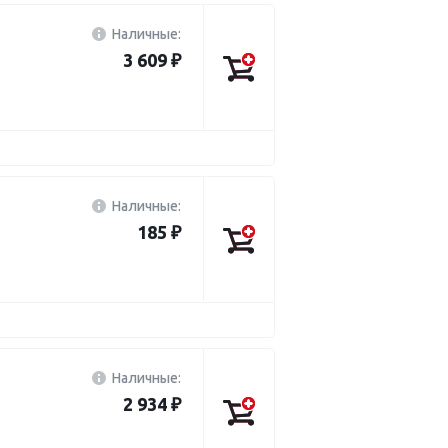
Наличные:
3 609 ₽
Наличные:
185 ₽
Наличные:
2 934 ₽