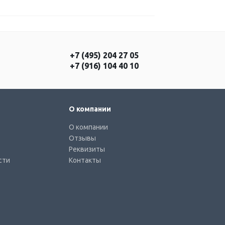
+7 (495) 204 27 05
+7 (916) 104 40 10
О компании
О компании
Отзывы
Реквизиты
сти
Контакты