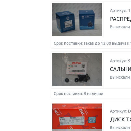
Артикул: 1
РАСПРЕ
Вы искали
Срок поставки: заказ до 12:00 выдача к 
Артикул: 9
САЛЬН
Вы искали
Срок поставки: В наличии
Артикул: D
ДИСК Т
Вы искали