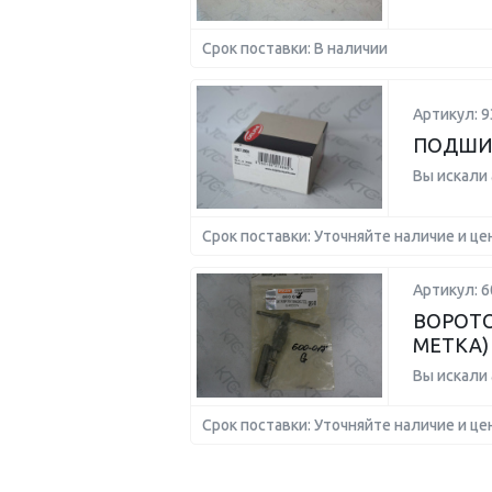
Срок поставки: В наличии
Артикул: 9
ПОДШИ
Вы искали
Срок поставки: Уточняйте наличие и це
Артикул: 
ВОРОТО
МЕТКА)
Вы искали
Срок поставки: Уточняйте наличие и це