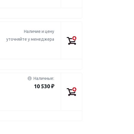
Наличие и цену
уточняйте у менеджера
Наличные:
10 530 ₽