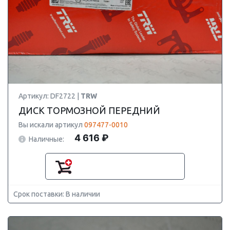
Артикул: DF2722 |
TRW
ДИСК ТОРМОЗНОЙ ПЕРЕДНИЙ
Вы искали артикул
097477-0010
4 616 ₽
Наличные:
Срок поставки: В наличии