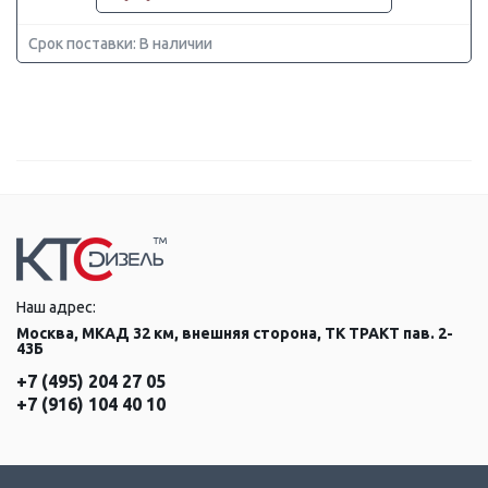
Срок поставки: В наличии
Наш адрес:
Москва, МКАД 32 км, внешняя сторона, ТК ТРАКТ пав. 2-
43Б
+7 (495) 204 27 05
+7 (916) 104 40 10