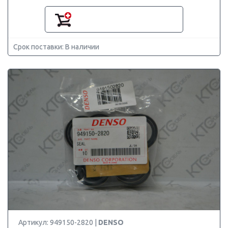
Срок поставки: В наличии
Артикул: 949150-2820 |
DENSO