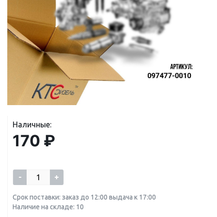
Наличные:
170 ₽
-
+
Срок поставки: заказ до 12:00 выдача к 17:00
Наличие на складе: 10