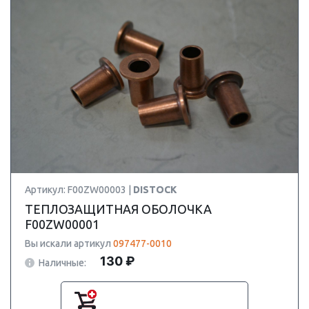
Артикул: F00ZW00003 |
DISTOCK
ТЕПЛОЗАЩИТНАЯ ОБОЛОЧКА
F00ZW00001
Вы искали артикул
097477-0010
130 ₽
Наличные: