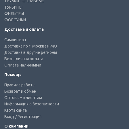
ТРУБКИ ТОПЛИВНЫЕ
ТУРБИНЫ
ФИЛЬТРЫ
ФОРСУНКИ
Доставка и оплата
Самовывоз
Доставка по г. Москва и МО
Доставка в другие регионы
Безналичная оплата
Оплата наличными
Помощь
Правила работы
Возврат и обмен
Оптовым клиентам
Информация о безопасности
Карта сайта
Вход
/ Регистрация
О компании