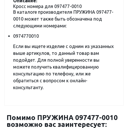
Описание:
Кросс номера для 097477-0010
В каталоге производителя ПРУЖИНА 097477-
0010 может также быть обозначена под
следующими номерами:
0974770010
Если вы ищете изделие с одним из указанных
выше артикулов, то данный товар вам
подойдет. Для полной уверенности вы
можете получить квалифицированную
консультацию по телефону, или же
обратиться с вопросом к онлайн-
консультанту.
Помимо ПРУЖИНА 097477-0010
возможно вас заинтересует: