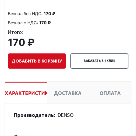
Безнал без НДС:
170 ₽
Безнал с НДС:
170 ₽
Итого:
170 ₽
ДОБАВИТЬ В КОРЗИНУ
ЗАКАЗАТЬ В 1 КЛИК
ХАРАКТЕРИСТИКИ
ДОСТАВКА
ОПЛАТА
Производитель:
DENSO