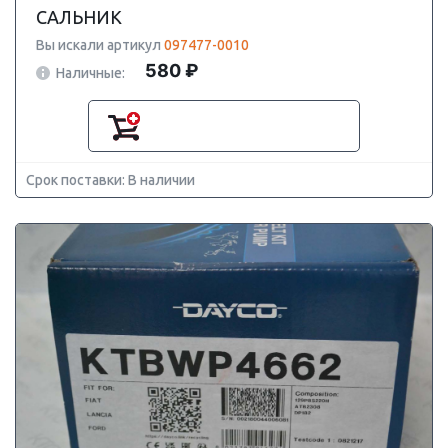
САЛЬНИК
Вы искали артикул
097477-0010
580 ₽
Наличные:
Срок поставки: В наличии