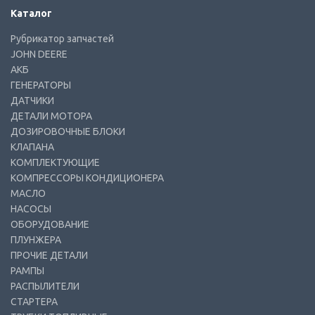
Каталог
Рубрикатор запчастей
JOHN DEERE
АКБ
ГЕНЕРАТОРЫ
ДАТЧИКИ
ДЕТАЛИ МОТОРА
ДОЗИРОВОЧНЫЕ БЛОКИ
КЛАПАНА
КОМПЛЕКТУЮЩИЕ
КОМПРЕССОРЫ КОНДИЦИОНЕРА
МАСЛО
НАСОСЫ
ОБОРУДОВАНИЕ
ПЛУНЖЕРА
ПРОЧИЕ ДЕТАЛИ
РАМПЫ
РАСПЫЛИТЕЛИ
СТАРТЕРА