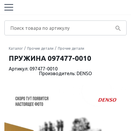
Каталог
Прочие детали
Прочие детали
ПРУЖИНА 097477-0010
Артикул: 097477-0010
Производитель: DENSO