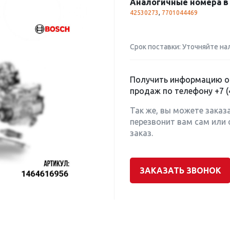
Аналогичные номера в 
42530273
,
7701044469
Срок поставки: Уточняйте на
Получить информацию о 
продаж по телефону
+7 (
Так же, вы можете заказ
перезвонит вам сам или 
заказ.
ЗАКАЗАТЬ ЗВОНОК