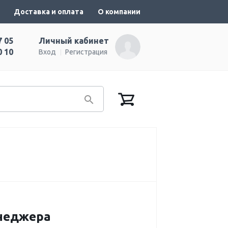
Доставка и оплата
О компании
7 05
Личный кабинет
0 10
Вход
Регистрация
енеджера