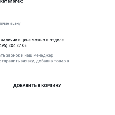
каталогах:
личие и цену
наличии и цене можно в отделе
495) 204 27 05
ать звонок и наш менеджер
отправить заявку, добавив товар в
ДОБАВИТЬ В КОРЗИНУ