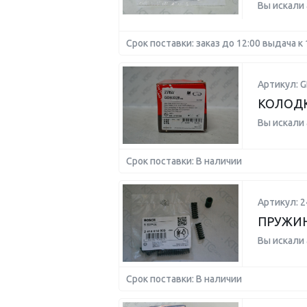
Вы искали
Срок поставки: заказ до 12:00 выдача к 
Артикул: 
КОЛОД
Вы искали
Срок поставки: В наличии
Артикул: 
ПРУЖИ
Вы искали
Срок поставки: В наличии