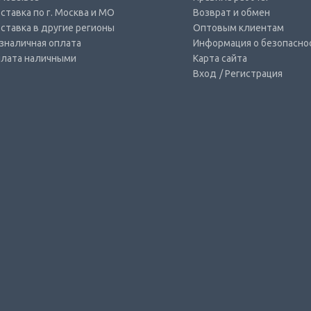
ставка по г. Москва и МО
Возврат и обмен
ставка в другие регионы
Оптовым клиентам
зналичная оплата
Информация о безопасно
лата наличными
Карта сайта
Вход
/ Регистрация