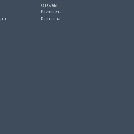
Отзывы
Реквизиты
сти
Контакты