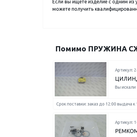
Если вы ищете изделие с одним из
можете получить квалифицированну
Помимо ПРУЖИНА СЖА
Артикул: 
ЦИЛИН
Вы искали
Срок поставки: заказ до 12:00 выдача к 
Артикул: 
РЕМКОМ