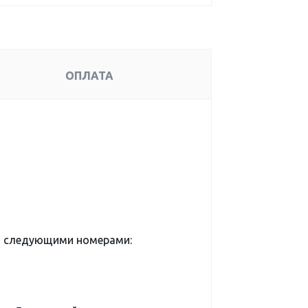
ОПЛАТА
д следующими номерами: