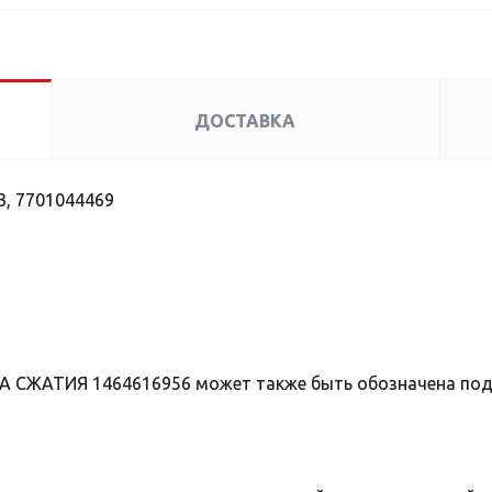
ДОСТАВКА
, 7701044469
А СЖАТИЯ 1464616956 может также быть обозначена по