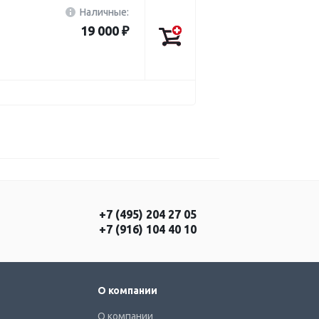
Наличные:
19 000 ₽
+7 (495) 204 27 05
+7 (916) 104 40 10
О компании
О компании