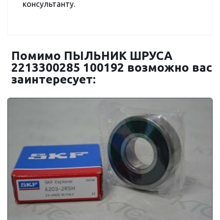
консультанту.
Помимо ПЫЛЬНИК ШРУСА
2213300285 100192 возможно вас
заинтересует: