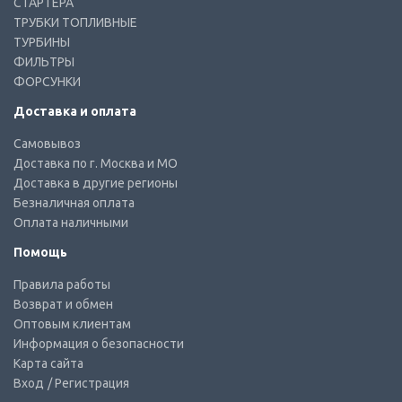
СТАРТЕРА
ТРУБКИ ТОПЛИВНЫЕ
ТУРБИНЫ
ФИЛЬТРЫ
ФОРСУНКИ
Доставка и оплата
Самовывоз
Доставка по г. Москва и МО
Доставка в другие регионы
Безналичная оплата
Оплата наличными
Помощь
Правила работы
Возврат и обмен
Оптовым клиентам
Информация о безопасности
Карта сайта
Вход
/ Регистрация