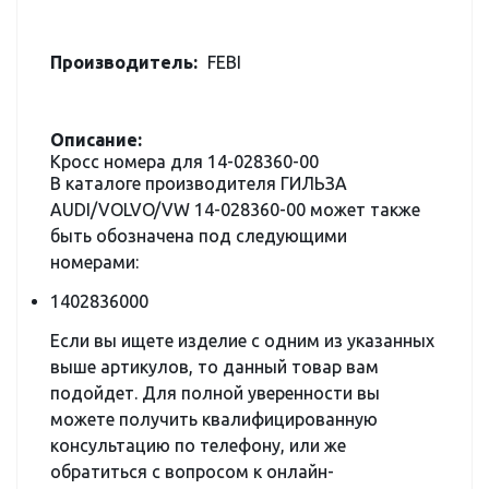
Производитель:
FEBI
Описание:
Кросс номера для 14-028360-00
В каталоге производителя ГИЛЬЗА
AUDI/VOLVO/VW 14-028360-00 может также
быть обозначена под следующими
номерами:
1402836000
Если вы ищете изделие с одним из указанных
выше артикулов, то данный товар вам
подойдет. Для полной уверенности вы
можете получить квалифицированную
консультацию по телефону, или же
обратиться с вопросом к онлайн-