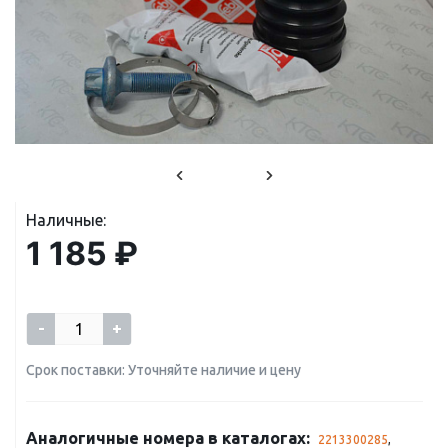
Наличные:
1 185 ₽
-
+
Срок поставки: Уточняйте наличие и цену
Аналогичные номера в каталогах:
2213300285
,