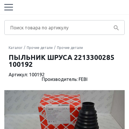
Каталог
Прочие детали
Прочие детали
ПЫЛЬНИК ШРУСА 2213300285
100192
Артикул: 100192
Производитель: FEBI