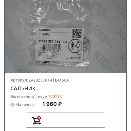
Артикул: 2420283014 |
BOSCH
САЛЬНИК
Вы искали артикул
100192
1 960 ₽
Наличные: