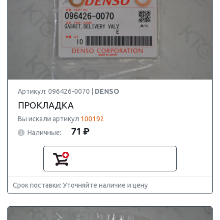
Артикул: 096426-0070 |
DENSO
ПРОКЛАДКА
Вы искали артикул
100192
71 ₽
Наличные:
Срок поставки: Уточняйте наличие и цену