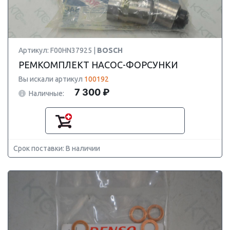
Артикул: F00HN37925 |
BOSCH
РЕМКОМПЛЕКТ НАСОС-ФОРСУНКИ
Вы искали артикул
100192
7 300 ₽
Наличные:
Срок поставки: В наличии