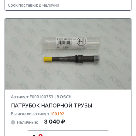
Срок поставки: В наличии
Артикул: F00RJ00753 |
BOSCH
ПАТРУБОК НАПОРНОЙ ТРУБЫ
Вы искали артикул
100192
3 040 ₽
Наличные: