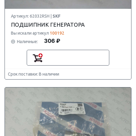
Артикул: 62032RSH |
SKF
ПОДШИПНИК ГЕНЕРАТОРА
Вы искали артикул
100192
306 ₽
Наличные:
Срок поставки: В наличии