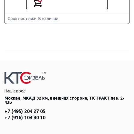
Срок поставки: В наличии
Наш адрес:
Москва, МКАД 32 км, внешняя сторона, ТК ТРАКТ пав. 2-
43Б
+7 (495) 204 27 05
+7 (916) 104 40 10