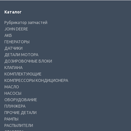
Каталог
Рубрикатор запчастей
JOHN DEERE
АКБ
ГЕНЕРАТОРЫ
ДАТЧИКИ
ДЕТАЛИ МОТОРА
ДОЗИРОВОЧНЫЕ БЛОКИ
КЛАПАНА
КОМПЛЕКТУЮЩИЕ
КОМПРЕССОРЫ КОНДИЦИОНЕРА
МАСЛО
НАСОСЫ
ОБОРУДОВАНИЕ
ПЛУНЖЕРА
ПРОЧИЕ ДЕТАЛИ
РАМПЫ
РАСПЫЛИТЕЛИ