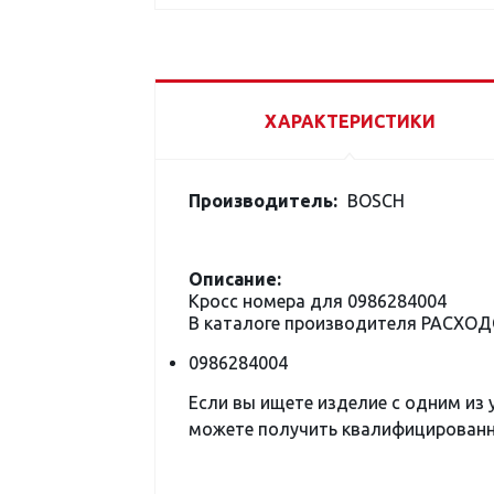
ХАРАКТЕРИСТИКИ
Производитель:
BOSCH
Описание:
Кросс номера для 0986284004
В каталоге производителя РАСХОД
0986284004
Если вы ищете изделие с одним из
можете получить квалифицированну