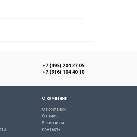
+7 (495) 204 27 05
+7 (916) 104 40 10
О компании
О компании
Отзывы
Реквизиты
сти
Контакты