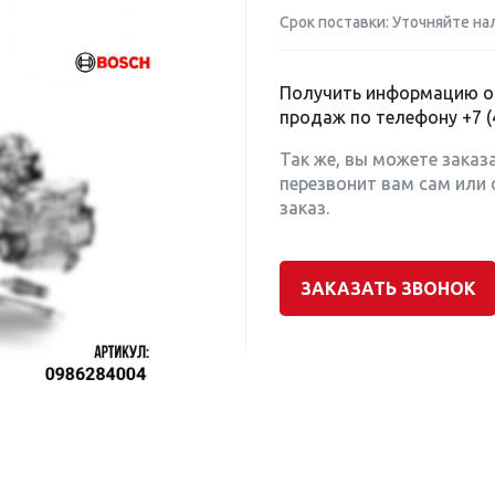
Срок поставки: Уточняйте на
Получить информацию о 
продаж по телефону
+7 (
Так же, вы можете заказ
перезвонит вам сам или 
заказ.
ЗАКАЗАТЬ ЗВОНОК