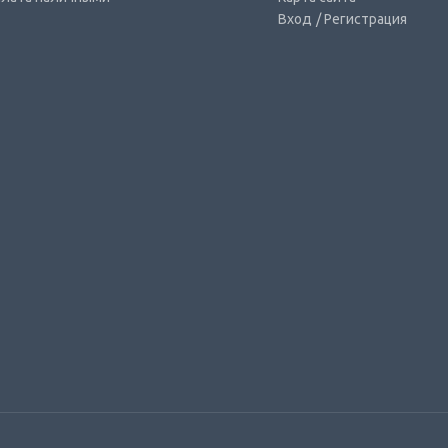
Вход
/ Регистрация