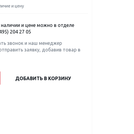
личие и цену
наличии и цене можно в отделе
495) 204 27 05
ать звонок и наш менеджер
отправить заявку, добавив товар в
ДОБАВИТЬ В КОРЗИНУ