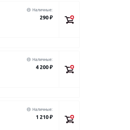
Наличные:
290 ₽
Наличные:
4 200 ₽
Наличные:
1 210 ₽