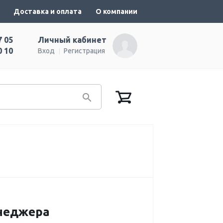
Доставка и оплата
О компании
7 05
Личный кабинет
0 10
Вход
Регистрация
енеджера