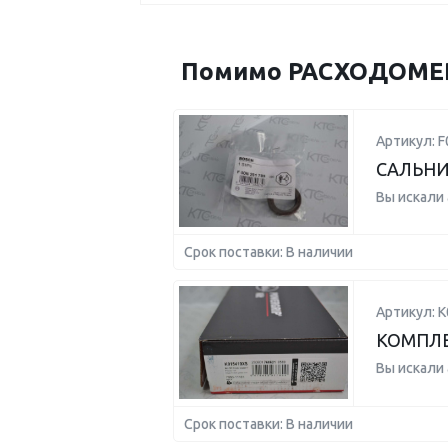
Помимо РАСХОДОМЕР V
Артикул: 
САЛЬН
Вы искали
Срок поставки: В наличии
Артикул: 
КОМПЛЕ
Вы искали
Срок поставки: В наличии