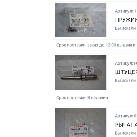
Артикул: 
ПРУЖИ
Вы искали
Срок поставки: заказ до 12:00 выдача к 
Артикул: 
ШТУЦЕР
Вы искали
Срок поставки: В наличии
Артикул: 0
РЫЧАГ 
Вы искали