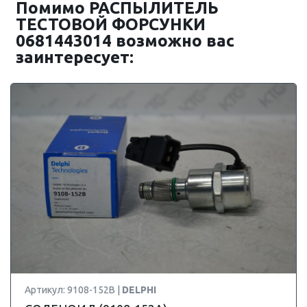
Помимо РАСПЫЛИТЕЛЬ
ТЕСТОВОЙ ФОРСУНКИ
0681443014 возможно вас
заинтересует:
Артикул: 9108-152B |
DELPHI