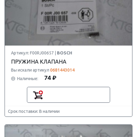
Артикул: F00RJ00657 |
BOSCH
ПРУЖИНА КЛАПАНА
Вы искали артикул
0681443014
74 ₽
Наличные:
Срок поставки: В наличии