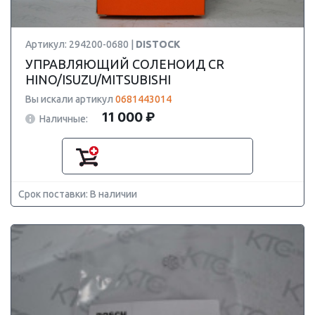
Артикул: 294200-0680 |
DISTOCK
УПРАВЛЯЮЩИЙ СОЛЕНОИД CR
HINO/ISUZU/MITSUBISHI
Вы искали артикул
0681443014
11 000 ₽
Наличные:
Срок поставки: В наличии