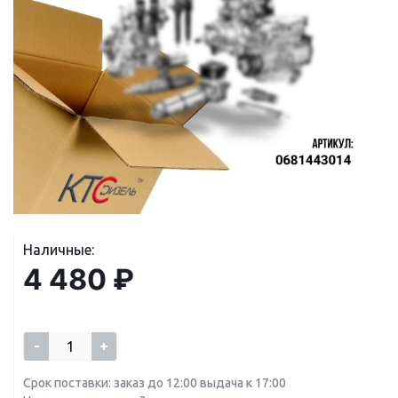
Наличные:
4 480 ₽
-
+
Срок поставки: заказ до 12:00 выдача к 17:00