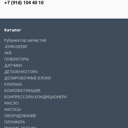
+7 (916) 104 40 10
Каталог
Рубрикатор запчастей
JOHN DEERE
АКБ
ГЕНЕРАТОРЫ
ДАТЧИКИ
ДЕТАЛИ МОТОРА
ДОЗИРОВОЧНЫЕ БЛОКИ
КЛАПАНА
КОМПЛЕКТУЮЩИЕ
КОМПРЕССОРЫ КОНДИЦИОНЕРА
МАСЛО
НАСОСЫ
ОБОРУДОВАНИЕ
ПЛУНЖЕРА