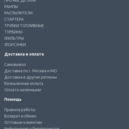
ПРОЧИЕ ДЕТАЛИ
РАМПЫ
РАСПЫЛИТЕЛИ
СТАРТЕРА
ТРУБКИ ТОПЛИВНЫЕ
ТУРБИНЫ
ФИЛЬТРЫ
ФОРСУНКИ
Доставка и оплата
Самовывоз
Доставка по г. Москва и МО
Доставка в другие регионы
Безналичная оплата
Оплата наличными
Помощь
Правила работы
Возврат и обмен
Оптовым клиентам
Информация о безопасности