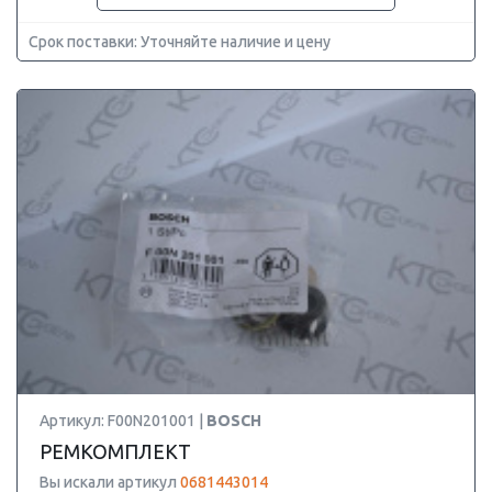
Срок поставки: Уточняйте наличие и цену
Артикул: F00N201001 |
BOSCH
РЕМКОМПЛЕКТ
Вы искали артикул
0681443014