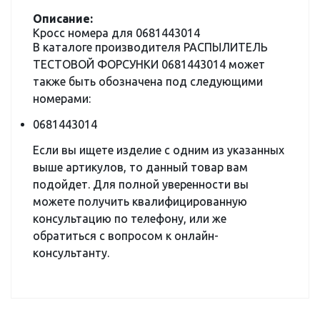
Описание:
Кросс номера для 0681443014
В каталоге производителя РАСПЫЛИТЕЛЬ
ТЕСТОВОЙ ФОРСУНКИ 0681443014 может
также быть обозначена под следующими
номерами:
0681443014
Если вы ищете изделие с одним из указанных
выше артикулов, то данный товар вам
подойдет. Для полной уверенности вы
можете получить квалифицированную
консультацию по телефону, или же
обратиться с вопросом к онлайн-
консультанту.