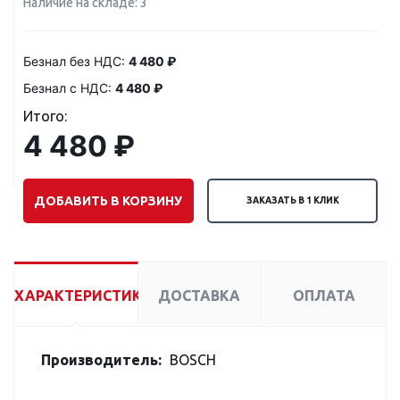
Наличие на складе: 3
Безнал без НДС:
4 480 ₽
Безнал с НДС:
4 480 ₽
Итого:
4 480 ₽
ДОБАВИТЬ В КОРЗИНУ
ЗАКАЗАТЬ В 1 КЛИК
ХАРАКТЕРИСТИКИ
ДОСТАВКА
ОПЛАТА
Производитель:
BOSCH