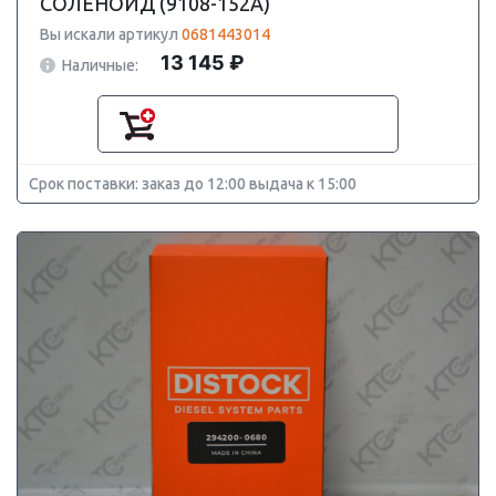
СОЛЕНОИД (9108-152A)
Вы искали артикул
0681443014
13 145 ₽
Наличные:
Срок поставки: заказ до 12:00 выдача к 15:00