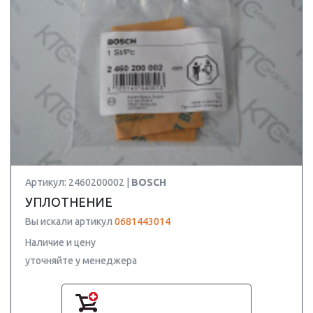
Артикул: 2460200002 |
BOSCH
УПЛОТНЕНИЕ
Вы искали артикул
0681443014
Наличие и цену
уточняйте у менеджера