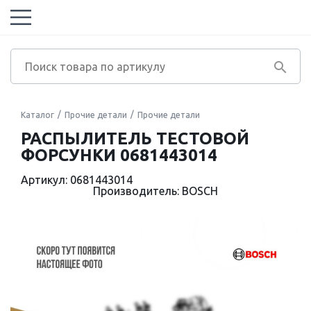
Каталог
Прочие детали
Прочие детали
РАСПЫЛИТЕЛЬ ТЕСТОВОЙ
ФОРСУНКИ 0681443014
Артикул: 0681443014
Производитель: BOSCH