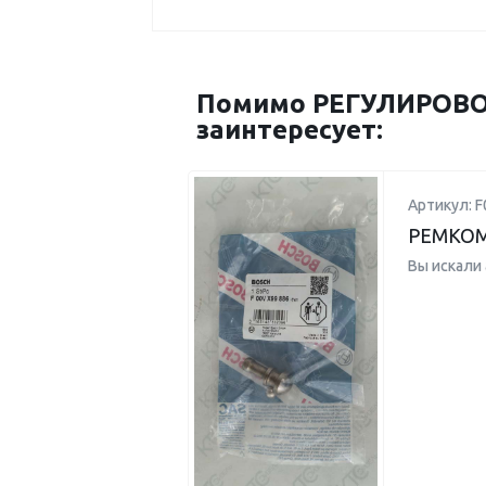
Помимо РЕГУЛИРОВОЧ
заинтересует:
Артикул: 
РЕМКО
Вы искали