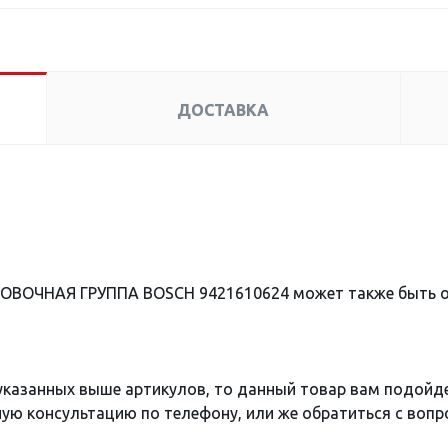
ДОСТАВКА
РОВОЧНАЯ ГРУППА BOSCH 9421610624 может также быть 
 указанных выше артикулов, то данный товар вам подойд
ю консультацию по телефону, или же обратиться с вопро