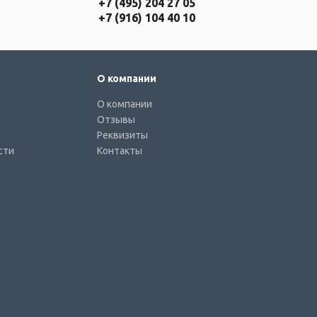
+7 (495) 204 27 05
+7 (916) 104 40 10
О компании
О компании
Отзывы
Реквизиты
сти
Контакты