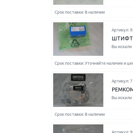
Срок поставки: В наличии
Артикул: 
ШТИФТ 
Вы искали
Срок поставки: Уточняйте наличие и це
Артикул: 7
РЕМКО
Вы искали
Срок поставки: В наличии
Артикул: 