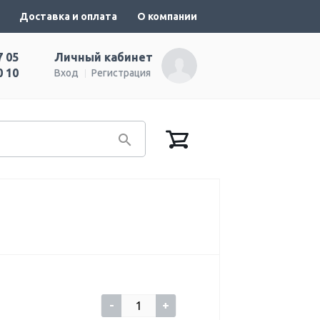
Доставка и оплата
О компании
7 05
Личный кабинет
0 10
Вход
Регистрация
-
+