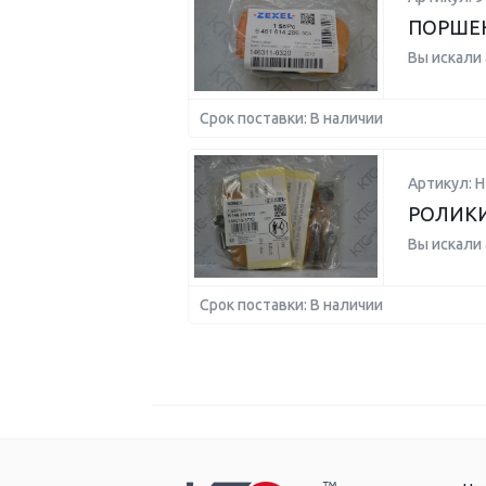
ПОРШЕН
Вы искали
Срок поставки: В наличии
Артикул: 
РОЛИКИ 
Вы искали
Срок поставки: В наличии