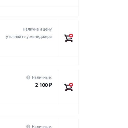
Наличие и цену
уточняйте у менеджера
Наличные:
2 100 ₽
Наличные: