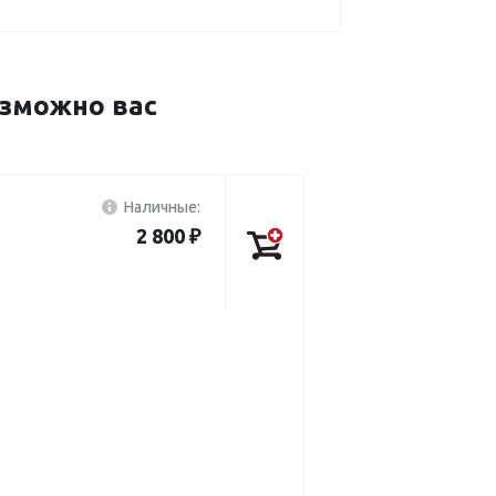
зможно вас
Наличные:
2 800 ₽