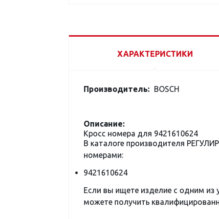
ХАРАКТЕРИСТИКИ
Производитель:
BOSCH
Описание:
Кросс номера для 9421610624
В каталоге производителя РЕГУЛИ
номерами:
9421610624
Если вы ищете изделие с одним из
можете получить квалифицированну