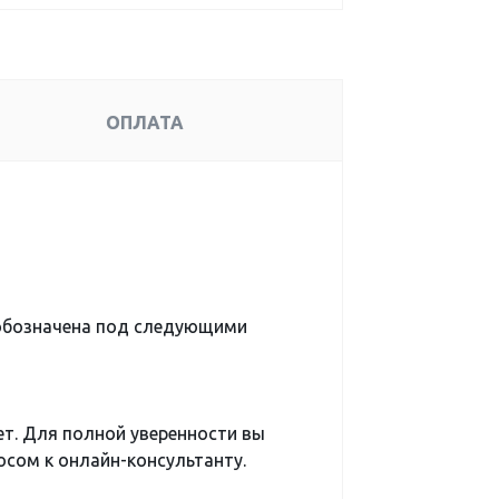
ОПЛАТА
обозначена под следующими
ет. Для полной уверенности вы
сом к онлайн-консультанту.