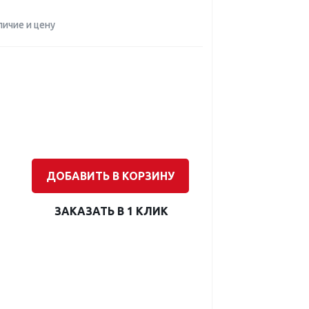
личие и цену
ДОБАВИТЬ В КОРЗИНУ
ЗАКАЗАТЬ В 1 КЛИК