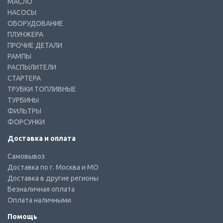
МАСЛО
НАСОСЫ
ОБОРУДОВАНИЕ
ПЛУНЖЕРА
ПРОЧИЕ ДЕТАЛИ
РАМПЫ
РАСПЫЛИТЕЛИ
СТАРТЕРА
ТРУБКИ ТОПЛИВНЫЕ
ТУРБИНЫ
ФИЛЬТРЫ
ФОРСУНКИ
Доставка и оплата
Самовывоз
Доставка по г. Москва и МО
Доставка в другие регионы
Безналичная оплата
Оплата наличными
Помощь