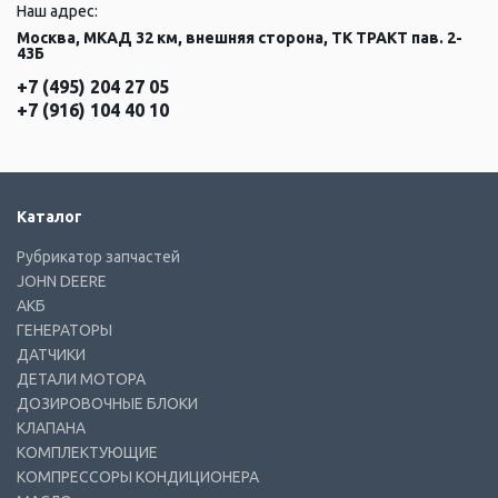
Наш адрес:
Москва, МКАД 32 км, внешняя сторона, ТК ТРАКТ пав. 2-
43Б
+7 (495) 204 27 05
+7 (916) 104 40 10
Каталог
Рубрикатор запчастей
JOHN DEERE
АКБ
ГЕНЕРАТОРЫ
ДАТЧИКИ
ДЕТАЛИ МОТОРА
ДОЗИРОВОЧНЫЕ БЛОКИ
КЛАПАНА
КОМПЛЕКТУЮЩИЕ
КОМПРЕССОРЫ КОНДИЦИОНЕРА