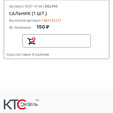
Артикул: 9307-414A |
DELPHI
САЛЬНИК (1 ШТ.)
Вы искали артикул
1463162257
150 ₽
Наличные:
Срок поставки: В наличии