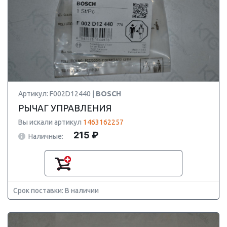
Артикул: F002D12440 |
BOSCH
РЫЧАГ УПРАВЛЕНИЯ
Вы искали артикул
1463162257
215 ₽
Наличные:
Срок поставки: В наличии