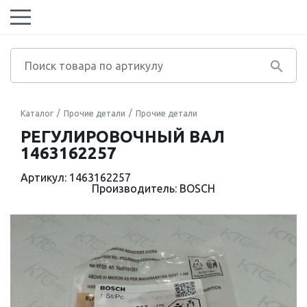
Каталог
Прочие детали
Прочие детали
РЕГУЛИРОВОЧНЫЙ ВАЛ
1463162257
Артикул: 1463162257
Производитель: BOSCH