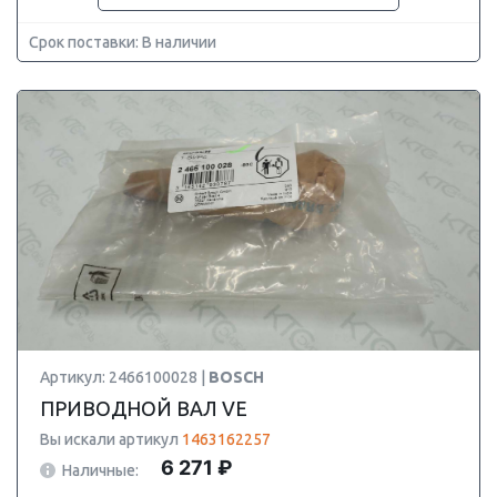
Срок поставки: В наличии
Артикул: 2466100028 |
BOSCH
ПРИВОДНОЙ ВАЛ VE
Вы искали артикул
1463162257
6 271 ₽
Наличные: