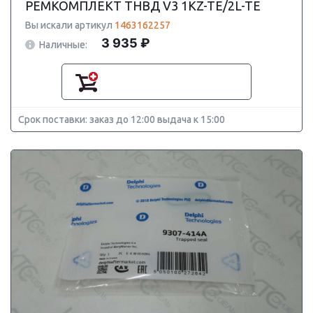
РЕМКОМПЛЕКТ ТНВД V3 1KZ-TE/2L-TE
Вы искали артикул
1463162257
3 935 ₽
Наличные:
Срок поставки: заказ до 12:00 выдача к 15:00