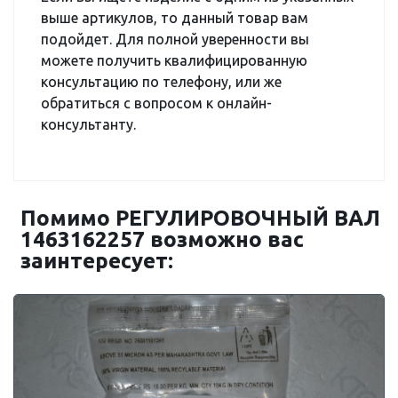
выше артикулов, то данный товар вам
подойдет. Для полной уверенности вы
можете получить квалифицированную
консультацию по телефону, или же
обратиться с вопросом к онлайн-
консультанту.
Помимо РЕГУЛИРОВОЧНЫЙ ВАЛ
1463162257 возможно вас
заинтересует: