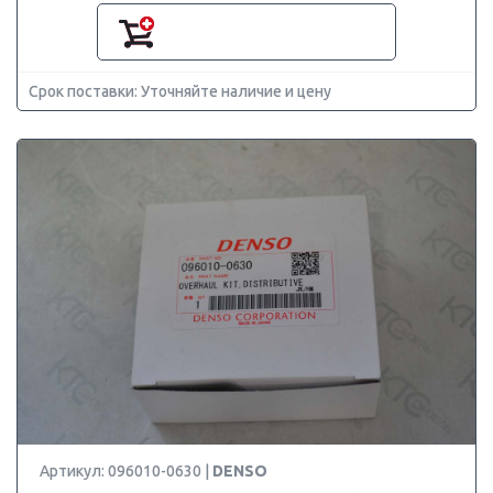
Срок поставки: Уточняйте наличие и цену
Артикул: 096010-0630 |
DENSO