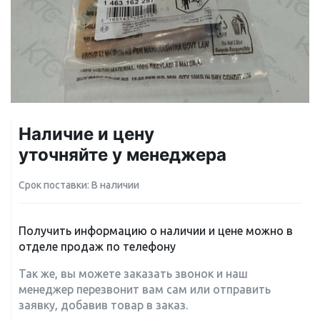
Наличие и цену
уточняйте у менеджера
Срок поставки: В наличии
Получить информацию о наличии и цене можно в
отделе продаж по телефону
Так же, вы можете заказать звонок и наш
менеджер перезвонит вам сам или отправить
заявку, добавив товар в заказ.