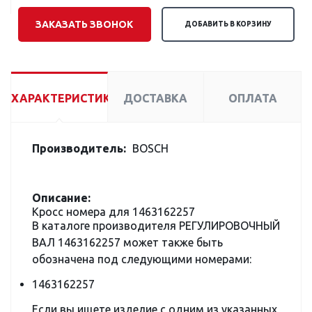
ЗАКАЗАТЬ ЗВОНОК
ДОБАВИТЬ В КОРЗИНУ
ХАРАКТЕРИСТИКИ
ДОСТАВКА
ОПЛАТА
Производитель:
BOSCH
Описание:
Кросс номера для 1463162257
В каталоге производителя РЕГУЛИРОВОЧНЫЙ
ВАЛ 1463162257 может также быть
обозначена под следующими номерами:
1463162257
Если вы ищете изделие с одним из указанных