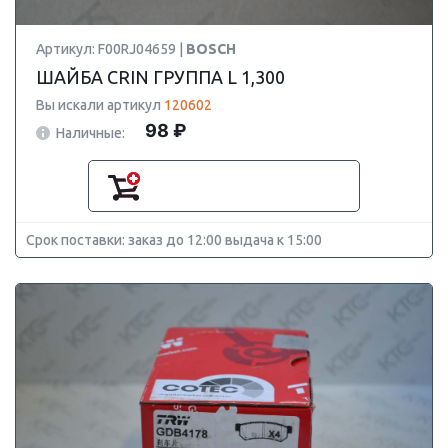
Артикул: F00RJ04659 |
BOSCH
ШАЙБА CRIN ГРУППА L 1,300
Вы искали артикул
120602
98 ₽
Наличные:
Срок поставки: заказ до 12:00 выдача к 15:00