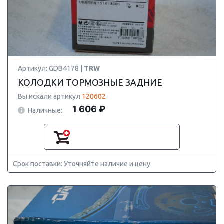
Артикул: GDB4178 |
TRW
КОЛОДКИ ТОРМОЗНЫЕ ЗАДНИЕ
Вы искали артикул
120602
1 606 ₽
Наличные:
Срок поставки: Уточняйте наличие и цену