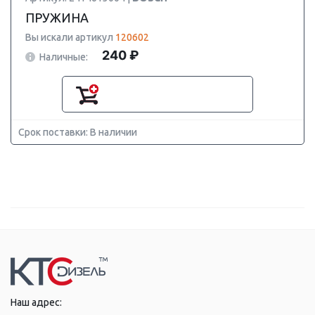
ПРУЖИНА
Вы искали артикул
120602
240 ₽
Наличные:
Срок поставки: В наличии
Наш адрес: