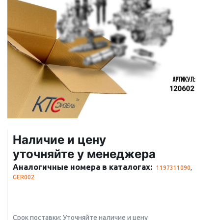
Наличие и цену
уточняйте у менеджера
Аналогичные номера в каталогах:
1197311090
,
GER002
Срок поставки: Уточняйте наличие и цену