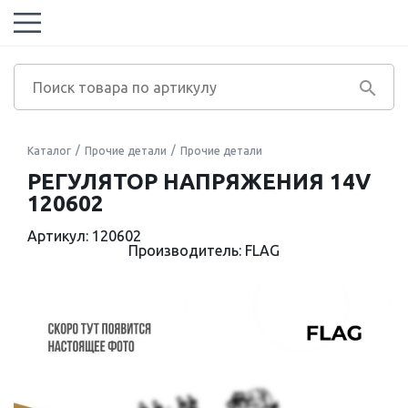
Каталог
Прочие детали
Прочие детали
РЕГУЛЯТОР НАПРЯЖЕНИЯ 14V
120602
Артикул: 120602
Производитель: FLAG