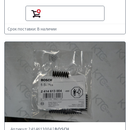
Срок поставки: В наличии
Артикул: 2414613004 |
BOSCH