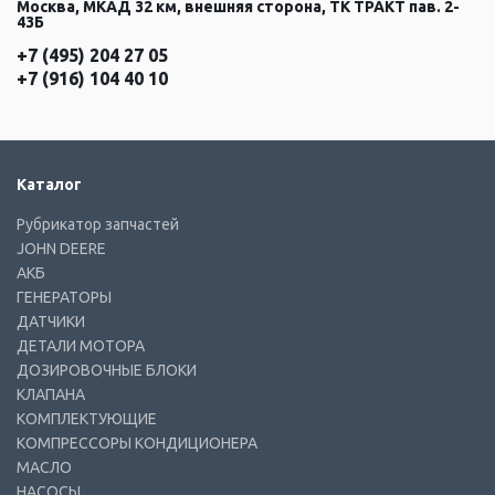
Москва, МКАД 32 км, внешняя сторона, ТК ТРАКТ пав. 2-
43Б
+7 (495) 204 27 05
+7 (916) 104 40 10
Каталог
Рубрикатор запчастей
JOHN DEERE
АКБ
ГЕНЕРАТОРЫ
ДАТЧИКИ
ДЕТАЛИ МОТОРА
ДОЗИРОВОЧНЫЕ БЛОКИ
КЛАПАНА
КОМПЛЕКТУЮЩИЕ
КОМПРЕССОРЫ КОНДИЦИОНЕРА
МАСЛО
НАСОСЫ