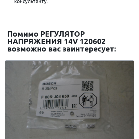
консультанту.
Помимо РЕГУЛЯТОР
НАПРЯЖЕНИЯ 14V 120602
возможно вас заинтересует: