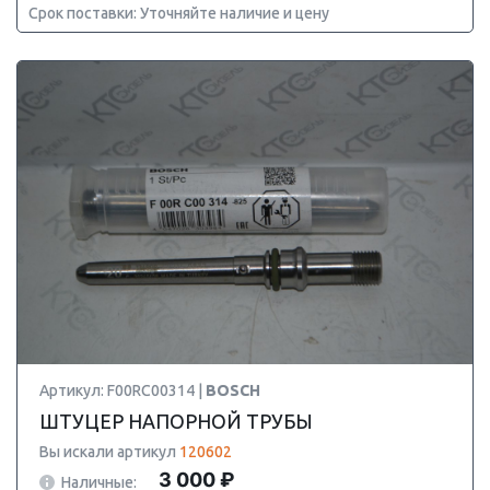
Срок поставки: Уточняйте наличие и цену
Артикул: F00RC00314 |
BOSCH
ШТУЦЕР НАПОРНОЙ ТРУБЫ
Вы искали артикул
120602
3 000 ₽
Наличные: