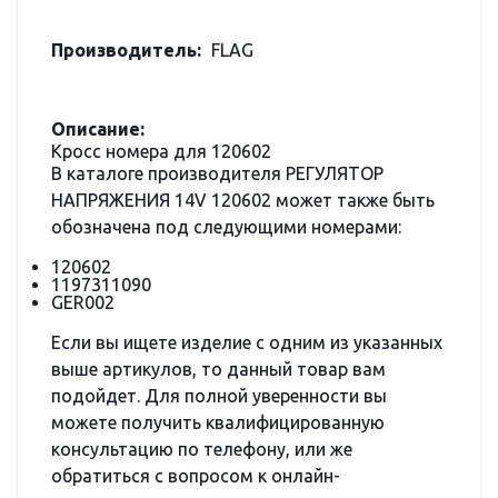
Производитель:
FLAG
Описание:
Кросс номера для 120602
В каталоге производителя РЕГУЛЯТОР
НАПРЯЖЕНИЯ 14V 120602 может также быть
обозначена под следующими номерами:
120602
1197311090
GER002
Если вы ищете изделие с одним из указанных
выше артикулов, то данный товар вам
подойдет. Для полной уверенности вы
можете получить квалифицированную
консультацию по телефону, или же
обратиться с вопросом к онлайн-