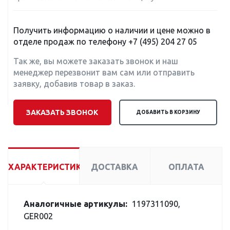
Получить информацию о наличии и цене можно в
отделе продаж по телефону
+7 (495) 204 27 05
Так же, вы можете заказать звонок и наш
менеджер перезвонит вам сам или отправить
заявку, добавив товар в заказ.
ЗАКАЗАТЬ ЗВОНОК
ДОБАВИТЬ В КОРЗИНУ
ХАРАКТЕРИСТИКИ
ДОСТАВКА
ОПЛАТА
Аналогичные артикулы:
1197311090,
GER002