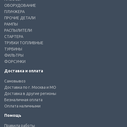
ОБОРУДОВАНИЕ
ПЛУНЖЕРА
ПРОЧИЕ ДЕТАЛИ
РАМПЫ
РАСПЫЛИТЕЛИ
СТАРТЕРА
ТРУБКИ ТОПЛИВНЫЕ
ТУРБИНЫ
ФИЛЬТРЫ
ФОРСУНКИ
Доставка и оплата
Самовывоз
Доставка по г. Москва и МО
Доставка в другие регионы
Безналичная оплата
Оплата наличными
Помощь
Правила работы