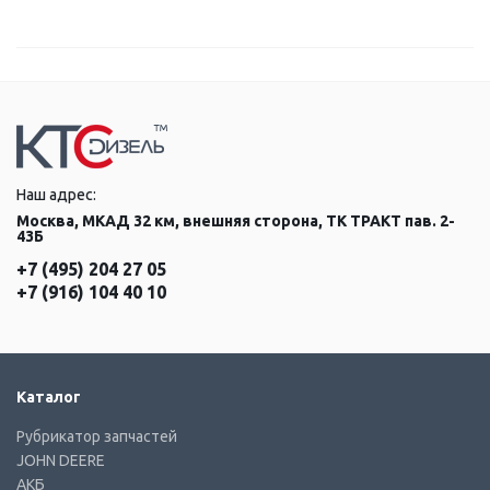
Наш адрес:
Москва, МКАД 32 км, внешняя сторона, ТК ТРАКТ пав. 2-
43Б
+7 (495) 204 27 05
+7 (916) 104 40 10
Каталог
Рубрикатор запчастей
JOHN DEERE
АКБ