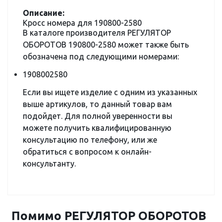
Описание:
Кросс номера для 190800-2580
В каталоге производителя РЕГУЛЯТОР
ОБОРОТОВ 190800-2580 может также быть
обозначена под следующими номерами:
1908002580
Если вы ищете изделие с одним из указанных
выше артикулов, то данный товар вам
подойдет. Для полной уверенности вы
можете получить квалифицированную
консультацию по телефону, или же
обратиться с вопросом к онлайн-
консультанту.
Помимо РЕГУЛЯТОР ОБОРОТОВ