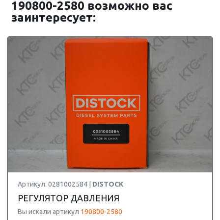
190800-2580 возможно вас
заинтересует:
Артикул: 0281002584 |
DISTOCK
РЕГУЛЯТОР ДАВЛЕНИЯ
Вы искали артикул
190800-2580