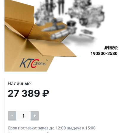
Наличные:
27 389 ₽
-
+
Срок поставки: заказ до 12:00 выдача к 15:00