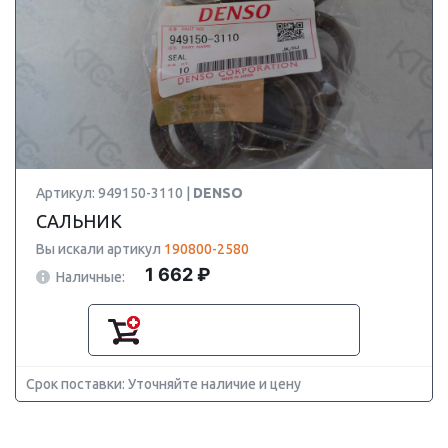
Артикул: 949150-3110 |
DENSO
САЛЬНИК
Вы искали артикул
190800-2580
1 662 ₽
Наличные:
Срок поставки: Уточняйте наличие и цену