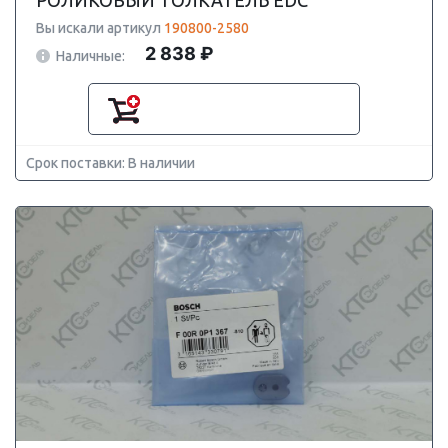
РОЛИКОВЫЙ ТОЛКАТЕЛЬ EDC
Вы искали артикул
190800-2580
2 838 ₽
Наличные:
Срок поставки: В наличии