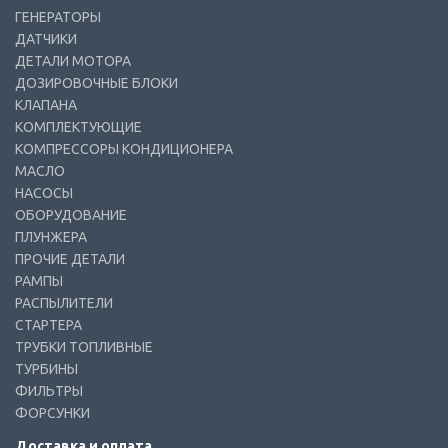
ГЕНЕРАТОРЫ
ДАТЧИКИ
ДЕТАЛИ МОТОРА
ДОЗИРОВОЧНЫЕ БЛОКИ
КЛАПАНА
КОМПЛЕКТУЮЩИЕ
КОМПРЕССОРЫ КОНДИЦИОНЕРА
МАСЛО
НАСОСЫ
ОБОРУДОВАНИЕ
ПЛУНЖЕРА
ПРОЧИЕ ДЕТАЛИ
РАМПЫ
РАСПЫЛИТЕЛИ
СТАРТЕРА
ТРУБКИ ТОПЛИВНЫЕ
ТУРБИНЫ
ФИЛЬТРЫ
ФОРСУНКИ
Доставка и оплата