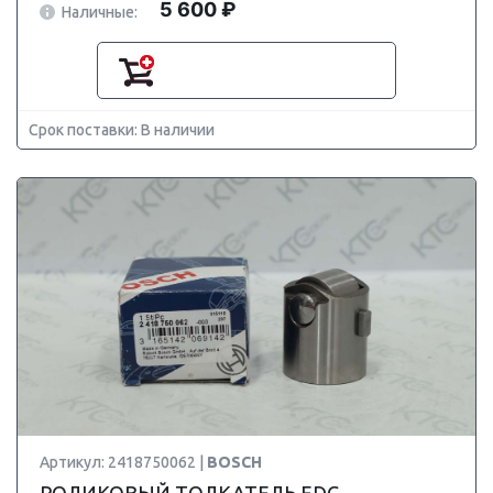
5 600 ₽
Наличные:
Срок поставки: В наличии
Артикул: 2418750062 |
BOSCH