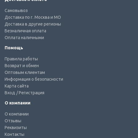
Самовывоз
Доставка по г. Москва и МО
Доставка в другие регионы
Безналичная оплата
Оплата наличными
Помощь
Правила работы
Возврат и обмен
Оптовым клиентам
Информация о безопасности
Карта сайта
Вход
/ Регистрация
О компании
О компании
Отзывы
Реквизиты
Контакты