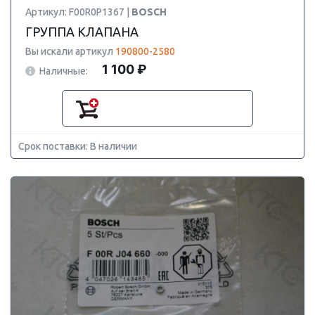
Артикул: F00R0P1367 |
BOSCH
ГРУППА КЛАПАНА
Вы искали артикул
190800-2580
1 100 ₽
Наличные:
Срок поставки: В наличии