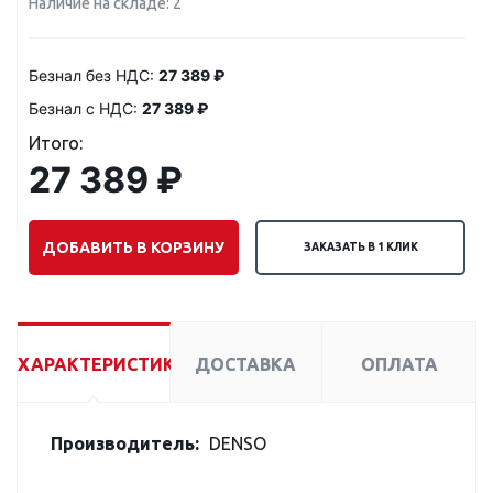
Наличие на складе: 2
Безнал без НДС:
27 389 ₽
Безнал с НДС:
27 389 ₽
Итого:
27 389 ₽
ДОБАВИТЬ В КОРЗИНУ
ЗАКАЗАТЬ В 1 КЛИК
ХАРАКТЕРИСТИКИ
ДОСТАВКА
ОПЛАТА
Производитель:
DENSO