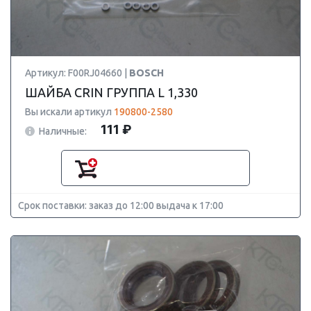
Артикул: F00RJ04660 |
BOSCH
ШАЙБА CRIN ГРУППА L 1,330
Вы искали артикул
190800-2580
111 ₽
Наличные:
Срок поставки: заказ до 12:00 выдача к 17:00