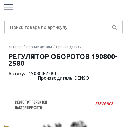
Каталог
Прочие детали
Прочие детали
РЕГУЛЯТОР ОБОРОТОВ 190800-
2580
Артикул: 190800-2580
Производитель: DENSO