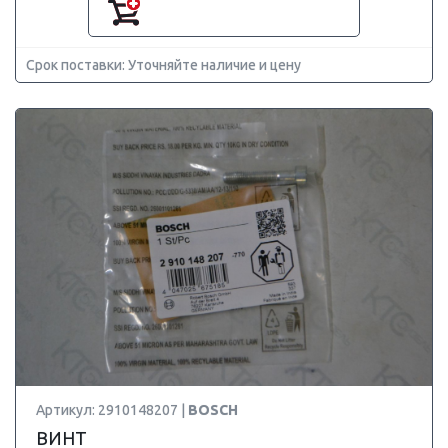
Срок поставки: Уточняйте наличие и цену
Артикул: 2910148207 |
BOSCH
ВИНТ