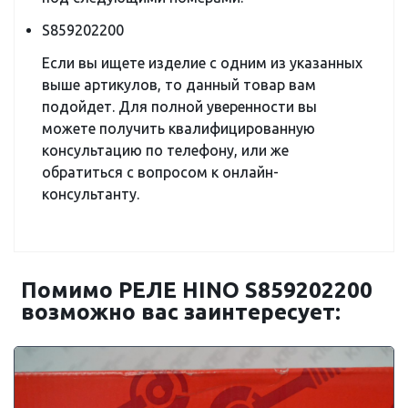
S859202200
Если вы ищете изделие с одним из указанных
выше артикулов, то данный товар вам
подойдет. Для полной уверенности вы
можете получить квалифицированную
консультацию по телефону, или же
обратиться с вопросом к онлайн-
консультанту.
Помимо РЕЛЕ HINO S859202200
возможно вас заинтересует: