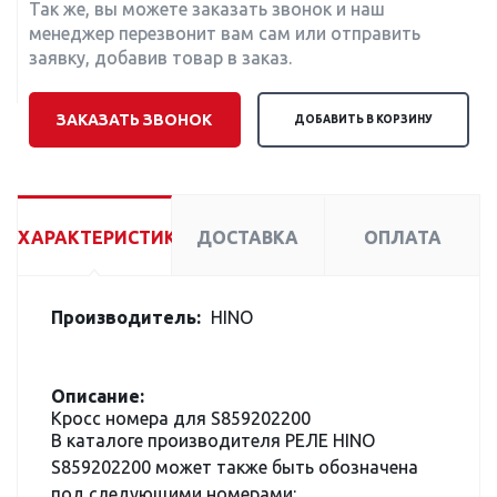
Так же, вы можете заказать звонок и наш
менеджер перезвонит вам сам или отправить
заявку, добавив товар в заказ.
ЗАКАЗАТЬ ЗВОНОК
ДОБАВИТЬ В КОРЗИНУ
ХАРАКТЕРИСТИКИ
ДОСТАВКА
ОПЛАТА
Производитель:
HINO
Описание:
Кросс номера для S859202200
В каталоге производителя РЕЛЕ HINO
S859202200 может также быть обозначена
под следующими номерами: