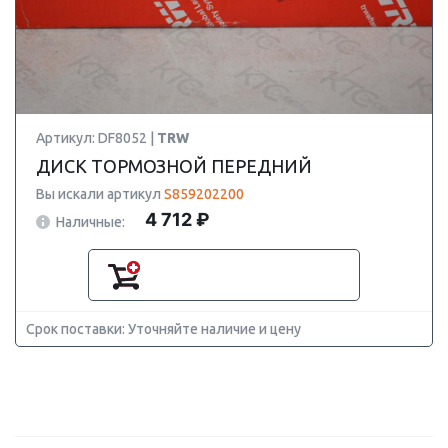
Артикул: DF8052 |
TRW
ДИСК ТОРМОЗНОЙ ПЕРЕДНИЙ
Вы искали артикул
S859202200
4 712 ₽
Наличные:
Срок поставки: Уточняйте наличие и цену