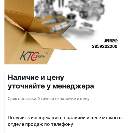
Наличие и цену
уточняйте у менеджера
Срок поставки: Уточняйте наличие и цену
Получить информацию о наличии и цене можно в
отделе продаж по телефону