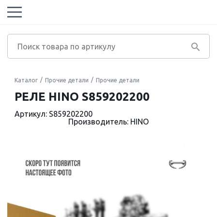
Каталог
Прочие детали
Прочие детали
РЕЛЕ HINO S859202200
Артикул: S859202200
Производитель: HINO