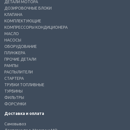
ДЕТАЛИ МОТОРА
ДОЗИРОВОЧНЫЕ БЛОКИ
КЛАПАНА
КОМПЛЕКТУЮЩИЕ
КОМПРЕССОРЫ КОНДИЦИОНЕРА
МАСЛО
НАСОСЫ
ОБОРУДОВАНИЕ
ПЛУНЖЕРА
ПРОЧИЕ ДЕТАЛИ
РАМПЫ
РАСПЫЛИТЕЛИ
СТАРТЕРА
ТРУБКИ ТОПЛИВНЫЕ
ТУРБИНЫ
ФИЛЬТРЫ
ФОРСУНКИ
Доставка и оплата
Самовывоз