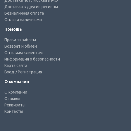
Доставка по г. Москва и МО
Доставка в другие регионы
Безналичная оплата
Оплата наличными
Помощь
Правила работы
Возврат и обмен
Оптовым клиентам
Информация о безопасности
Карта сайта
Вход
/ Регистрация
О компании
О компании
Отзывы
Реквизиты
Контакты