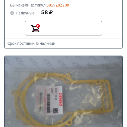
Вы искали артикул
S859202200
58 ₽
Наличные:
Срок поставки: В наличии