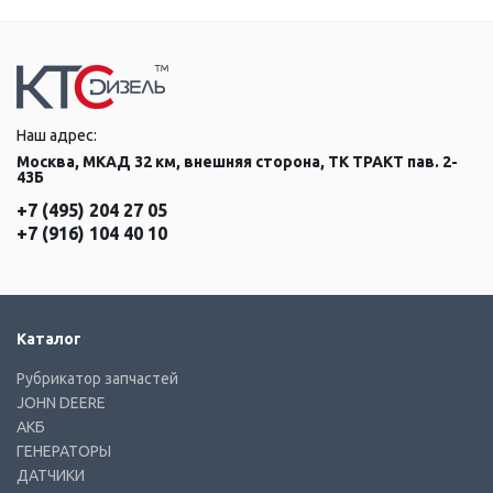
Наш адрес:
Москва, МКАД 32 км, внешняя сторона, ТК ТРАКТ пав. 2-
43Б
+7 (495) 204 27 05
+7 (916) 104 40 10
Каталог
Рубрикатор запчастей
JOHN DEERE
АКБ
ГЕНЕРАТОРЫ
ДАТЧИКИ