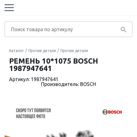
Каталог
Прочие детали
Прочие детали
РЕМЕНЬ 10*1075 BOSCH
1987947641
Артикул: 1987947641
Производитель: BOSCH