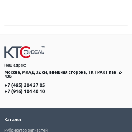
Наш адрес:
Москва, МКАД 32 км, внешняя сторона, ТК ТРАКТ пав. 2-
43Б
+7 (495) 204 27 05
+7 (916) 104 40 10
Каталог
Рубрикатор запчастей