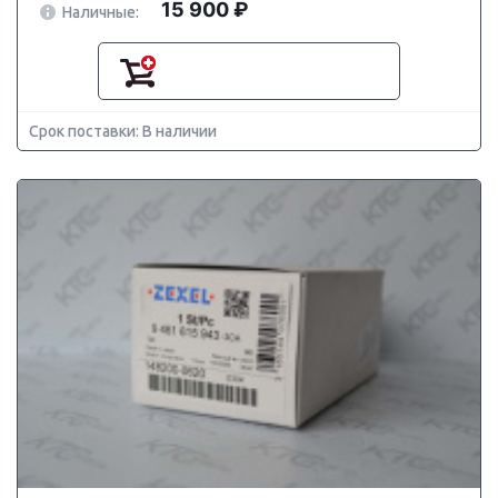
15 900 ₽
Наличные:
Срок поставки: В наличии