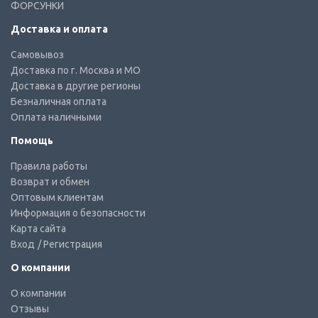
ФОРСУНКИ
Доставка и оплата
Самовывоз
Доставка по г. Москва и МО
Доставка в другие регионы
Безналичная оплата
Оплата наличными
Помощь
Правила работы
Возврат и обмен
Оптовым клиентам
Информация о безопасности
Карта сайта
Вход
/ Регистрация
О компании
О компании
Отзывы