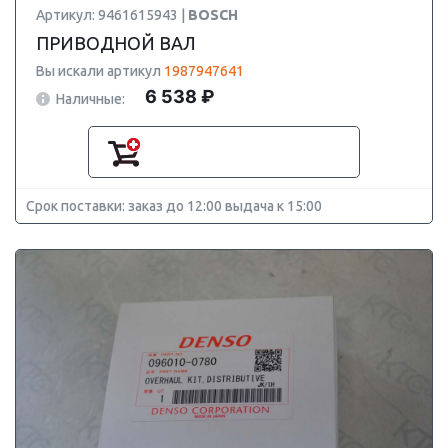
Артикул: 9461615943 |
BOSCH
ПРИВОДНОЙ ВАЛ
Вы искали артикул
1987947641
6 538 ₽
Наличные:
Срок поставки: заказ до 12:00 выдача к 15:00