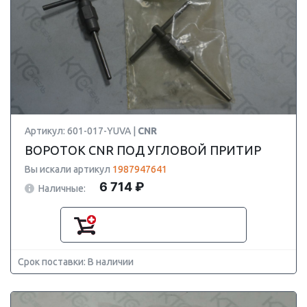
Артикул: 601-017-YUVA |
CNR
ВОРОТОК CNR ПОД УГЛОВОЙ ПРИТИР
Вы искали артикул
1987947641
6 714 ₽
Наличные:
Срок поставки: В наличии