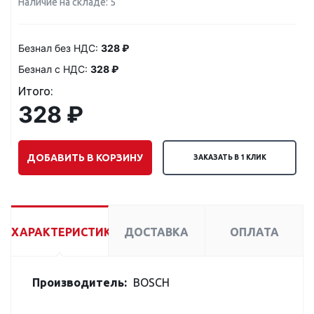
Наличие на складе: 5
Безнал без НДС:
328 ₽
Безнал с НДС:
328 ₽
Итого:
328 ₽
ДОБАВИТЬ В КОРЗИНУ
ЗАКАЗАТЬ В 1 КЛИК
ХАРАКТЕРИСТИКИ
ДОСТАВКА
ОПЛАТА
Производитель:
BOSCH