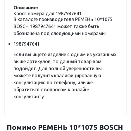
Описание:
Кросс номера для 1987947641
В каталоге производителя РЕМЕНЬ 10*1075
BOSCH 1987947641 может также быть
обозначена под следующими номерами:
1987947641
Если вы ищете изделие с одним из указанных
выше артикулов, то данный товар вам
подойдет. Для полной уверенности вы
можете получить квалифицированную
консультацию по телефону, или же
обратиться с вопросом к онлайн-
консультанту.
Помимо РЕМЕНЬ 10*1075 BOSCH