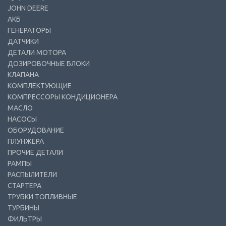
JOHN DEERE
АКБ
ГЕНЕРАТОРЫ
ДАТЧИКИ
ДЕТАЛИ МОТОРА
ДОЗИРОВОЧНЫЕ БЛОКИ
КЛАПАНА
КОМПЛЕКТУЮЩИЕ
КОМПРЕССОРЫ КОНДИЦИОНЕРА
МАСЛО
НАСОСЫ
ОБОРУДОВАНИЕ
ПЛУНЖЕРА
ПРОЧИЕ ДЕТАЛИ
РАМПЫ
РАСПЫЛИТЕЛИ
СТАРТЕРА
ТРУБКИ ТОПЛИВНЫЕ
ТУРБИНЫ
ФИЛЬТРЫ