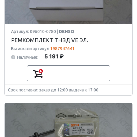
Артикул: 096010-0780 |
DENSO
РЕМКОМПЛЕКТ ТНВД VE ЭЛ.
Вы искали артикул
1987947641
5 191 ₽
Наличные:
Срок поставки: заказ до 12:00 выдача к 17:00