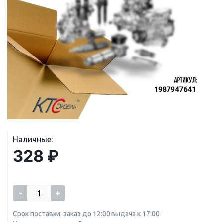
Наличные:
328 ₽
-
+
Срок поставки: заказ до 12:00 выдача к 17:00