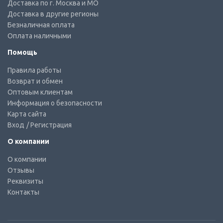
Доставка по г. Москва и МО
Доставка в другие регионы
Безналичная оплата
Оплата наличными
Помощь
Правила работы
Возврат и обмен
Оптовым клиентам
Информация о безопасности
Карта сайта
Вход
/ Регистрация
О компании
О компании
Отзывы
Реквизиты
Контакты