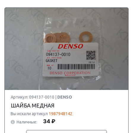
Артикул: 094137-0010 |
DENSO
ШАЙБА МЕДНАЯ
Вы искали артикул
1987948142
34 ₽
Наличные: