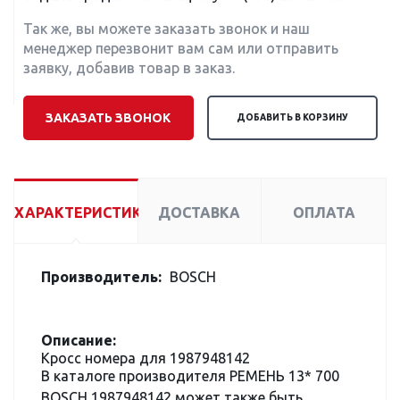
Так же, вы можете заказать звонок и наш
менеджер перезвонит вам сам или отправить
заявку, добавив товар в заказ.
ЗАКАЗАТЬ ЗВОНОК
ДОБАВИТЬ В КОРЗИНУ
ХАРАКТЕРИСТИКИ
ДОСТАВКА
ОПЛАТА
Производитель:
BOSCH
Описание:
Кросс номера для 1987948142
В каталоге производителя РЕМЕНЬ 13* 700
BOSCH 1987948142 может также быть