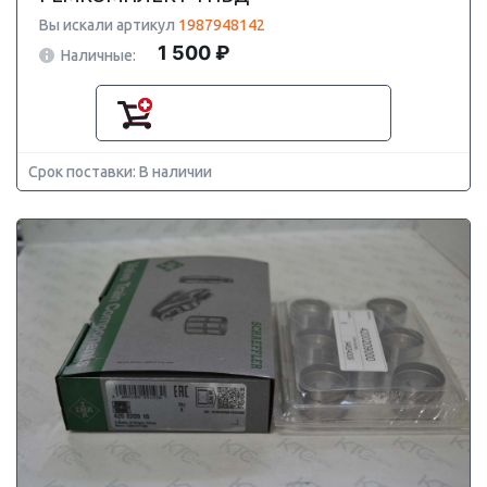
Вы искали артикул
1987948142
1 500 ₽
Наличные:
Срок поставки: В наличии