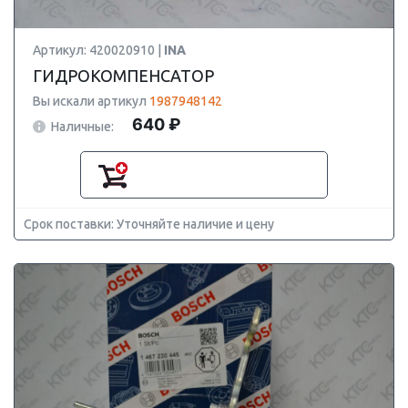
Артикул: 420020910 |
INA
ГИДРОКОМПЕНСАТОР
Вы искали артикул
1987948142
640 ₽
Наличные:
Срок поставки: Уточняйте наличие и цену