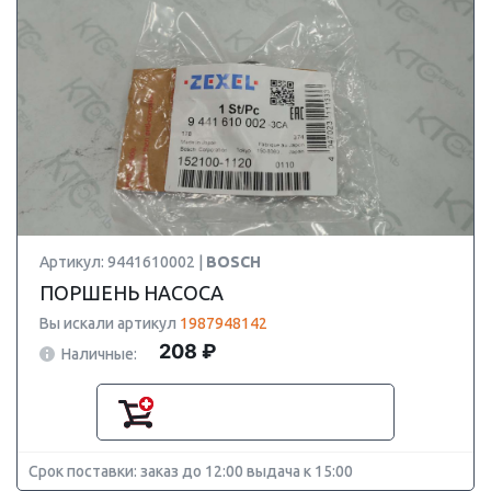
Артикул: 9441610002 |
BOSCH
ПОРШЕНЬ НАСОСА
Вы искали артикул
1987948142
208 ₽
Наличные:
Срок поставки: заказ до 12:00 выдача к 15:00