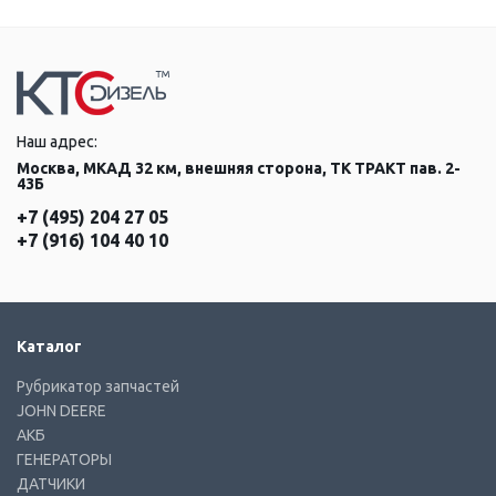
Наш адрес:
Москва, МКАД 32 км, внешняя сторона, ТК ТРАКТ пав. 2-
43Б
+7 (495) 204 27 05
+7 (916) 104 40 10
Каталог
Рубрикатор запчастей
JOHN DEERE
АКБ
ГЕНЕРАТОРЫ
ДАТЧИКИ