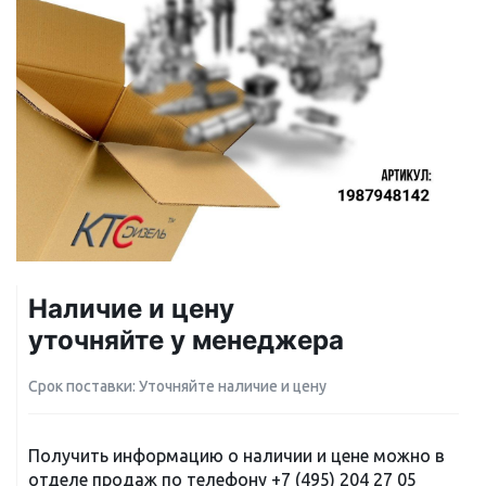
Наличие и цену
уточняйте у менеджера
Срок поставки: Уточняйте наличие и цену
Получить информацию о наличии и цене можно в
отделе продаж по телефону
+7 (495) 204 27 05