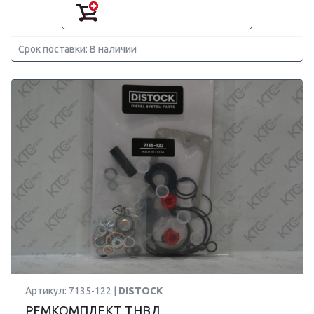
Срок поставки: В наличии
Артикул: 7135-122 |
DISTOCK
РЕМКОМПЛЕКТ ТНВД