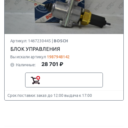
Артикул: 1467230445 |
BOSCH
БЛОК УПРАВЛЕНИЯ
Вы искали артикул
1987948142
28 701 ₽
Наличные:
Срок поставки: заказ до 12:00 выдача к 17:00