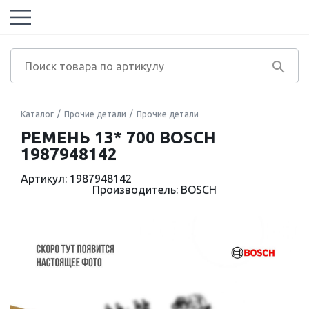
Каталог
Прочие детали
Прочие детали
РЕМЕНЬ 13* 700 BOSCH
1987948142
Артикул: 1987948142
Производитель: BOSCH