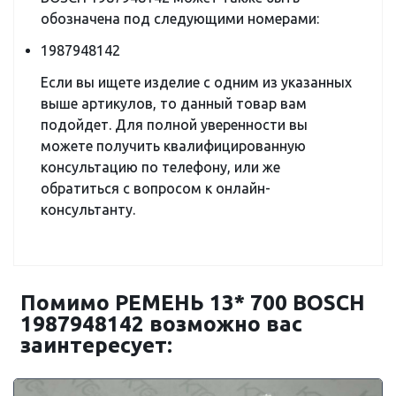
обозначена под следующими номерами:
1987948142
Если вы ищете изделие с одним из указанных
выше артикулов, то данный товар вам
подойдет. Для полной уверенности вы
можете получить квалифицированную
консультацию по телефону, или же
обратиться с вопросом к онлайн-
консультанту.
Помимо РЕМЕНЬ 13* 700 BOSCH
1987948142 возможно вас
заинтересует: