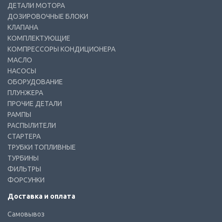
ДЕТАЛИ МОТОРА
ДОЗИРОВОЧНЫЕ БЛОКИ
КЛАПАНА
КОМПЛЕКТУЮЩИЕ
КОМПРЕССОРЫ КОНДИЦИОНЕРА
МАСЛО
НАСОСЫ
ОБОРУДОВАНИЕ
ПЛУНЖЕРА
ПРОЧИЕ ДЕТАЛИ
РАМПЫ
РАСПЫЛИТЕЛИ
СТАРТЕРА
ТРУБКИ ТОПЛИВНЫЕ
ТУРБИНЫ
ФИЛЬТРЫ
ФОРСУНКИ
Доставка и оплата
Самовывоз