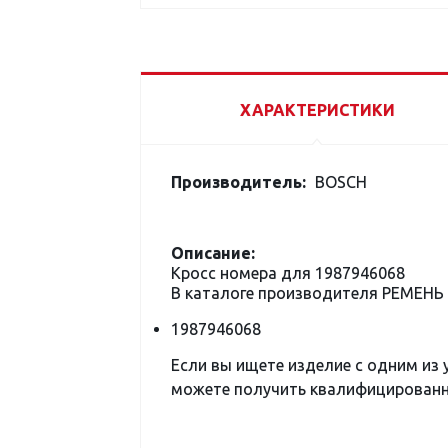
ХАРАКТЕРИСТИКИ
Производитель:
BOSCH
Описание:
Кросс номера для 1987946068
В каталоге производителя РЕМЕНЬ
1987946068
Если вы ищете изделие с одним из
можете получить квалифицированну