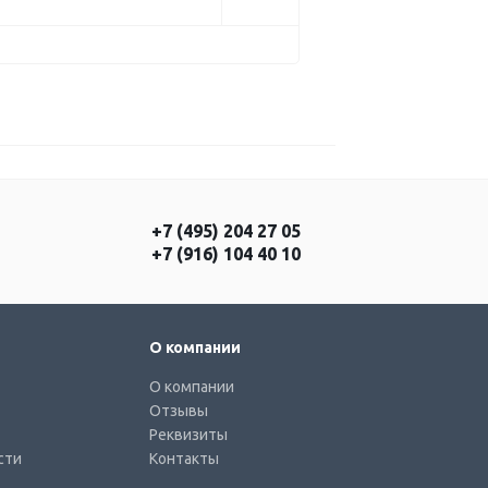
+7 (495) 204 27 05
+7 (916) 104 40 10
О компании
О компании
Отзывы
Реквизиты
сти
Контакты