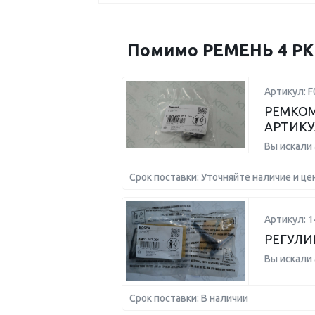
Помимо РЕМЕНЬ 4 PK 
Артикул: 
РЕМКОМ
АРТИКУ
Вы искали
Срок поставки: Уточняйте наличие и це
Артикул: 
РЕГУЛИ
Вы искали
Срок поставки: В наличии