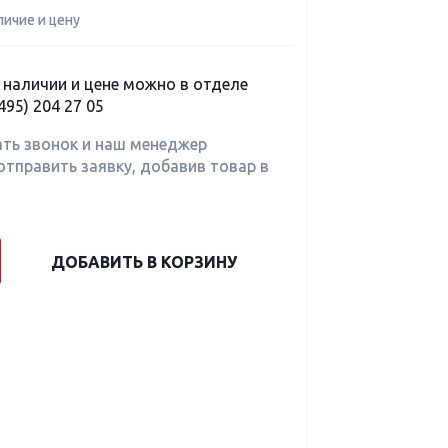
личие и цену
наличии и цене можно в отделе
495) 204 27 05
ать звонок и наш менеджер
отправить заявку, добавив товар в
ДОБАВИТЬ В КОРЗИНУ