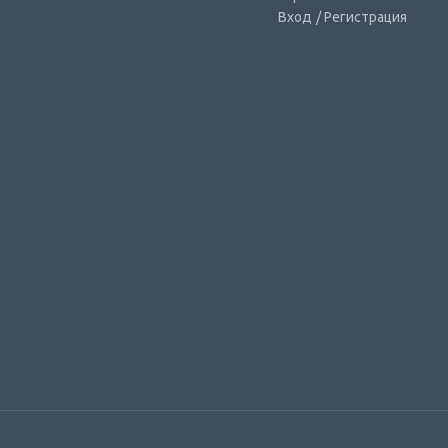
Вход
/ Регистрация