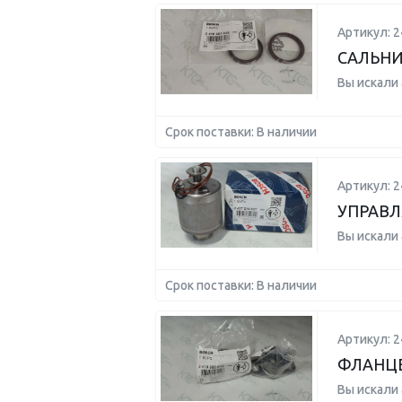
Артикул: 
САЛЬН
Вы искали
Срок поставки: В наличии
Артикул: 
УПРАВ
Вы искали
Срок поставки: В наличии
Артикул: 
ФЛАНЦЕ
Вы искали