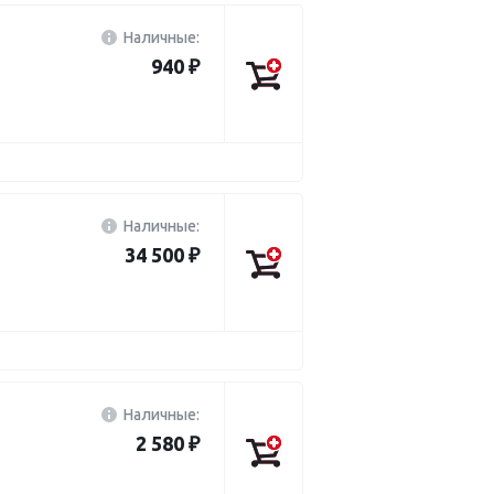
Наличные:
940 ₽
Наличные:
34 500 ₽
Наличные:
2 580 ₽