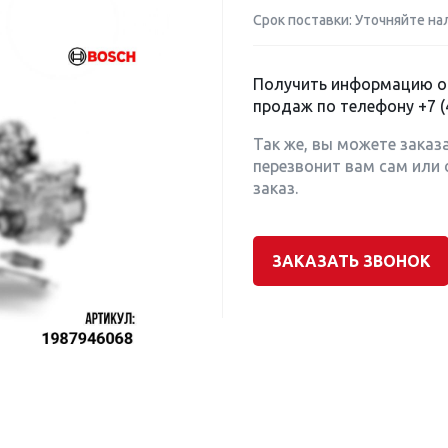
Срок поставки: Уточняйте на
Получить информацию о 
продаж по телефону
+7 (
Так же, вы можете заказ
перезвонит вам сам или 
заказ.
ЗАКАЗАТЬ ЗВОНОК