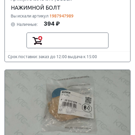
НАЖИМНОЙ БОЛТ
Вы искали артикул
1987947989
394 ₽
Наличные:
Срок поставки: заказ до 12:00 выдача к 15:00