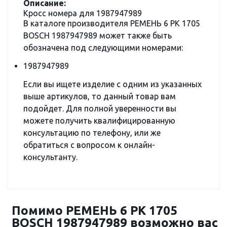
Описание:
Кросс номера для 1987947989
В каталоге производителя РЕМЕНЬ 6 PK 1705
BOSCH 1987947989 может также быть
обозначена под следующими номерами:
1987947989
Если вы ищете изделие с одним из указанных
выше артикулов, то данный товар вам
подойдет. Для полной уверенности вы
можете получить квалифицированную
консультацию по телефону, или же
обратиться с вопросом к онлайн-
консультанту.
Помимо РЕМЕНЬ 6 PK 1705
BOSCH 1987947989 возможно вас