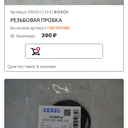
Артикул: F002D12534 |
BOSCH
РЕЗЬБОВАЯ ПРОБКА
Вы искали артикул
1987947989
390 ₽
Наличные:
Срок поставки: В наличии