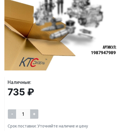
Наличные:
735 ₽
-
+
Срок поставки: Уточняйте наличие и цену