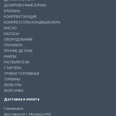
ДОЗИРОВОЧНЫЕ БЛОКИ
КЛАПАНА
КОМПЛЕКТУЮЩИЕ
КОМПРЕССОРЫ КОНДИЦИОНЕРА
МАСЛО
НАСОСЫ
ОБОРУДОВАНИЕ
ПЛУНЖЕРА
ПРОЧИЕ ДЕТАЛИ
РАМПЫ
РАСПЫЛИТЕЛИ
СТАРТЕРА
ТРУБКИ ТОПЛИВНЫЕ
ТУРБИНЫ
ФИЛЬТРЫ
ФОРСУНКИ
Доставка и оплата
Самовывоз
Доставка по г. Москва и МО