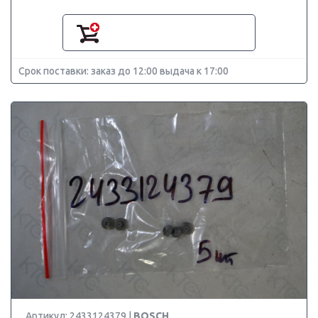
Срок поставки: заказ до 12:00 выдача к 17:00
Артикул: 2433124379 |
BOSCH