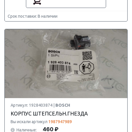
Срок поставки: В наличии
Артикул: 1928403874 |
BOSCH
КОРПУС ШТЕПСЕЛЬН.ГНЕЗДА
Вы искали артикул
1987947989
460 ₽
Наличные: