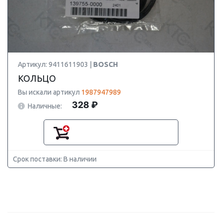
Артикул: 9411611903 |
BOSCH
КОЛЬЦО
Вы искали артикул
1987947989
328 ₽
Наличные:
Срок поставки: В наличии