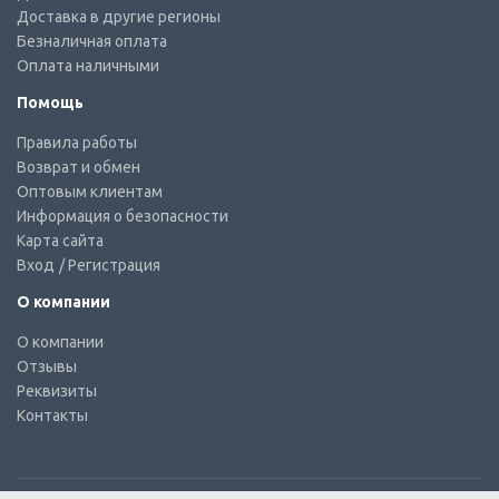
Доставка в другие регионы
Безналичная оплата
Оплата наличными
Помощь
Правила работы
Возврат и обмен
Оптовым клиентам
Информация о безопасности
Карта сайта
Вход
/ Регистрация
О компании
О компании
Отзывы
Реквизиты
Контакты