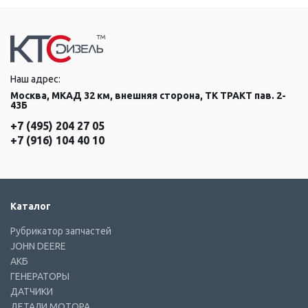
Наш адрес:
Москва, МКАД 32 км, внешняя сторона, ТК ТРАКТ пав. 2-
43Б
+7 (495) 204 27 05
+7 (916) 104 40 10
Каталог
Рубрикатор запчастей
JOHN DEERE
АКБ
ГЕНЕРАТОРЫ
ДАТЧИКИ
ДЕТАЛИ МОТОРА