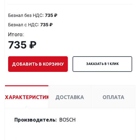
Безнал без НДС:
735 ₽
Безнал с НДС:
735 ₽
Итого:
735 ₽
ДОБАВИТЬ В КОРЗИНУ
ЗАКАЗАТЬ В 1 КЛИК
ХАРАКТЕРИСТИКИ
ДОСТАВКА
ОПЛАТА
Производитель:
BOSCH