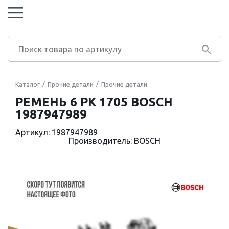
Каталог
Прочие детали
Прочие детали
РЕМЕНЬ 6 PK 1705 BOSCH
1987947989
Артикул: 1987947989
Производитель: BOSCH