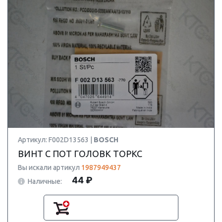
Артикул: F002D13563 |
BOSCH
ВИНТ С ПОТ ГОЛОВК ТОРКС
Вы искали артикул
1987949437
44 ₽
Наличные: