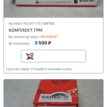
Артикул: K035671XS |
GATES
КОМПЛЕКТ ГРМ
Вы искали артикул
1987949437
3 500 ₽
Наличные:
Срок поставки: Уточняйте наличие и цену