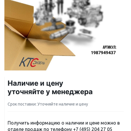
Наличие и цену
уточняйте у менеджера
Срок поставки: Уточняйте наличие и цену
Получить информацию о наличии и цене можно в
отделе продаж по телефону
+7 (495) 204 27 05