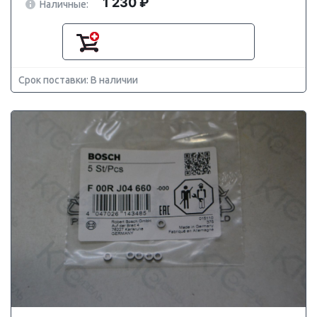
1 230 ₽
Наличные:
Срок поставки: В наличии