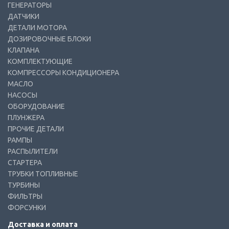
ГЕНЕРАТОРЫ
ДАТЧИКИ
ДЕТАЛИ МОТОРА
ДОЗИРОВОЧНЫЕ БЛОКИ
КЛАПАНА
КОМПЛЕКТУЮЩИЕ
КОМПРЕССОРЫ КОНДИЦИОНЕРА
МАСЛО
НАСОСЫ
ОБОРУДОВАНИЕ
ПЛУНЖЕРА
ПРОЧИЕ ДЕТАЛИ
РАМПЫ
РАСПЫЛИТЕЛИ
СТАРТЕРА
ТРУБКИ ТОПЛИВНЫЕ
ТУРБИНЫ
ФИЛЬТРЫ
ФОРСУНКИ
Доставка и оплата