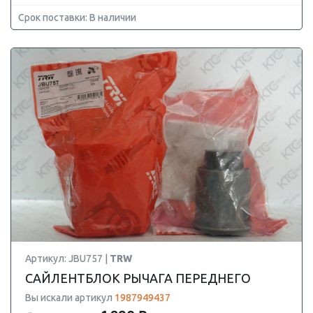
Срок поставки: В наличии
Артикул: JBU757 |
TRW
САЙЛЕНТБЛОК РЫЧАГА ПЕРЕДНЕГО
Вы искали артикул
1987949437