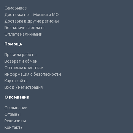
Самовывоз
Доставка по г. Москва и МО
Доставка в другие регионы
Безналичная оплата
Оплата наличными
Помощь
Правила работы
Возврат и обмен
Оптовым клиентам
Информация о безопасности
Карта сайта
Вход
/ Регистрация
О компании
О компании
Отзывы
Реквизиты
Контакты