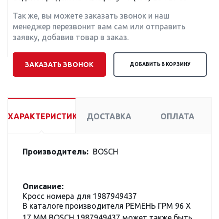
Так же, вы можете заказать звонок и наш
менеджер перезвонит вам сам или отправить
заявку, добавив товар в заказ.
ЗАКАЗАТЬ ЗВОНОК
ДОБАВИТЬ В КОРЗИНУ
ХАРАКТЕРИСТИКИ
ДОСТАВКА
ОПЛАТА
Производитель:
BOSCH
Описание:
Кросс номера для 1987949437
В каталоге производителя РЕМЕНЬ ГРМ 96 X
17 MM BOSCH 1987949437 может также быть