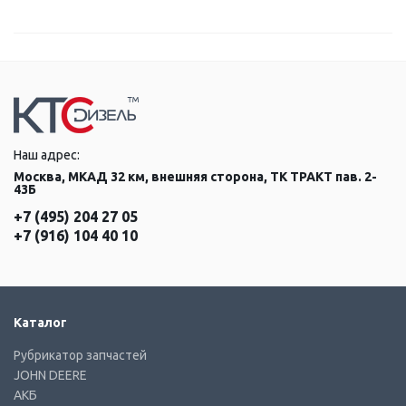
Наш адрес:
Москва, МКАД 32 км, внешняя сторона, ТК ТРАКТ пав. 2-
43Б
+7 (495) 204 27 05
+7 (916) 104 40 10
Каталог
Рубрикатор запчастей
JOHN DEERE
АКБ