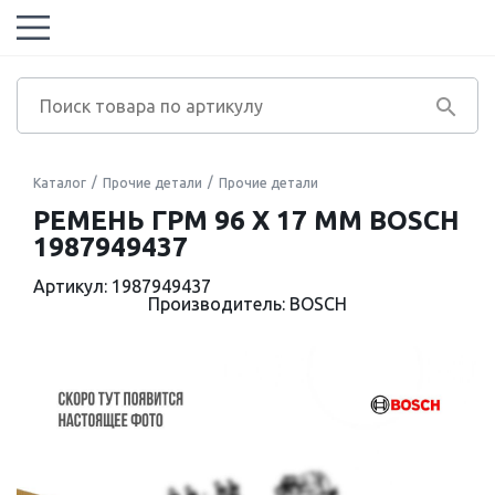
Каталог
Прочие детали
Прочие детали
РЕМЕНЬ ГРМ 96 X 17 MM BOSCH
1987949437
Артикул: 1987949437
Производитель: BOSCH