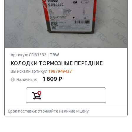
Артикул: GDB3332 |
TRW
КОЛОДКИ ТОРМОЗНЫЕ ПЕРЕДНИЕ
Вы искали артикул
1987949437
1 809 ₽
Наличные:
Срок поставки: Уточняйте наличие и цену