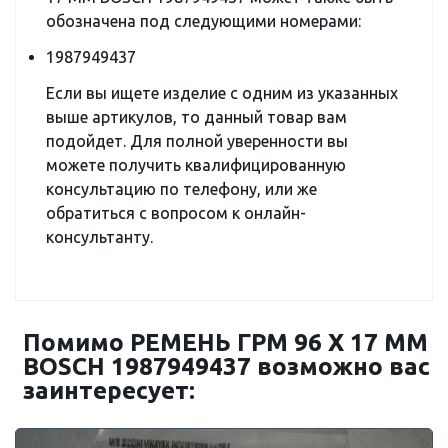
обозначена под следующими номерами:
1987949437
Если вы ищете изделие с одним из указанных
выше артикулов, то данный товар вам
подойдет. Для полной уверенности вы
можете получить квалифицированную
консультацию по телефону, или же
обратиться с вопросом к онлайн-
консультанту.
Помимо РЕМЕНЬ ГРМ 96 X 17 MM
BOSCH 1987949437 возможно вас
заинтересует: