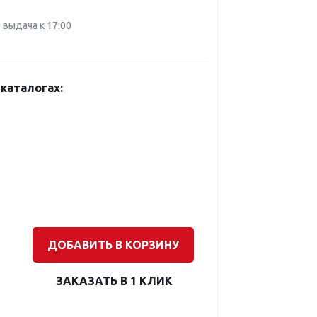
0 выдача к 17:00
каталогах:
ДОБАВИТЬ В КОРЗИНУ
ЗАКАЗАТЬ В 1 КЛИК