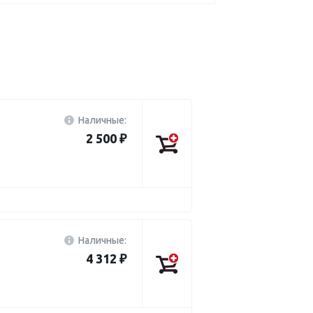
Наличные:
2 500 ₽
Наличные:
4 312 ₽