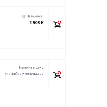
Наличные:
2 505 ₽
Наличие и цену
уточняйте у менеджера