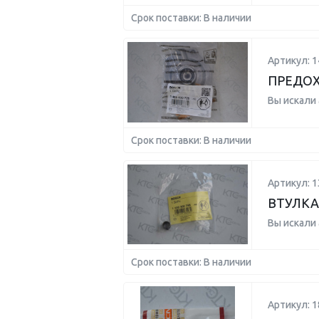
Срок поставки: В наличии
Артикул: 
ПРЕДО
Вы искали
Срок поставки: В наличии
Артикул: 
ВТУЛКА
Вы искали
Срок поставки: В наличии
Артикул: 1