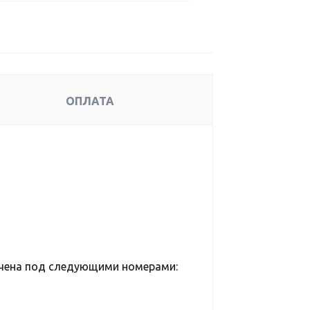
ОПЛАТА
чена под следующими номерами: