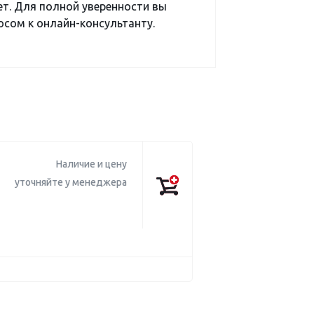
ет. Для полной уверенности вы
сом к онлайн-консультанту.
Наличие и цену
уточняйте у менеджера