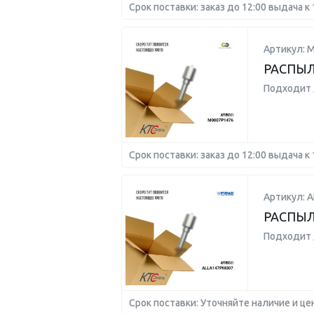
Срок поставки: заказ до 12:00 выдача к 
Артикул: 
РАСПЫЛ
Подходит 
Срок поставки: заказ до 12:00 выдача к 
Артикул: 
РАСПЫЛ
Подходит 
Срок поставки: Уточняйте наличие и це