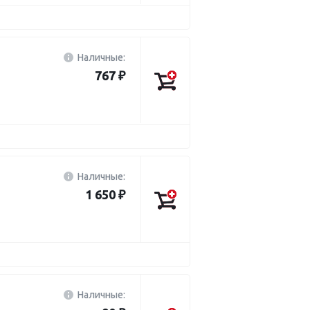
Наличные:
767 ₽
Наличные:
1 650 ₽
Наличные: