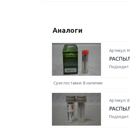
Аналоги
Артикул: 
РАСПЫ
Подходит 
Срок поставки: В наличии
Артикул: 6
РАСПЫЛ
Подходит 