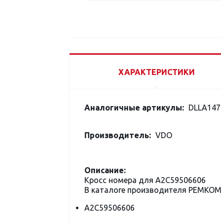
ХАРАКТЕРИСТИКИ
Аналогичные артикулы:
DLLA147
Производитель:
VDO
Описание:
Кросс номера для A2C59506606
В каталоге производителя РЕМКО
A2C59506606