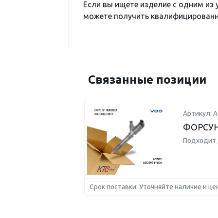
Если вы ищете изделие с одним из
можете получить квалифицированну
Связанные позиции
Артикул: 
ФОРСУ
Подходит 
Срок поставки: Уточняйте наличие и це