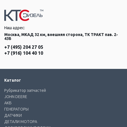
Наш адрес:
Москва, МКАД 32 км, внешняя сторона, ТК ТРАКТ пав. 2-
43Б
+7 (495) 204 27 05
+7 (916) 104 40 10
Каталог
Рубрикатор запчастей
JOHN DEERE
АКБ
ГЕНЕРАТОРЫ
ДАТЧИКИ
ДЕТАЛИ МОТОРА