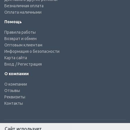
Безналичная оплата
Оплата наличными
Помощь
Правила работы
Возврат и обмен
Оптовым клиентам
Информация о безопасности
Карта сайта
Вход
/ Регистрация
О компании
О компании
Отзывы
Реквизиты
Контакты
Сайт использует