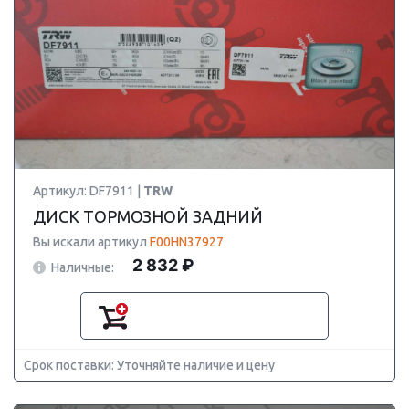
Артикул: DF7911 |
TRW
ДИСК ТОРМОЗНОЙ ЗАДНИЙ
Вы искали артикул
F00HN37927
2 832 ₽
Наличные:
Срок поставки: Уточняйте наличие и цену