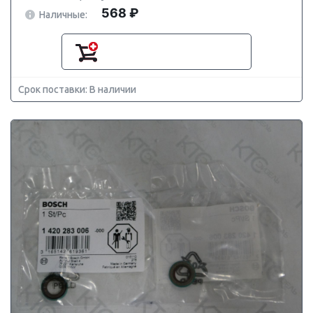
568 ₽
Наличные:
Срок поставки: В наличии