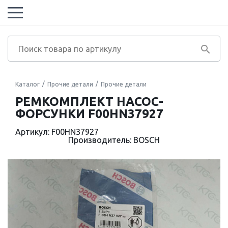
Каталог
Прочие детали
Прочие детали
РЕМКОМПЛЕКТ НАСОС-
ФОРСУНКИ F00HN37927
Артикул: F00HN37927
Производитель: BOSCH