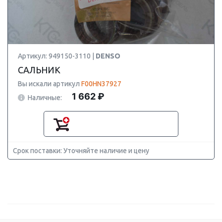
Артикул: 949150-3110 |
DENSO
САЛЬНИК
Вы искали артикул
F00HN37927
1 662 ₽
Наличные:
Срок поставки: Уточняйте наличие и цену