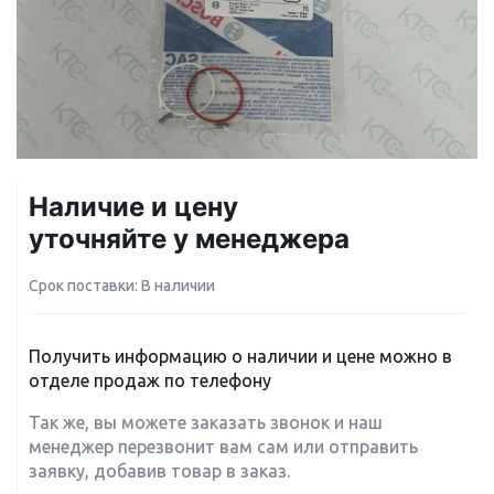
Наличие и цену
уточняйте у менеджера
Срок поставки: В наличии
Получить информацию о наличии и цене можно в
отделе продаж по телефону
Так же, вы можете заказать звонок и наш
менеджер перезвонит вам сам или отправить
заявку, добавив товар в заказ.