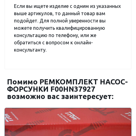
Если вы ищете изделие с одним из указанных
выше артикулов, то данный товар вам
подойдет. Для полной уверенности вы
можете получить квалифицированную
консультацию по телефону, или же
обратиться с вопросом к онлайн-
консультанту.
Помимо РЕМКОМПЛЕКТ НАСОС-
ФОРСУНКИ F00HN37927
возможно вас заинтересует: