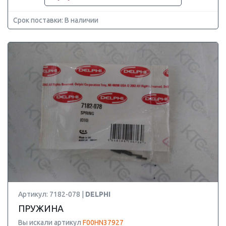
Срок поставки: В наличии
Артикул: 7182-078 |
DELPHI
ПРУЖИНА
Вы искали артикул
F00HN37927