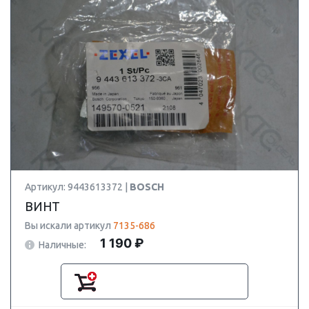
Артикул: 9443613372 |
BOSCH
ВИНТ
Вы искали артикул
7135-686
1 190 ₽
Наличные: