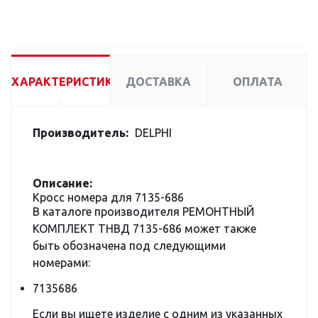
ХАРАКТЕРИСТИКИ
ДОСТАВКА
ОПЛАТА
Производитель:
DELPHI
Описание:
Кросс номера для 7135-686
В каталоге производителя РЕМОНТНЫЙ
КОМПЛЕКТ ТНВД 7135-686 может также
быть обозначена под следующими
номерами:
7135686
Если вы ищете изделие с одним из указанных