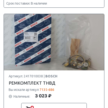
Срок поставки: В наличии
Артикул: 2417010038 |
BOSCH
РЕМКОМПЛЕКТ ТНВД
Вы искали артикул
7135-686
3 023 ₽
Наличные: