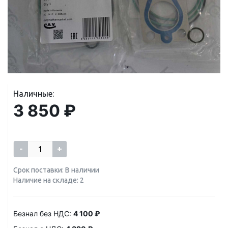
Наличные:
3 850 ₽
-
+
Срок поставки: В наличии
Наличие на складе: 2
Безнал без НДС:
4 100 ₽