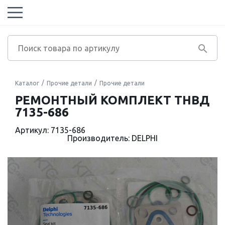
Каталог
Прочие детали
Прочие детали
РЕМОНТНЫЙ КОМПЛЕКТ ТНВД
7135-686
Артикул: 7135-686
Производитель: DELPHI