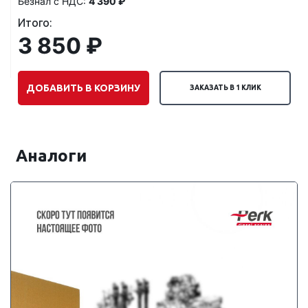
Безнал с НДС:
4 390 ₽
Итого:
3 850 ₽
ДОБАВИТЬ В КОРЗИНУ
ЗАКАЗАТЬ В 1 КЛИК
Аналоги