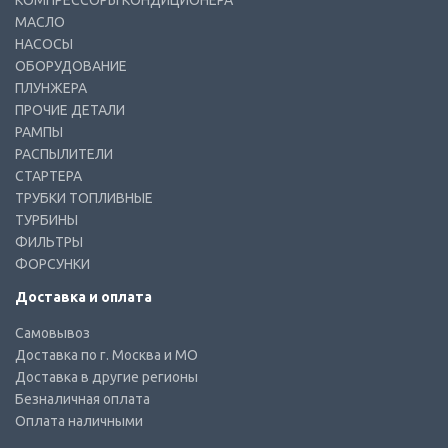
КОМПРЕССОРЫ КОНДИЦИОНЕРА
МАСЛО
НАСОСЫ
ОБОРУДОВАНИЕ
ПЛУНЖЕРА
ПРОЧИЕ ДЕТАЛИ
РАМПЫ
РАСПЫЛИТЕЛИ
СТАРТЕРА
ТРУБКИ ТОПЛИВНЫЕ
ТУРБИНЫ
ФИЛЬТРЫ
ФОРСУНКИ
Доставка и оплата
Самовывоз
Доставка по г. Москва и МО
Доставка в другие регионы
Безналичная оплата
Оплата наличными