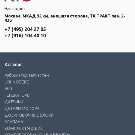
Наш адрес:
Москва, МКАД 32 км, внешняя сторона, ТК ТРАКТ пав. 2-
43Б
+7 (495) 204 27 05
+7 (916) 104 40 10
Каталог
Рубрикатор запчастей
JOHN DEERE
АКБ
ГЕНЕРАТОРЫ
ДАТЧИКИ
ДЕТАЛИ МОТОРА
ДОЗИРОВОЧНЫЕ БЛОКИ
КЛАПАНА
КОМПЛЕКТУЮЩИЕ