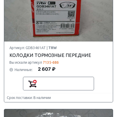
Артикул: GDB3461AT |
TRW
КОЛОДКИ ТОРМОЗНЫЕ ПЕРЕДНИЕ
Вы искали артикул
7135-686
2 607 ₽
Наличные:
Срок поставки: В наличии