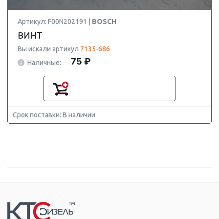
Артикул: F00N202191 |
BOSCH
ВИНТ
Вы искали артикул
7135-686
75 ₽
Наличные:
Срок поставки: В наличии