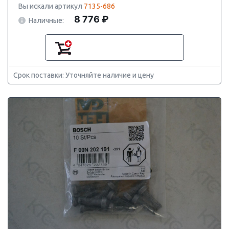
Вы искали артикул
7135-686
8 776 ₽
Наличные:
Срок поставки: Уточняйте наличие и цену