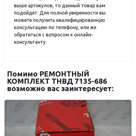
выше артикулов, то данный товар вам
подойдет. Для полной уверенности вы
можете получить квалифицированную
консультацию по телефону, или же
обратиться с вопросом к онлайн-
консультанту.
Помимо РЕМОНТНЫЙ
КОМПЛЕКТ ТНВД 7135-686
возможно вас заинтересует: