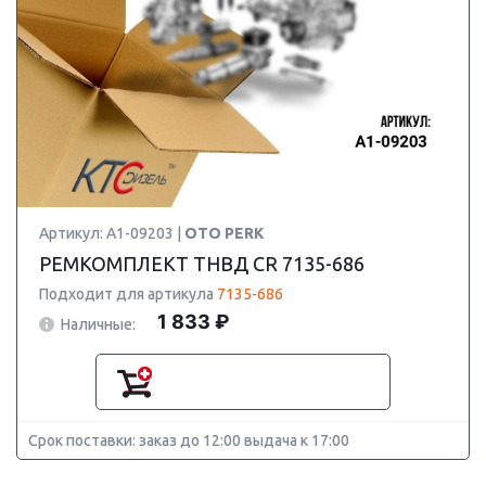
Артикул: A1-09203 |
OTO PERK
РЕМКОМПЛЕКТ ТНВД CR 7135-686
Подходит для артикула
7135-686
1 833 ₽
Наличные:
Срок поставки: заказ до 12:00 выдача к 17:00