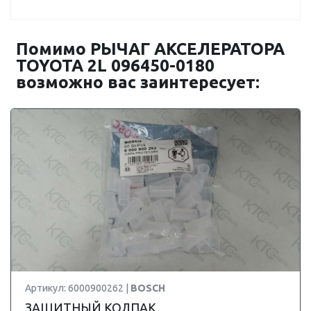
Помимо РЫЧАГ АКСЕЛЕРАТОРА
TOYOTA 2L 096450-0180
возможно вас заинтересует:
Артикул: 6000900262 |
BOSCH
ЗАЩИТНЫЙ КОЛПАК