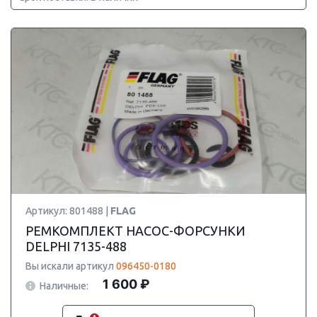
Артикул: 801488 |
FLAG
РЕМКОМПЛЕКТ НАСОС-ФОРСУНКИ
DELPHI 7135-488
Вы искали артикул
096450-0180
1 600 ₽
Наличные: