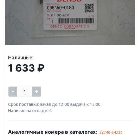
Наличные:
1 633 ₽
-
+
Срок поставки: заказ до 12:00 выдача к 15:00
Наличие на складе: 4
Аналогичные номера в каталогах:
22740-54320