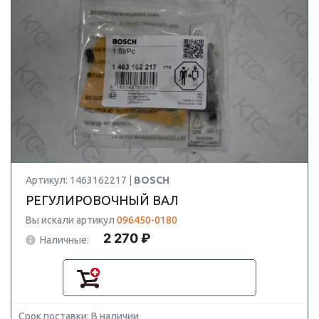
Артикул: 1463162217 |
BOSCH
РЕГУЛИРОВОЧНЫЙ ВАЛ
Вы искали артикул
096450-0180
2 270 ₽
Наличные:
Срок поставки: В наличии