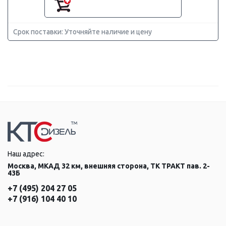
Срок поставки: Уточняйте наличие и цену
Наш адрес:
Москва, МКАД 32 км, внешняя сторона, ТК ТРАКТ пав. 2-
43Б
+7 (495) 204 27 05
+7 (916) 104 40 10