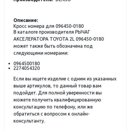
Описание:
Кросс номера для 096450-0180
В каталоге производителя РЫЧАГ
АКСЕЛЕРАТОРА TOYOTA 2L 096450-0180
может также быть обозначена под
следующими номерами:
0964500180
2274054320
Если вы ищете изделие с одним из указанных
выше артикулов, то данный товар вам
подойдет. Для полной уверенности вы
можете получить квалифицированную
консультацию по телефону, или же
обратиться с вопросом к онлайн-
консультанту.