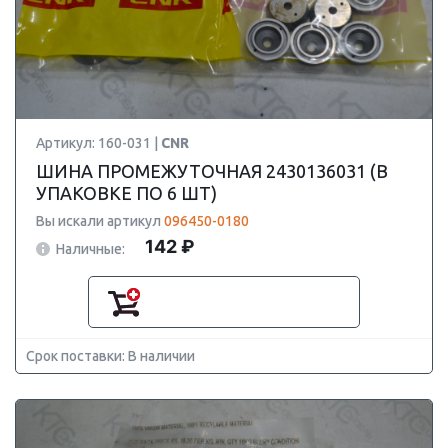
Артикул: 160-031 |
CNR
ШИНА ПРОМЕЖУТОЧНАЯ 2430136031 (В
УПАКОВКЕ ПО 6 ШТ)
Вы искали артикул
096450-0180
142 ₽
Наличные:
Срок поставки: В наличии