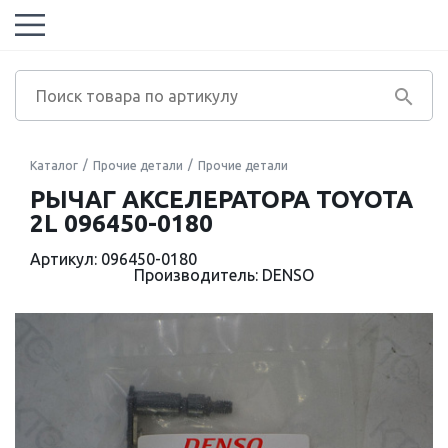
Каталог
Прочие детали
Прочие детали
РЫЧАГ АКСЕЛЕРАТОРА TOYOTA
2L 096450-0180
Артикул: 096450-0180
Производитель: DENSO