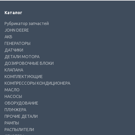
Каталог
Рубрикатор запчастей
JOHN DEERE
АКБ
ГЕНЕРАТОРЫ
ДАТЧИКИ
ДЕТАЛИ МОТОРА
ДОЗИРОВОЧНЫЕ БЛОКИ
КЛАПАНА
КОМПЛЕКТУЮЩИЕ
КОМПРЕССОРЫ КОНДИЦИОНЕРА
МАСЛО
НАСОСЫ
ОБОРУДОВАНИЕ
ПЛУНЖЕРА
ПРОЧИЕ ДЕТАЛИ
РАМПЫ
РАСПЫЛИТЕЛИ