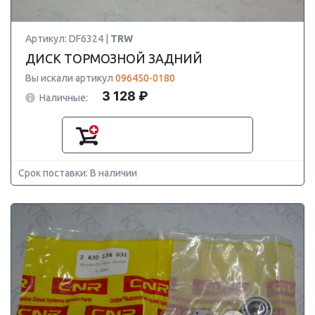
Артикул: DF6324 |
TRW
ДИСК ТОРМОЗНОЙ ЗАДНИЙ
Вы искали артикул
096450-0180
3 128 ₽
Наличные:
Срок поставки: В наличии