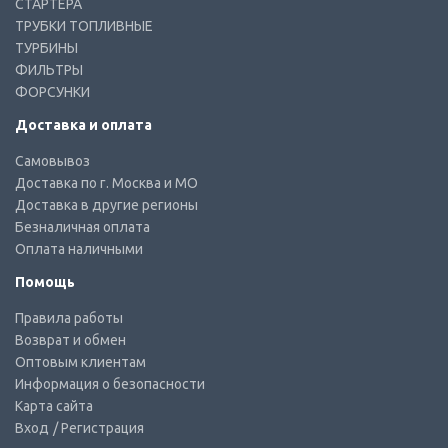
СТАРТЕРА
ТРУБКИ ТОПЛИВНЫЕ
ТУРБИНЫ
ФИЛЬТРЫ
ФОРСУНКИ
Доставка и оплата
Самовывоз
Доставка по г. Москва и МО
Доставка в другие регионы
Безналичная оплата
Оплата наличными
Помощь
Правила работы
Возврат и обмен
Оптовым клиентам
Информация о безопасности
Карта сайта
Вход
/ Регистрация