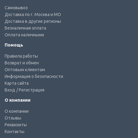
Самовывоз
Доставка по г. Москва и МО
Доставка в другие регионы
Безналичная оплата
Оплата наличными
Помощь
Правила работы
Возврат и обмен
Оптовым клиентам
Информация о безопасности
Карта сайта
Вход
/ Регистрация
О компании
О компании
Отзывы
Реквизиты
Контакты