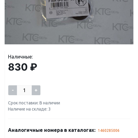
Наличные:
830 ₽
-
+
Срок поставки: В наличии
Наличие на складе: 3
Аналогичные номера в каталогах:
1460285006