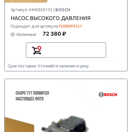
Артикул: 0445020152 |
BOSCH
НАСОС ВЫСОКОГО ДАВЛЕНИЯ
Подходит для артикула
F00R0P0521
72 380 ₽
Наличные:
Срок поставки: Уточняйте наличие и цену