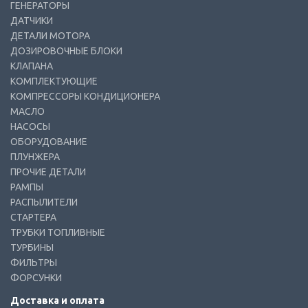
ГЕНЕРАТОРЫ
ДАТЧИКИ
ДЕТАЛИ МОТОРА
ДОЗИРОВОЧНЫЕ БЛОКИ
КЛАПАНА
КОМПЛЕКТУЮЩИЕ
КОМПРЕССОРЫ КОНДИЦИОНЕРА
МАСЛО
НАСОСЫ
ОБОРУДОВАНИЕ
ПЛУНЖЕРА
ПРОЧИЕ ДЕТАЛИ
РАМПЫ
РАСПЫЛИТЕЛИ
СТАРТЕРА
ТРУБКИ ТОПЛИВНЫЕ
ТУРБИНЫ
ФИЛЬТРЫ
ФОРСУНКИ
Доставка и оплата