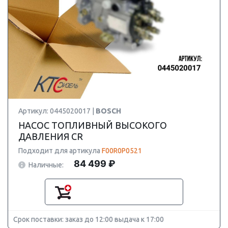
Артикул: 0445020017 |
BOSCH
НАСОС ТОПЛИВНЫЙ ВЫСОКОГО
ДАВЛЕНИЯ CR
Подходит для артикула
F00R0P0521
84 499 ₽
Наличные:
Срок поставки: заказ до 12:00 выдача к 17:00