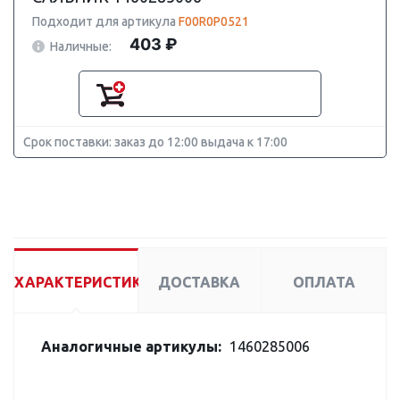
Подходит для артикула
F00R0P0521
403 ₽
Наличные:
Срок поставки: заказ до 12:00 выдача к 17:00
ХАРАКТЕРИСТИКИ
ДОСТАВКА
ОПЛАТА
Аналогичные артикулы:
1460285006