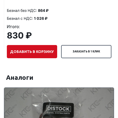
Безнал без НДС:
864 ₽
Безнал с НДС:
1 026 ₽
Итого:
830 ₽
ДОБАВИТЬ В КОРЗИНУ
ЗАКАЗАТЬ В 1 КЛИК
Аналоги