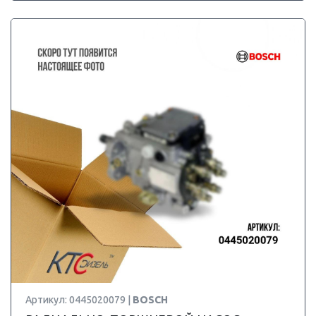
Артикул: 0445020079 |
BOSCH