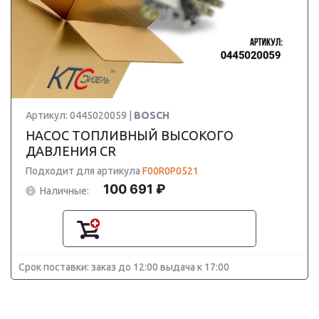
Артикул: 0445020059 |
BOSCH
НАСОС ТОПЛИВНЫЙ ВЫСОКОГО
ДАВЛЕНИЯ CR
Подходит для артикула
F00R0P0521
100 691 ₽
Наличные:
Срок поставки: заказ до 12:00 выдача к 17:00