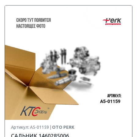
Артикул: A5-01159 |
OTO PERK
САЛЬНИК 1460285006