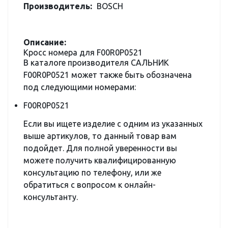
Производитель:
BOSCH
Описание:
Кросс номера для F00R0P0521
В каталоге производителя САЛЬНИК
F00R0P0521 может также быть обозначена
под следующими номерами:
F00R0P0521
Если вы ищете изделие с одним из указанных
выше артикулов, то данный товар вам
подойдет. Для полной уверенности вы
можете получить квалифицированную
консультацию по телефону, или же
обратиться с вопросом к онлайн-
консультанту.