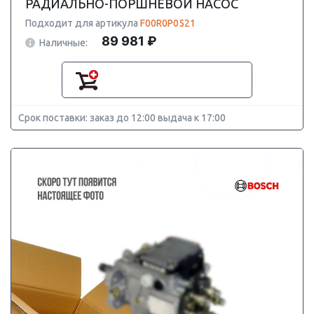
РАДИАЛЬНО-ПОРШНЕВОЙ НАСОС
Подходит для артикула
F00R0P0521
89 981 ₽
Наличные:
Срок поставки: заказ до 12:00 выдача к 17:00