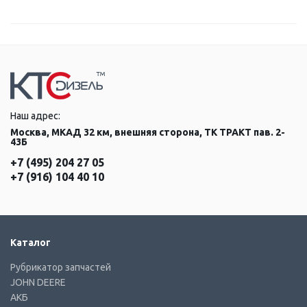
Наш адрес:
Москва, МКАД 32 км, внешняя сторона, ТК ТРАКТ пав. 2-
43Б
+7 (495) 204 27 05
+7 (916) 104 40 10
Каталог
Рубрикатор запчастей
JOHN DEERE
АКБ