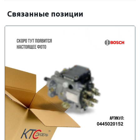
Связанные позиции