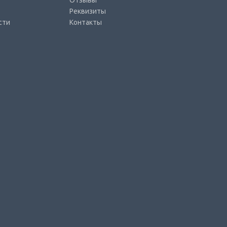
Отзывы
Реквизиты
сти
Контакты