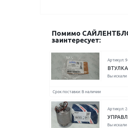
Помимо САЙЛЕНТБЛО
заинтересует:
Артикул: 
ВТУЛКА
Вы искали
Срок поставки: В наличии
Артикул: 
УПРАВ
Вы искали