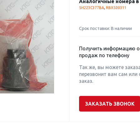
Аналогичные номера в 
5H223C377BA
,
RBX500311
Срок поставки: В наличии
Получить информацию о 
продаж по телефону
Так же, вы можете заказ
перезвонит вам сам или 
заказ.
ЗАКАЗАТЬ ЗВОНОК