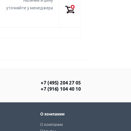
Наличие и цену
уточняйте у менеджера
+7 (495) 204 27 05
+7 (916) 104 40 10
О компании
О компании