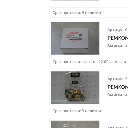
Срок поставки: В наличии
Артикул: 0
РЕМКОМ
Вы искали
Срок поставки: заказ до 12:00 выдача к 
Артикул: 
РЕМКО
Вы искали
Срок поставки: В наличии