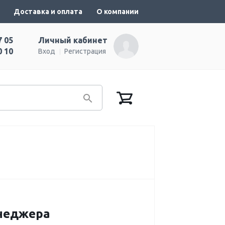
Доставка и оплата
О компании
7 05
Личный кабинет
0 10
Вход
Регистрация
енеджера