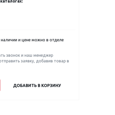
каталогах:
наличии и цене можно в отделе
ать звонок и наш менеджер
отправить заявку, добавив товар в
ДОБАВИТЬ В КОРЗИНУ