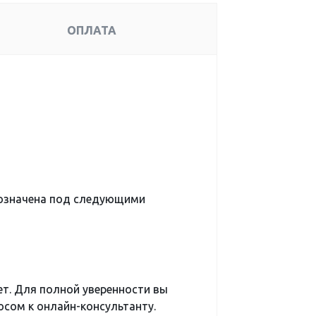
ОПЛАТА
означена под следующими
ет. Для полной уверенности вы
сом к онлайн-консультанту.