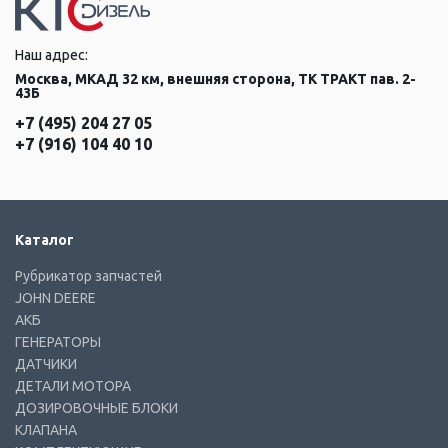
Наш адрес:
Москва, МКАД 32 км, внешняя сторона, ТК ТРАКТ пав. 2-
43Б
+7 (495) 204 27 05
+7 (916) 104 40 10
Каталог
Рубрикатор запчастей
JOHN DEERE
АКБ
ГЕНЕРАТОРЫ
ДАТЧИКИ
ДЕТАЛИ МОТОРА
ДОЗИРОВОЧНЫЕ БЛОКИ
КЛАПАНА