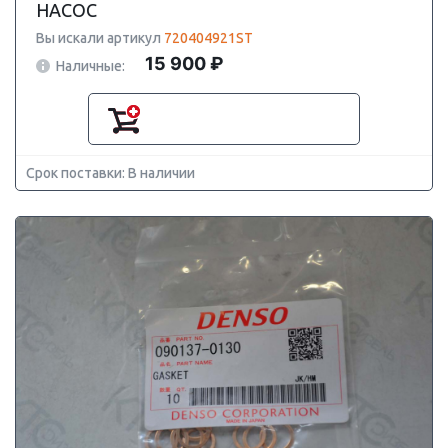
НАСОС
Вы искали артикул
720404921ST
15 900 ₽
Наличные:
Срок поставки: В наличии