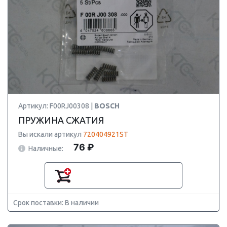
Артикул: F00RJ00308 |
BOSCH
ПРУЖИНА СЖАТИЯ
Вы искали артикул
720404921ST
76 ₽
Наличные:
Срок поставки: В наличии