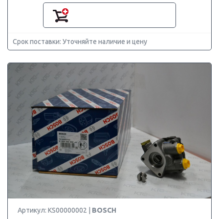
Срок поставки: Уточняйте наличие и цену
Артикул: KS00000002 |
BOSCH