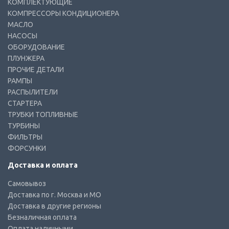
КОМПЛЕКТУЮЩИЕ
КОМПРЕССОРЫ КОНДИЦИОНЕРА
МАСЛО
НАСОСЫ
ОБОРУДОВАНИЕ
ПЛУНЖЕРА
ПРОЧИЕ ДЕТАЛИ
РАМПЫ
РАСПЫЛИТЕЛИ
СТАРТЕРА
ТРУБКИ ТОПЛИВНЫЕ
ТУРБИНЫ
ФИЛЬТРЫ
ФОРСУНКИ
Доставка и оплата
Самовывоз
Доставка по г. Москва и МО
Доставка в другие регионы
Безналичная оплата
Оплата наличными