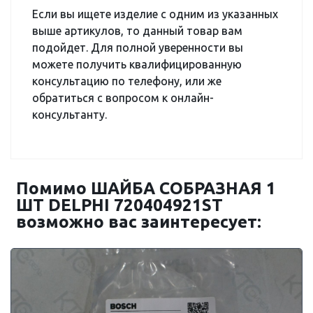
Если вы ищете изделие с одним из указанных
выше артикулов, то данный товар вам
подойдет. Для полной уверенности вы
можете получить квалифицированную
консультацию по телефону, или же
обратиться с вопросом к онлайн-
консультанту.
Помимо ШАЙБА CОБРАЗНАЯ 1
ШТ DELPHI 720404921ST
возможно вас заинтересует: