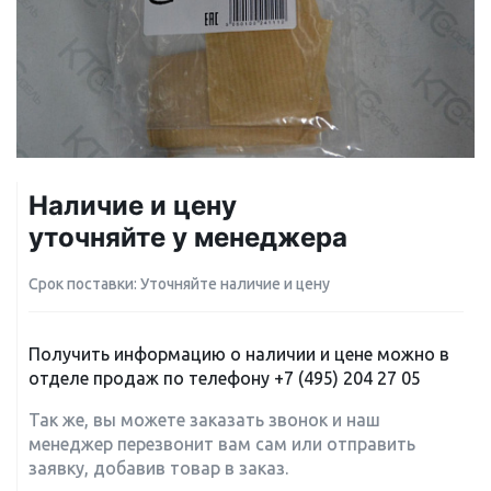
Наличие и цену
уточняйте у менеджера
Срок поставки: Уточняйте наличие и цену
Получить информацию о наличии и цене можно в
отделе продаж по телефону
+7 (495) 204 27 05
Так же, вы можете заказать звонок и наш
менеджер перезвонит вам сам или отправить
заявку, добавив товар в заказ.