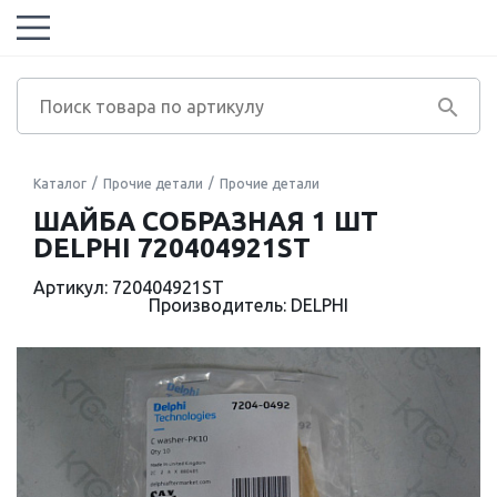
Каталог
Прочие детали
Прочие детали
ШАЙБА CОБРАЗНАЯ 1 ШТ
DELPHI 720404921ST
Артикул: 720404921ST
Производитель: DELPHI