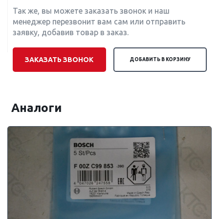
Так же, вы можете заказать звонок и наш
менеджер перезвонит вам сам или отправить
заявку, добавив товар в заказ.
ЗАКАЗАТЬ ЗВОНОК
ДОБАВИТЬ В КОРЗИНУ
Аналоги