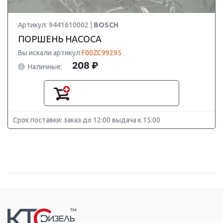
Артикул: 9441610002 |
BOSCH
ПОРШЕНЬ НАСОСА
Вы искали артикул
F00ZC99295
208 ₽
Наличные:
Срок поставки: заказ до 12:00 выдача к 15:00