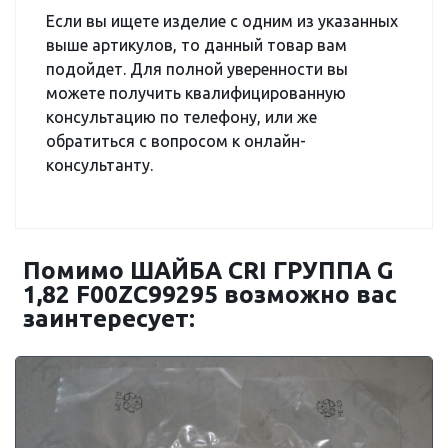
Если вы ищете изделие с одним из указанных
выше артикулов, то данный товар вам
подойдет. Для полной уверенности вы
можете получить квалифицированную
консультацию по телефону, или же
обратиться с вопросом к онлайн-
консультанту.
Помимо ШАЙБА CRI ГРУППА G
1,82 F00ZC99295 возможно вас
заинтересует: