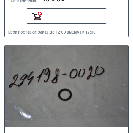
Наличные:
Срок поставки: заказ до 12:00 выдача к 17:00