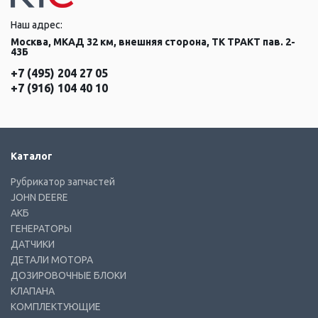
Наш адрес:
Москва, МКАД 32 км, внешняя сторона, ТК ТРАКТ пав. 2-
43Б
+7 (495) 204 27 05
+7 (916) 104 40 10
Каталог
Рубрикатор запчастей
JOHN DEERE
АКБ
ГЕНЕРАТОРЫ
ДАТЧИКИ
ДЕТАЛИ МОТОРА
ДОЗИРОВОЧНЫЕ БЛОКИ
КЛАПАНА
КОМПЛЕКТУЮЩИЕ