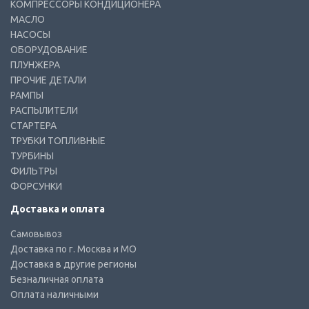
КОМПРЕССОРЫ КОНДИЦИОНЕРА
МАСЛО
НАСОСЫ
ОБОРУДОВАНИЕ
ПЛУНЖЕРА
ПРОЧИЕ ДЕТАЛИ
РАМПЫ
РАСПЫЛИТЕЛИ
СТАРТЕРА
ТРУБКИ ТОПЛИВНЫЕ
ТУРБИНЫ
ФИЛЬТРЫ
ФОРСУНКИ
Доставка и оплата
Самовывоз
Доставка по г. Москва и МО
Доставка в другие регионы
Безналичная оплата
Оплата наличными