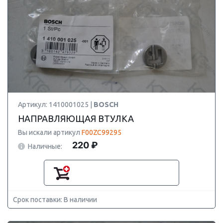
Артикул: 1410001025 |
BOSCH
НАПРАВЛЯЮЩАЯ ВТУЛКА
Вы искали артикул
F00ZC99295
220 ₽
Наличные:
Срок поставки: В наличии