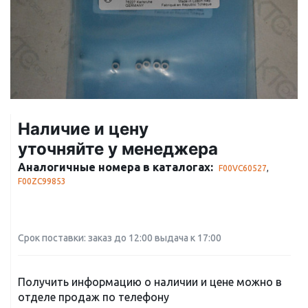
Наличие и цену
уточняйте у менеджера
Аналогичные номера в каталогах:
F00VC60527
,
F00ZC99853
Срок поставки: заказ до 12:00 выдача к 17:00
Получить информацию о наличии и цене можно в
отделе продаж по телефону