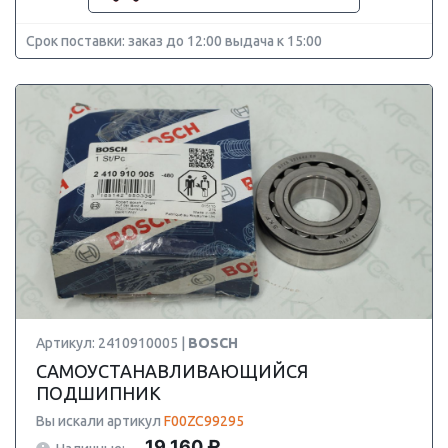
Срок поставки: заказ до 12:00 выдача к 15:00
Артикул: 2410910005 |
BOSCH
САМОУСТАНАВЛИВАЮЩИЙСЯ
ПОДШИПНИК
Вы искали артикул
F00ZC99295
19 160 ₽