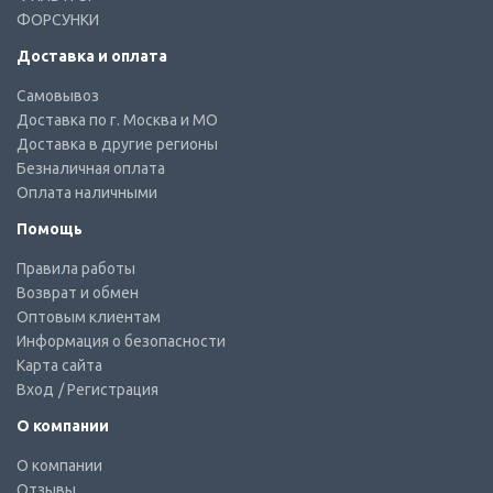
ФОРСУНКИ
Доставка и оплата
Самовывоз
Доставка по г. Москва и МО
Доставка в другие регионы
Безналичная оплата
Оплата наличными
Помощь
Правила работы
Возврат и обмен
Оптовым клиентам
Информация о безопасности
Карта сайта
Вход
/ Регистрация
О компании
О компании
Отзывы