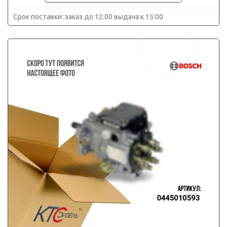
Срок поставки: заказ до 12:00 выдача к 15:00