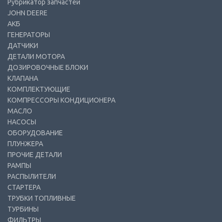
Рубрикатор запчастей
JOHN DEERE
АКБ
ГЕНЕРАТОРЫ
ДАТЧИКИ
ДЕТАЛИ МОТОРА
ДОЗИРОВОЧНЫЕ БЛОКИ
КЛАПАНА
КОМПЛЕКТУЮЩИЕ
КОМПРЕССОРЫ КОНДИЦИОНЕРА
МАСЛО
НАСОСЫ
ОБОРУДОВАНИЕ
ПЛУНЖЕРА
ПРОЧИЕ ДЕТАЛИ
РАМПЫ
РАСПЫЛИТЕЛИ
СТАРТЕРА
ТРУБКИ ТОПЛИВНЫЕ
ТУРБИНЫ
ФИЛЬТРЫ