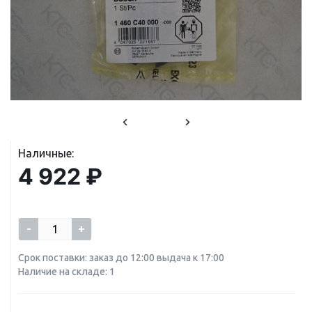
Наличные:
4 922 ₽
-
+
Срок поставки: заказ до 12:00 выдача к 17:00
Наличие на складе: 1