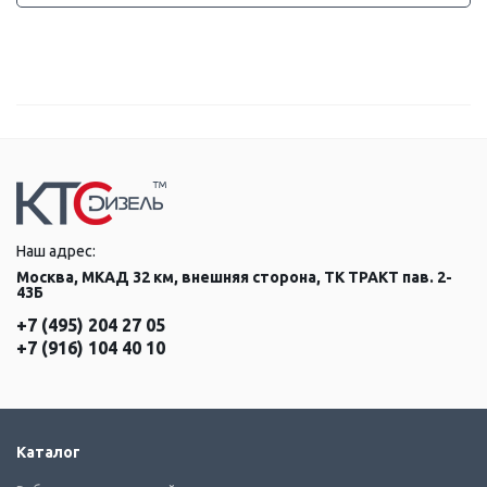
Наш адрес:
Москва, МКАД 32 км, внешняя сторона, ТК ТРАКТ пав. 2-
43Б
+7 (495) 204 27 05
+7 (916) 104 40 10
Каталог