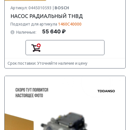
Артикул: 0445010593 |
BOSCH
НАСОС РАДИАЛЬНЫЙ ТНВД
Подходит для артикула
1460C40000
55 640 ₽
Наличные:
Срок поставки: Уточняйте наличие и цену