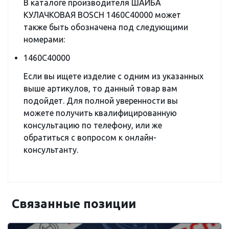
В каталоге производителя ШАЙБА
КУЛАЧКОВАЯ BOSCH 1460C40000 может
также быть обозначена под следующими
номерами:
1460C40000
Если вы ищете изделие с одним из указанных
выше артикулов, то данный товар вам
подойдет. Для полной уверенности вы
можете получить квалифицированную
консультацию по телефону, или же
обратиться с вопросом к онлайн-
консультанту.
Связанные позиции