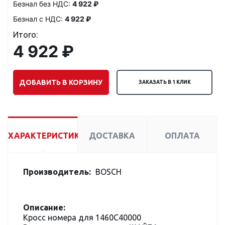
Безнал без НДС:
4 922 ₽
Безнал с НДС:
4 922 ₽
Итого:
4 922 ₽
ДОБАВИТЬ В КОРЗИНУ
ЗАКАЗАТЬ В 1 КЛИК
ХАРАКТЕРИСТИКИ
ДОСТАВКА
ОПЛАТА
Производитель:
BOSCH
Описание:
Кросс номера для 1460C40000