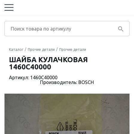
Каталог
Прочие детали
Прочие детали
ШАЙБА КУЛАЧКОВАЯ
1460C40000
Артикул: 1460C40000
Производитель: BOSCH