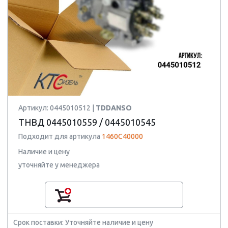
Артикул: 0445010512 |
TDDANSO
ТНВД 0445010559 / 0445010545
Подходит для артикула
1460C40000
Наличие и цену
уточняйте у менеджера
Срок поставки: Уточняйте наличие и цену