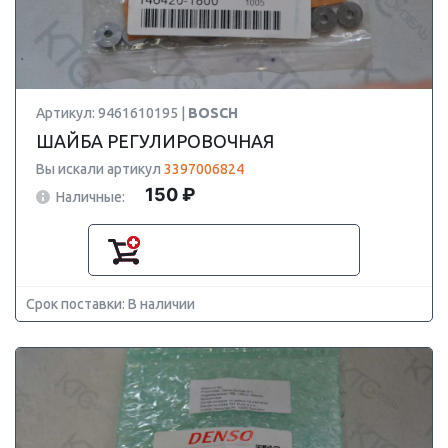
Артикул: 9461610195 |
BOSCH
ШАЙБА РЕГУЛИРОВОЧНАЯ
Вы искали артикул
3397006824
150 ₽
Наличные:
Срок поставки: В наличии