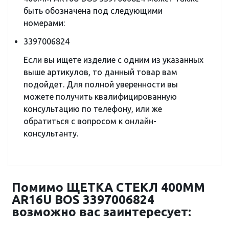
быть обозначена под следующими
номерами:
3397006824
Если вы ищете изделие с одним из указанных
выше артикулов, то данный товар вам
подойдет. Для полной уверенности вы
можете получить квалифицированную
консультацию по телефону, или же
обратиться с вопросом к онлайн-
консультанту.
Помимо ЩЕТКА СТЕКЛ 400ММ
AR16U BOS 3397006824
возможно вас заинтересует: