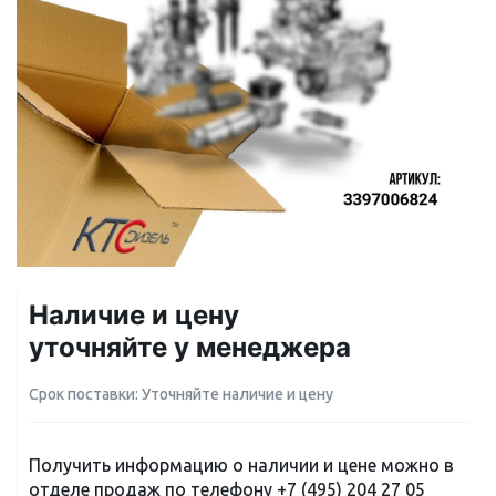
Наличие и цену
уточняйте у менеджера
Срок поставки: Уточняйте наличие и цену
Получить информацию о наличии и цене можно в
отделе продаж по телефону
+7 (495) 204 27 05