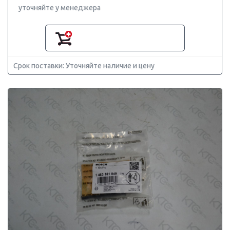
уточняйте у менеджера
Срок поставки: Уточняйте наличие и цену