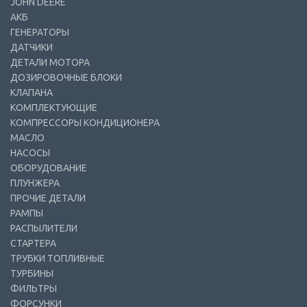
JOHN DEERE
АКБ
ГЕНЕРАТОРЫ
ДАТЧИКИ
ДЕТАЛИ МОТОРА
ДОЗИРОВОЧНЫЕ БЛОКИ
КЛАПАНА
КОМПЛЕКТУЮЩИЕ
КОМПРЕССОРЫ КОНДИЦИОНЕРА
МАСЛО
НАСОСЫ
ОБОРУДОВАНИЕ
ПЛУНЖЕРА
ПРОЧИЕ ДЕТАЛИ
РАМПЫ
РАСПЫЛИТЕЛИ
СТАРТЕРА
ТРУБКИ ТОПЛИВНЫЕ
ТУРБИНЫ
ФИЛЬТРЫ
ФОРСУНКИ