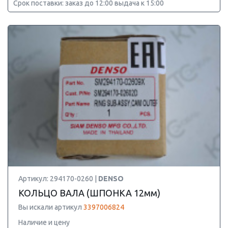
Срок поставки: заказ до 12:00 выдача к 15:00
Артикул: 294170-0260 |
DENSO
КОЛЬЦО ВАЛА (ШПОНКА 12мм)
Вы искали артикул
3397006824
Наличие и цену