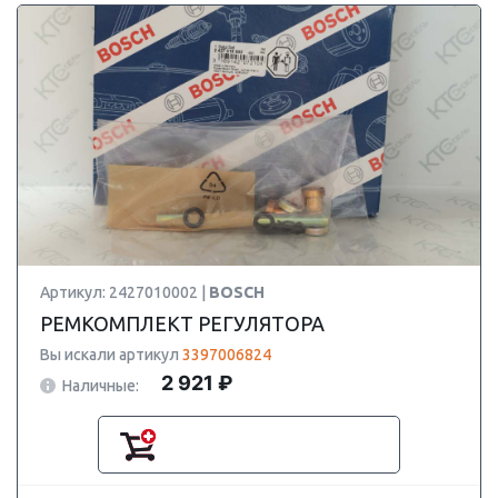
Артикул: 2427010002 |
BOSCH
РЕМКОМПЛЕКТ РЕГУЛЯТОРА
Вы искали артикул
3397006824
2 921 ₽
Наличные: