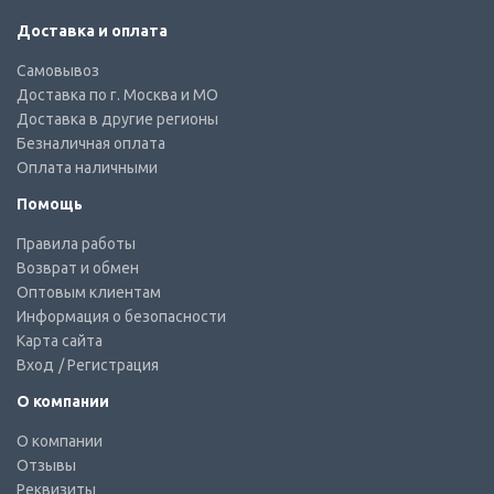
Доставка и оплата
Самовывоз
Доставка по г. Москва и МО
Доставка в другие регионы
Безналичная оплата
Оплата наличными
Помощь
Правила работы
Возврат и обмен
Оптовым клиентам
Информация о безопасности
Карта сайта
Вход
/ Регистрация
О компании
О компании
Отзывы
Реквизиты