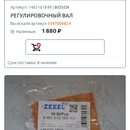
Артикул: 1463161849 |
BOSCH
РЕГУЛИРОВОЧНЫЙ ВАЛ
Вы искали артикул
3397006824
1 880 ₽
Наличные:
Срок поставки: В наличии