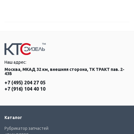
Наш адрес:
Москва, МКАД 32 км, внешняя сторона, ТК ТРАКТ пав. 2-
43Б
+7 (495) 204 27 05
+7 (916) 104 40 10
Каталог
Рубрикатор запчастей