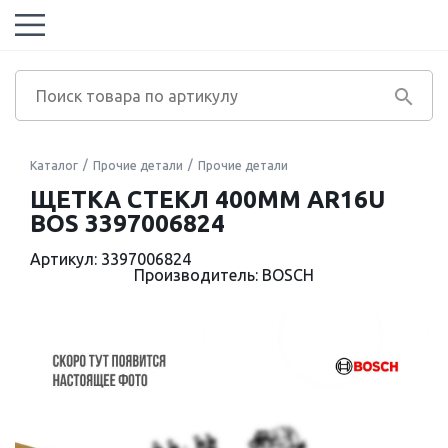
Каталог
Прочие детали
Прочие детали
ЩЕТКА СТЕКЛ 400ММ AR16U
BOS 3397006824
Артикул: 3397006824
Производитель: BOSCH