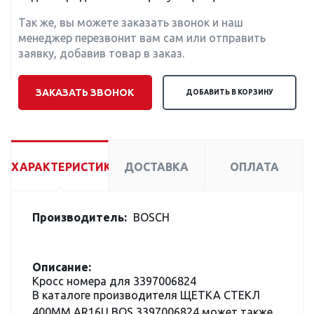
Так же, вы можете заказать звонок и наш
менеджер перезвонит вам сам или отправить
заявку, добавив товар в заказ.
ЗАКАЗАТЬ ЗВОНОК
ДОБАВИТЬ В КОРЗИНУ
ХАРАКТЕРИСТИКИ
ДОСТАВКА
ОПЛАТА
Производитель:
BOSCH
Описание:
Кросс номера для 3397006824
В каталоге производителя ЩЕТКА СТЕКЛ
400ММ AR16U BOS 3397006824 может также