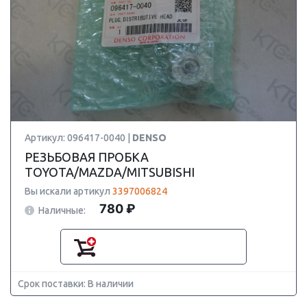
Артикул: 096417-0040 |
DENSO
РЕЗЬБОВАЯ ПРОБКА
TOYOTA/MAZDA/MITSUBISHI
Вы искали артикул
3397006824
780 ₽
Наличные:
Срок поставки: В наличии