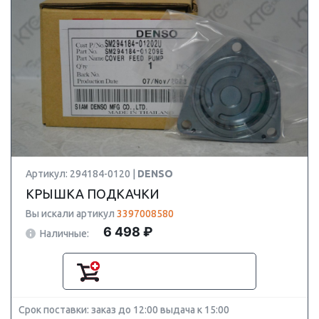
Артикул: 294184-0120 |
DENSO
КРЫШКА ПОДКАЧКИ
Вы искали артикул
3397008580
6 498 ₽
Наличные:
Срок поставки: заказ до 12:00 выдача к 15:00