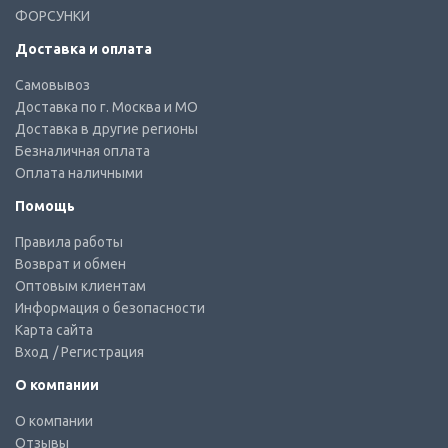
ФОРСУНКИ
Доставка и оплата
Самовывоз
Доставка по г. Москва и МО
Доставка в другие регионы
Безналичная оплата
Оплата наличными
Помощь
Правила работы
Возврат и обмен
Оптовым клиентам
Информация о безопасности
Карта сайта
Вход
/ Регистрация
О компании
О компании
Отзывы