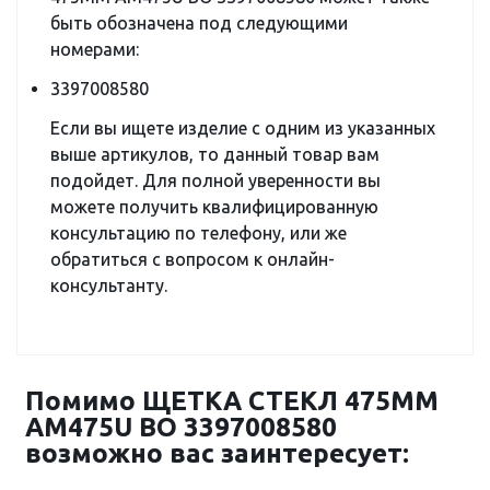
быть обозначена под следующими
номерами:
3397008580
Если вы ищете изделие с одним из указанных
выше артикулов, то данный товар вам
подойдет. Для полной уверенности вы
можете получить квалифицированную
консультацию по телефону, или же
обратиться с вопросом к онлайн-
консультанту.
Помимо ЩЕТКА СТЕКЛ 475ММ
AM475U BO 3397008580
возможно вас заинтересует: