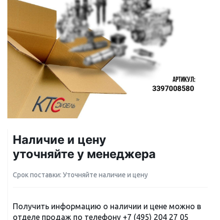
Наличие и цену
уточняйте у менеджера
Срок поставки: Уточняйте наличие и цену
Получить информацию о наличии и цене можно в
отделе продаж по телефону
+7 (495) 204 27 05