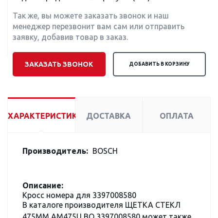
Так же, вы можете заказать звонок и наш
менеджер перезвонит вам сам или отправить
заявку, добавив товар в заказ.
ЗАКАЗАТЬ ЗВОНОК
ДОБАВИТЬ В КОРЗИНУ
ХАРАКТЕРИСТИКИ
ДОСТАВКА
ОПЛАТА
Производитель:
BOSCH
Описание:
Кросс номера для 3397008580
В каталоге производителя ЩЕТКА СТЕКЛ
475ММ AM475U BO 3397008580 может также