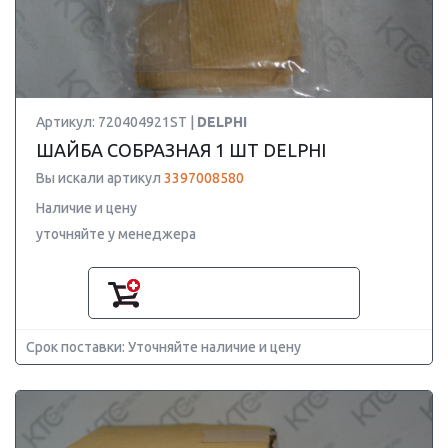
Артикул: 720404921ST |
DELPHI
ШАЙБА CОБРАЗНАЯ 1 ШТ DELPHI
Вы искали артикул
3397008580
Наличие и цену
уточняйте у менеджера
Срок поставки: Уточняйте наличие и цену