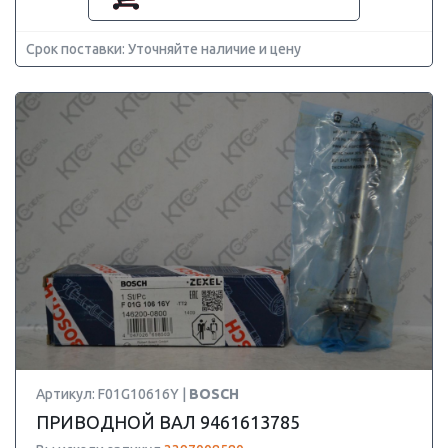
Срок поставки: Уточняйте наличие и цену
Артикул: F01G10616Y |
BOSCH
ПРИВОДНОЙ ВАЛ 9461613785