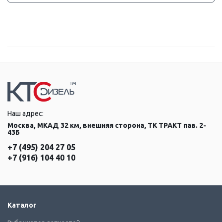
Наш адрес:
Москва, МКАД 32 км, внешняя сторона, ТК ТРАКТ пав. 2-
43Б
+7 (495) 204 27 05
+7 (916) 104 40 10
Каталог