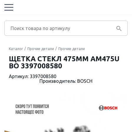
Каталог
Прочие детали
Прочие детали
ЩЕТКА СТЕКЛ 475ММ AM475U
BO 3397008580
Артикул: 3397008580
Производитель: BOSCH