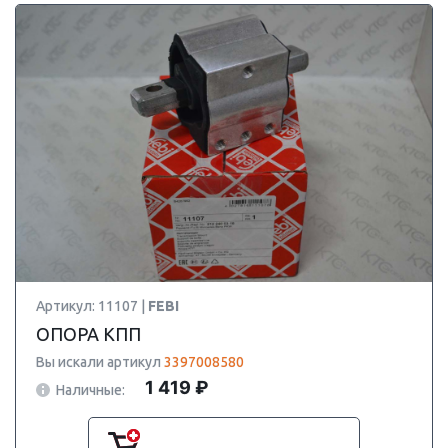
Артикул: 11107 |
FEBI
ОПОРА КПП
Вы искали артикул
3397008580
1 419 ₽
Наличные: