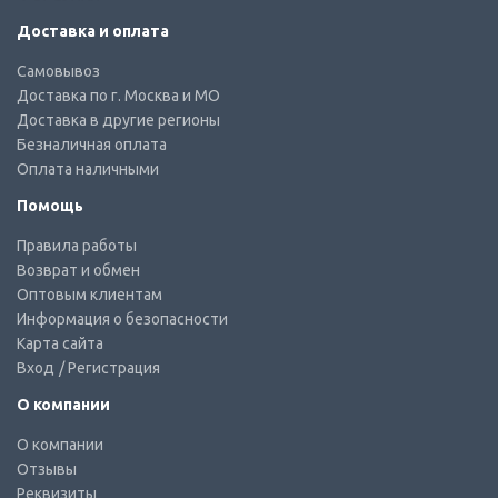
Доставка и оплата
Самовывоз
Доставка по г. Москва и МО
Доставка в другие регионы
Безналичная оплата
Оплата наличными
Помощь
Правила работы
Возврат и обмен
Оптовым клиентам
Информация о безопасности
Карта сайта
Вход
/ Регистрация
О компании
О компании
Отзывы
Реквизиты