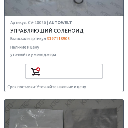
Артикул: CV-20026 |
AUTOWELT
УПРАВЛЯЮЩИЙ СОЛЕНОИД
Вы искали артикул
3397118905
Наличие и цену
уточняйте у менеджера
Срок поставки: Уточняйте наличие и цену