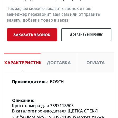
Так же, вы можете заказать звонок и наш
менеджер перезвонит вам сам или отправить
заявку, добавив товар в заказ.
ЗАКАЗАТЬ ЗВОНОК
ДОБАВИТЬ В КОРЗИНУ
ХАРАКТЕРИСТИКИ
ДОСТАВКА
ОПЛАТА
Производитель:
BOSCH
Описание:
Кросс номера для 3397118905
В каталоге производителя ЩЕТКА СТЕКЛ
550/500ММ AR551S 3397118905 может также