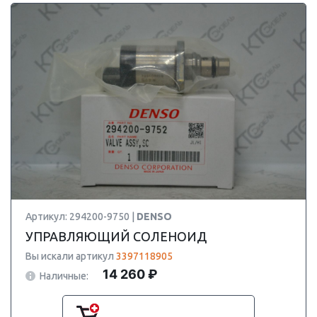
Артикул: 294200-9750 |
DENSO
УПРАВЛЯЮЩИЙ СОЛЕНОИД
Вы искали артикул
3397118905
14 260 ₽
Наличные: