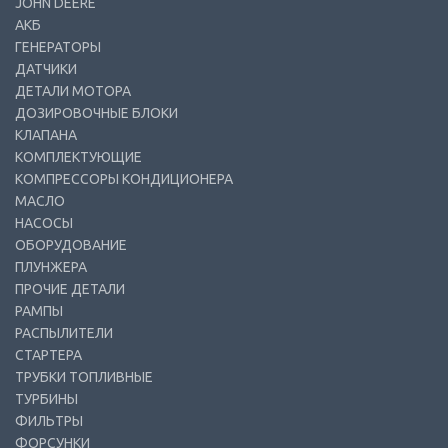
JOHN DEERE
АКБ
ГЕНЕРАТОРЫ
ДАТЧИКИ
ДЕТАЛИ МОТОРА
ДОЗИРОВОЧНЫЕ БЛОКИ
КЛАПАНА
КОМПЛЕКТУЮЩИЕ
КОМПРЕССОРЫ КОНДИЦИОНЕРА
МАСЛО
НАСОСЫ
ОБОРУДОВАНИЕ
ПЛУНЖЕРА
ПРОЧИЕ ДЕТАЛИ
РАМПЫ
РАСПЫЛИТЕЛИ
СТАРТЕРА
ТРУБКИ ТОПЛИВНЫЕ
ТУРБИНЫ
ФИЛЬТРЫ
ФОРСУНКИ