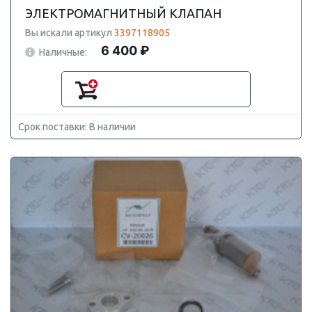
ЭЛЕКТРОМАГНИТНЫЙ КЛАПАН
Вы искали артикул
3397118905
6 400 ₽
Наличные:
Срок поставки: В наличии