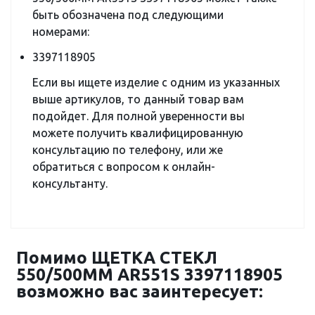
быть обозначена под следующими
номерами:
3397118905
Если вы ищете изделие с одним из указанных
выше артикулов, то данный товар вам
подойдет. Для полной уверенности вы
можете получить квалифицированную
консультацию по телефону, или же
обратиться с вопросом к онлайн-
консультанту.
Помимо ЩЕТКА СТЕКЛ
550/500ММ AR551S 3397118905
возможно вас заинтересует: