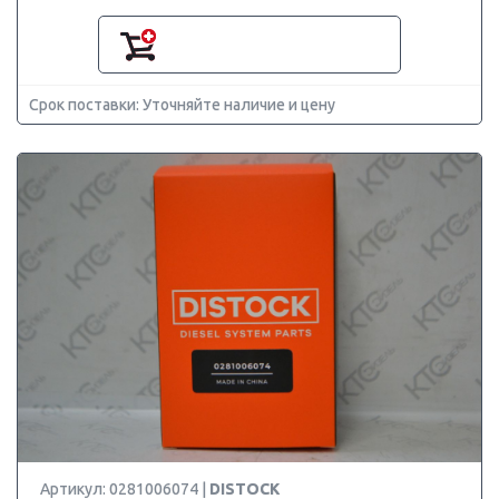
Срок поставки: Уточняйте наличие и цену
Артикул: 0281006074 |
DISTOCK