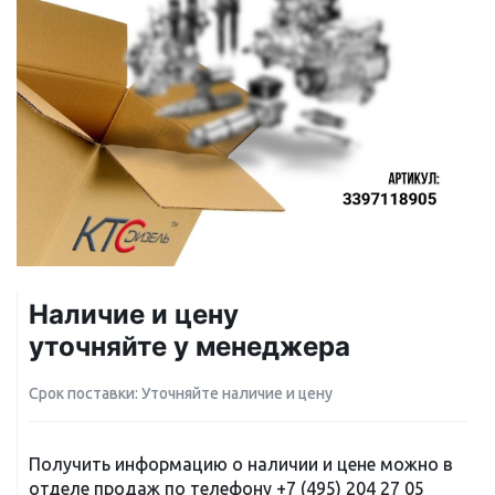
Наличие и цену
уточняйте у менеджера
Срок поставки: Уточняйте наличие и цену
Получить информацию о наличии и цене можно в
отделе продаж по телефону
+7 (495) 204 27 05