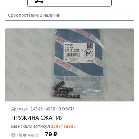
Срок поставки: В наличии
Артикул: 2434614028 |
BOSCH
ПРУЖИНА СЖАТИЯ
Вы искали артикул
3397118905
79 ₽
Наличные: