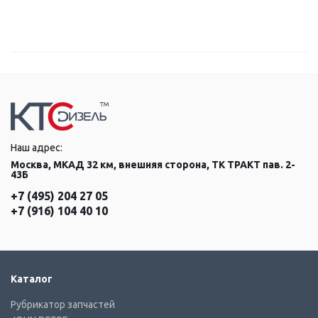
Наш адрес:
Москва, МКАД 32 км, внешняя сторона, ТК ТРАКТ пав. 2-
43Б
+7 (495) 204 27 05
+7 (916) 104 40 10
Каталог
Рубрикатор запчастей