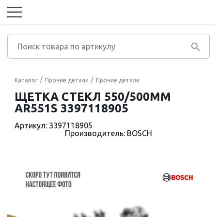
Каталог
Прочие детали
Прочие детали
ЩЕТКА СТЕКЛ 550/500ММ
AR551S 3397118905
Артикул: 3397118905
Производитель: BOSCH