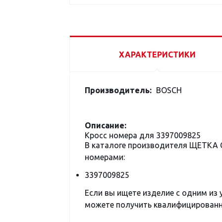
ХАРАКТЕРИСТИКИ
Производитель:
BOSCH
Описание:
Кросс номера для 3397009825
В каталоге производителя ЩЕТКА 
номерами:
3397009825
Если вы ищете изделие с одним из
можете получить квалифицированну