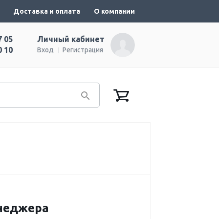
Доставка и оплата
О компании
7 05
Личный кабинет
0 10
Вход
Регистрация
енеджера