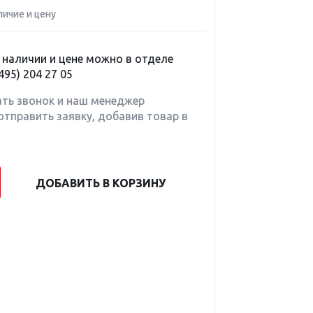
личие и цену
наличии и цене можно в отделе
495) 204 27 05
ать звонок и наш менеджер
отправить заявку, добавив товар в
ДОБАВИТЬ В КОРЗИНУ