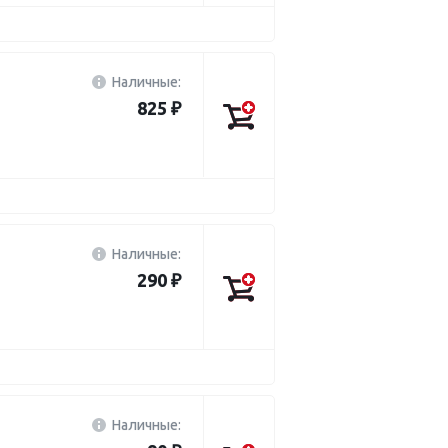
Наличные:
825 ₽
Наличные:
290 ₽
Наличные: