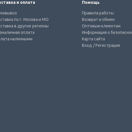
ставка и оплата
Помощь
мовывоз
Правила работы
ставка по г. Москва и МО
Возврат и обмен
ставка в другие регионы
Оптовым клиентам
зналичная оплата
Информация о безопасно
лата наличными
Карта сайта
Вход
/ Регистрация