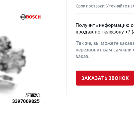
Срок поставки: Уточняйте на
Получить информацию о 
продаж по телефону
+7 (
Так же, вы можете заказ
перезвонит вам сам или 
заказ.
ЗАКАЗАТЬ ЗВОНОК