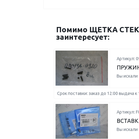
Помимо ЩЕТКА СТЕКЛ
заинтересует:
Артикул: 0
ПРУЖИ
Вы искали
Срок поставки: заказ до 12:00 выдача к 
Артикул: F
ВСТАВК
Вы искали