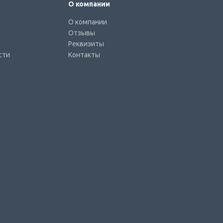
О компании
О компании
Отзывы
Реквизиты
сти
Контакты