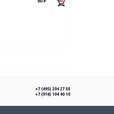
90 ₽
+7 (495) 204 27 05
+7 (916) 104 40 10