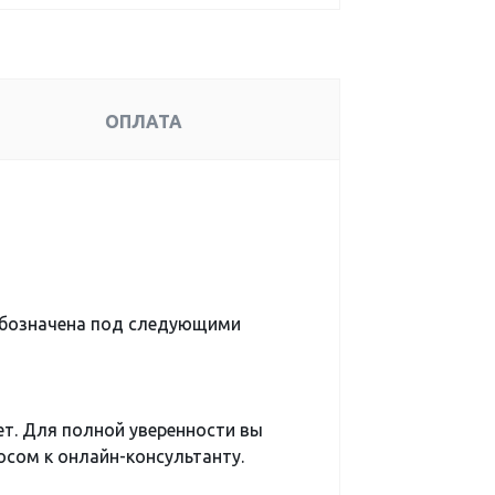
ОПЛАТА
обозначена под следующими
ет. Для полной уверенности вы
сом к онлайн-консультанту.