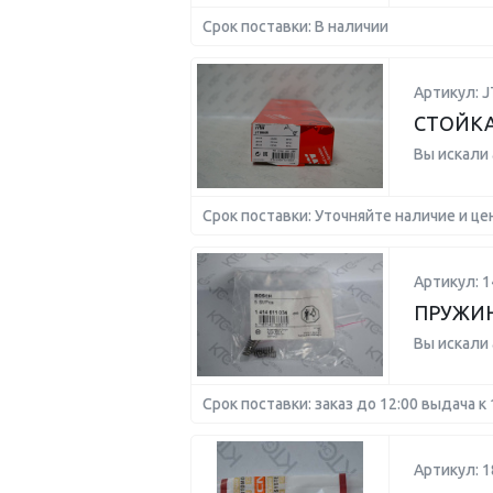
Срок поставки: В наличии
Артикул: J
СТОЙКА
Вы искали
Срок поставки: Уточняйте наличие и це
Артикул: 
ПРУЖИ
Вы искали
Срок поставки: заказ до 12:00 выдача к 
Артикул: 1