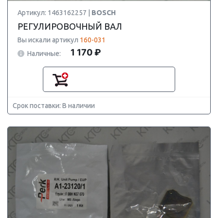
Артикул: 1463162257 |
BOSCH
РЕГУЛИРОВОЧНЫЙ ВАЛ
Вы искали артикул
160-031
1 170 ₽
Наличные:
Срок поставки: В наличии