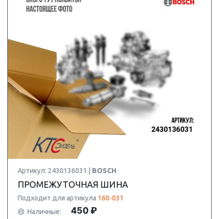
Артикул: 2430136031 |
BOSCH
ПРОМЕЖУТОЧНАЯ ШИНА
Подходит для артикула
160-031
450 ₽
Наличные: