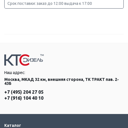
Срок поставки: заказ до 12:00 выдача к 17:00
Наш адрес:
Москва, МКАД 32 км, внешняя сторона, ТК ТРАКТ пав. 2-
43Б
+7 (495) 204 27 05
+7 (916) 104 40 10
Каталог