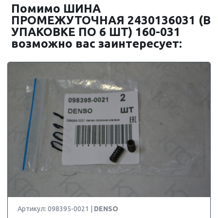
Помимо ШИНА
ПРОМЕЖУТОЧНАЯ 2430136031 (В
УПАКОВКЕ ПО 6 ШТ) 160-031
возможно вас заинтересует:
Артикул: 098395-0021 |
DENSO