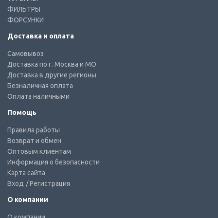
ФИЛЬТРЫ
ФОРСУНКИ
Доставка и оплата
Самовывоз
Доставка по г. Москва и МО
Доставка в другие регионы
Безналичная оплата
Оплата наличными
Помощь
Правила работы
Возврат и обмен
Оптовым клиентам
Информация о безопасности
Карта сайта
Вход
/ Регистрация
О компании
О компании