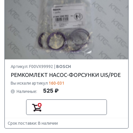
Артикул: F00VX99992 |
BOSCH
РЕМКОМЛЕКТ НАСОС-ФОРСУНКИ UIS/PDE
Вы искали артикул
160-031
525 ₽
Наличные:
Срок поставки: В наличии