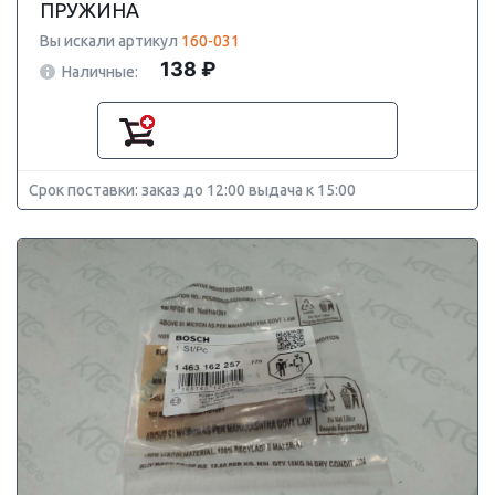
ПРУЖИНА
Вы искали артикул
160-031
138 ₽
Наличные:
Срок поставки: заказ до 12:00 выдача к 15:00