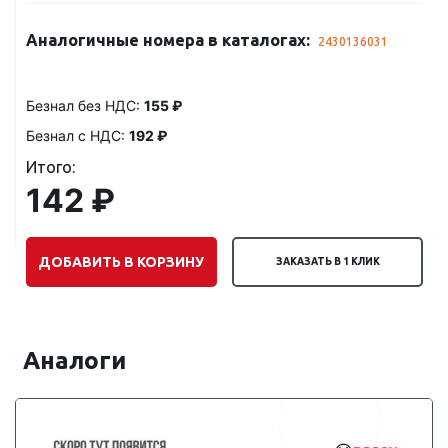
Аналогичные номера в каталогах:
2430136031
Безнал без НДС:
155 ₽
Безнал с НДС:
192 ₽
Итого:
142 ₽
ДОБАВИТЬ В КОРЗИНУ
ЗАКАЗАТЬ В 1 КЛИК
Аналоги