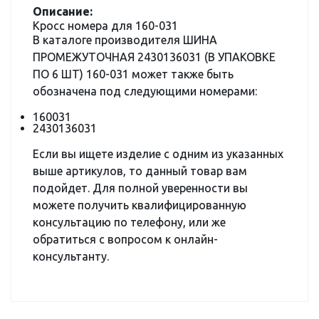
Описание:
Кросс номера для 160-031
В каталоге производителя ШИНА
ПРОМЕЖУТОЧНАЯ 2430136031 (В УПАКОВКЕ
ПО 6 ШТ) 160-031 может также быть
обозначена под следующими номерами:
160031
2430136031
Если вы ищете изделие с одним из указанных
выше артикулов, то данный товар вам
подойдет. Для полной уверенности вы
можете получить квалифицированную
консультацию по телефону, или же
обратиться с вопросом к онлайн-
консультанту.