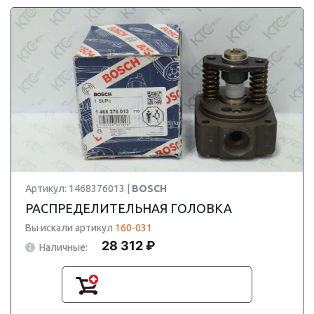
Артикул: 1468376013 |
BOSCH
РАСПРЕДЕЛИТЕЛЬНАЯ ГОЛОВКА
Вы искали артикул
160-031
28 312 ₽
Наличные: