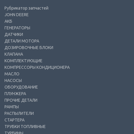
Рубрикатор запчастей
JOHN DEERE
АКБ
ГЕНЕРАТОРЫ
ДАТЧИКИ
ДЕТАЛИ МОТОРА
ДОЗИРОВОЧНЫЕ БЛОКИ
КЛАПАНА
КОМПЛЕКТУЮЩИЕ
КОМПРЕССОРЫ КОНДИЦИОНЕРА
МАСЛО
НАСОСЫ
ОБОРУДОВАНИЕ
ПЛУНЖЕРА
ПРОЧИЕ ДЕТАЛИ
РАМПЫ
РАСПЫЛИТЕЛИ
СТАРТЕРА
ТРУБКИ ТОПЛИВНЫЕ
ТУРБИНЫ