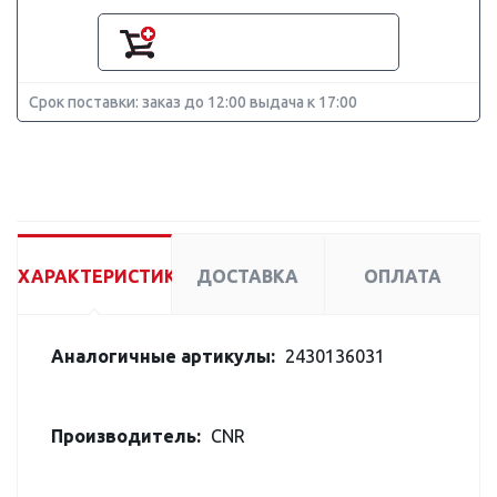
Срок поставки: заказ до 12:00 выдача к 17:00
ХАРАКТЕРИСТИКИ
ДОСТАВКА
ОПЛАТА
Аналогичные артикулы:
2430136031
Производитель:
CNR