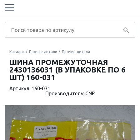
Каталог
Прочие детали
Прочие детали
ШИНА ПРОМЕЖУТОЧНАЯ
2430136031 (В УПАКОВКЕ ПО 6
ШТ) 160-031
Артикул: 160-031
Производитель: CNR