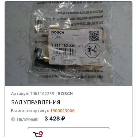
Артикул: 1463162239 |
BOSCH
ВАЛ УПРАВЛЕНИЯ
Вы искали артикул
1900023006
3 428 ₽
Наличные: