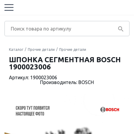
Каталог
Прочие детали
Прочие детали
ШПОНКА СЕГМЕНТНАЯ BOSCH
1900023006
Артикул: 1900023006
Производитель: BOSCH