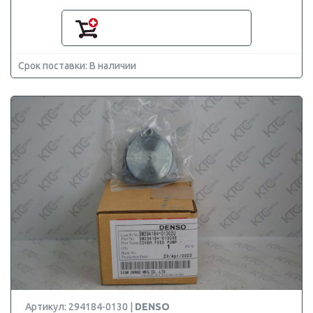
Срок поставки: В наличии
Артикул: 294184-0130 |
DENSO