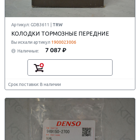
Артикул: GDB3611 |
TRW
КОЛОДКИ ТОРМОЗНЫЕ ПЕРЕДНИЕ
Вы искали артикул
1900023006
7 087 ₽
Наличные:
Срок поставки: В наличии