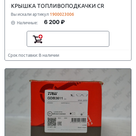
КРЫШКА ТОПЛИВОПОДКАЧКИ CR
Вы искали артикул
1900023006
6 200 ₽
Наличные:
Срок поставки: В наличии