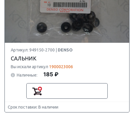
Артикул: 949150-2700 |
DENSO
САЛЬНИК
Вы искали артикул
1900023006
185 ₽
Наличные:
Срок поставки: В наличии