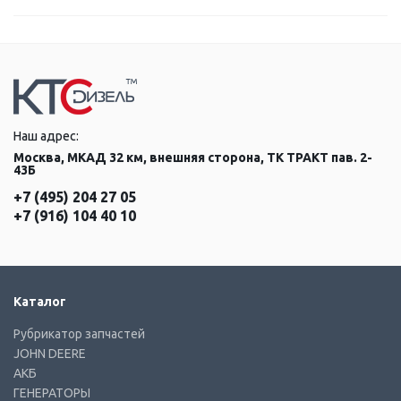
Наш адрес:
Москва, МКАД 32 км, внешняя сторона, ТК ТРАКТ пав. 2-
43Б
+7 (495) 204 27 05
+7 (916) 104 40 10
Каталог
Рубрикатор запчастей
JOHN DEERE
АКБ
ГЕНЕРАТОРЫ