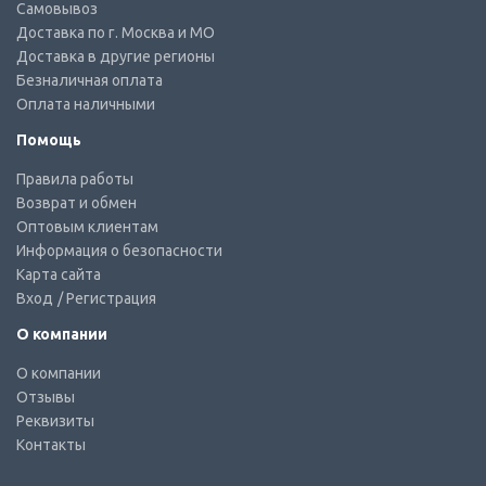
Самовывоз
Доставка по г. Москва и МО
Доставка в другие регионы
Безналичная оплата
Оплата наличными
Помощь
Правила работы
Возврат и обмен
Оптовым клиентам
Информация о безопасности
Карта сайта
Вход
/ Регистрация
О компании
О компании
Отзывы
Реквизиты
Контакты