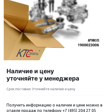
Наличие и цену
уточняйте у менеджера
Срок поставки: Уточняйте наличие и цену
Получить информацию о наличии и цене можно в
отделе продаж по телефону
+7 (495) 204 27 05