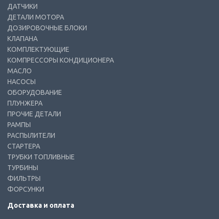
ДАТЧИКИ
ДЕТАЛИ МОТОРА
ДОЗИРОВОЧНЫЕ БЛОКИ
КЛАПАНА
КОМПЛЕКТУЮЩИЕ
КОМПРЕССОРЫ КОНДИЦИОНЕРА
МАСЛО
НАСОСЫ
ОБОРУДОВАНИЕ
ПЛУНЖЕРА
ПРОЧИЕ ДЕТАЛИ
РАМПЫ
РАСПЫЛИТЕЛИ
СТАРТЕРА
ТРУБКИ ТОПЛИВНЫЕ
ТУРБИНЫ
ФИЛЬТРЫ
ФОРСУНКИ
Доставка и оплата