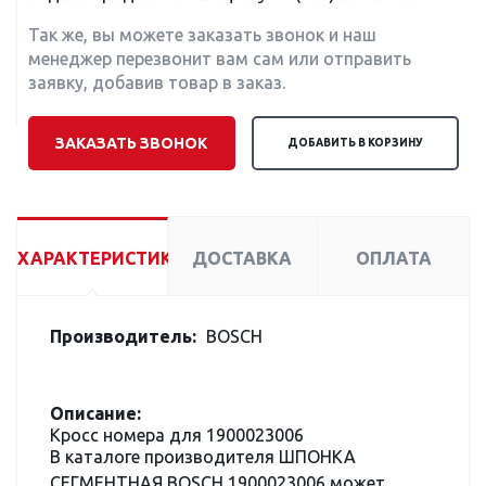
Так же, вы можете заказать звонок и наш
менеджер перезвонит вам сам или отправить
заявку, добавив товар в заказ.
ЗАКАЗАТЬ ЗВОНОК
ДОБАВИТЬ В КОРЗИНУ
ХАРАКТЕРИСТИКИ
ДОСТАВКА
ОПЛАТА
Производитель:
BOSCH
Описание:
Кросс номера для 1900023006
В каталоге производителя ШПОНКА
СЕГМЕНТНАЯ BOSCH 1900023006 может