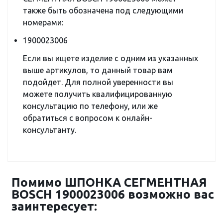
также быть обозначена под следующими
номерами:
1900023006
Если вы ищете изделие с одним из указанных
выше артикулов, то данный товар вам
подойдет. Для полной уверенности вы
можете получить квалифицированную
консультацию по телефону, или же
обратиться с вопросом к онлайн-
консультанту.
Помимо ШПОНКА СЕГМЕНТНАЯ
BOSCH 1900023006 возможно вас
заинтересует: