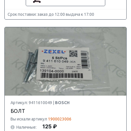
Срок поставки: заказ до 12:00 выдача к 17:00
Артикул: 9411610049 |
BOSCH
БОЛТ
Вы искали артикул
1900023006
125 ₽
Наличные: