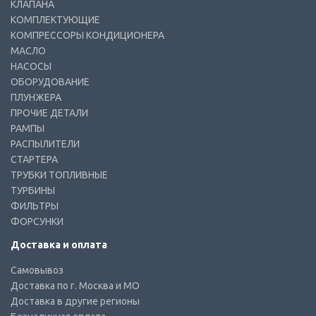
КЛАПАНА
КОМПЛЕКТУЮЩИЕ
КОМПРЕССОРЫ КОНДИЦИОНЕРА
МАСЛО
НАСОСЫ
ОБОРУДОВАНИЕ
ПЛУНЖЕРА
ПРОЧИЕ ДЕТАЛИ
РАМПЫ
РАСПЫЛИТЕЛИ
СТАРТЕРА
ТРУБКИ ТОПЛИВНЫЕ
ТУРБИНЫ
ФИЛЬТРЫ
ФОРСУНКИ
Доставка и оплата
Самовывоз
Доставка по г. Москва и МО
Доставка в другие регионы