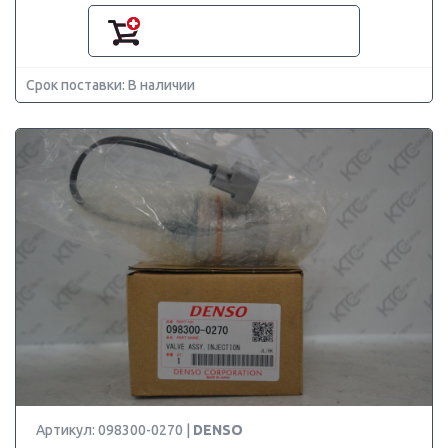
Срок поставки: В наличии
Артикул: 098300-0270 |
DENSO