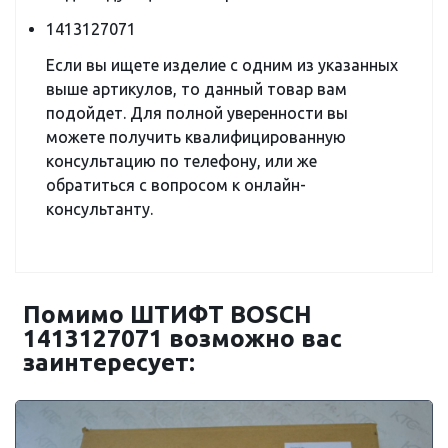
1413127071
Если вы ищете изделие с одним из указанных
выше артикулов, то данный товар вам
подойдет. Для полной уверенности вы
можете получить квалифицированную
консультацию по телефону, или же
обратиться с вопросом к онлайн-
консультанту.
Помимо ШТИФТ BOSCH
1413127071 возможно вас
заинтересует: