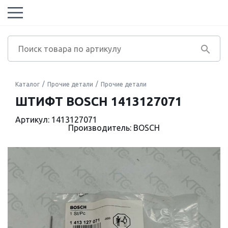
Каталог
Прочие детали
Прочие детали
ШТИФТ BOSCH 1413127071
Артикул: 1413127071
Производитель: BOSCH