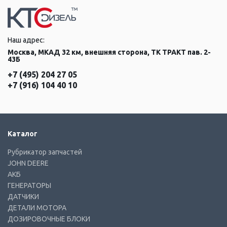
Наш адрес:
Москва, МКАД 32 км, внешняя сторона, ТК ТРАКТ пав. 2-
43Б
+7 (495) 204 27 05
+7 (916) 104 40 10
Каталог
Рубрикатор запчастей
JOHN DEERE
АКБ
ГЕНЕРАТОРЫ
ДАТЧИКИ
ДЕТАЛИ МОТОРА
ДОЗИРОВОЧНЫЕ БЛОКИ