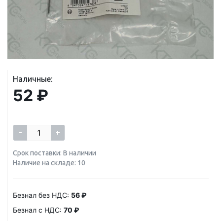
Наличные:
52 ₽
-
+
Срок поставки: В наличии
Наличие на складе: 10
Безнал без НДС:
56 ₽
Безнал с НДС:
70 ₽