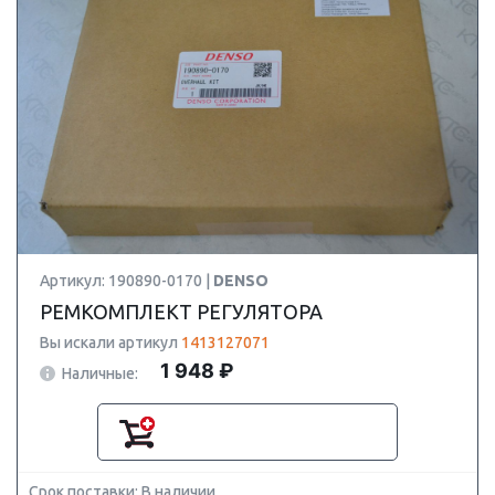
Артикул: 190890-0170 |
DENSO
РЕМКОМПЛЕКТ РЕГУЛЯТОРА
Вы искали артикул
1413127071
1 948 ₽
Наличные:
Срок поставки: В наличии