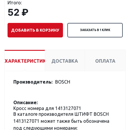
Итого:
52 ₽
ДОБАВИТЬ В КОРЗИНУ
ЗАКАЗАТЬ В 1 КЛИК
ХАРАКТЕРИСТИКИ
ДОСТАВКА
ОПЛАТА
Производитель:
BOSCH
Описание:
Кросс номера для 1413127071
В каталоге производителя ШТИФТ BOSCH
1413127071 может также быть обозначена
под следующими номерами: