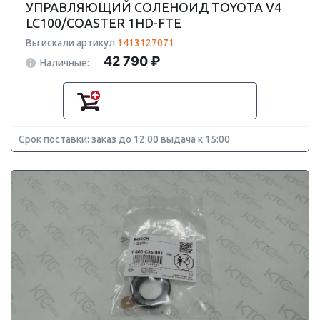
УПРАВЛЯЮЩИЙ СОЛЕНОИД TOYOTA V4
LC100/COASTER 1HD-FTE
Вы искали артикул
1413127071
42 790 ₽
Наличные:
Срок поставки: заказ до 12:00 выдача к 15:00