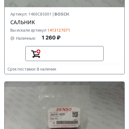
Артикул: 1460C85001 |
BOSCH
САЛЬНИК
Вы искали артикул
1413127071
1 260 ₽
Наличные:
Срок поставки: В наличии